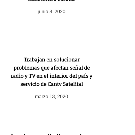
junio 8, 2020
Trabajan en solucionar
problemas que afectan señal de
radio y TV en el interior del país y
servicio de Cantv Satelital
marzo 13, 2020