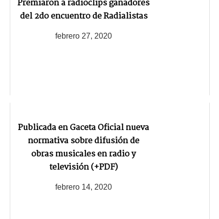
Premiaron a radioclips ganadores
del 2do encuentro de Radialistas
febrero 27, 2020
Publicada en Gaceta Oficial nueva
normativa sobre difusión de
obras musicales en radio y
televisión (+PDF)
febrero 14, 2020