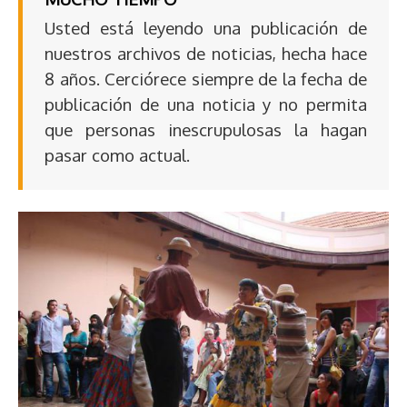
Usted está leyendo una publicación de
nuestros archivos de noticias, hecha hace
8 años. Cerciórece siempre de la fecha de
publicación de una noticia y no permita
que personas inescrupulosas la hagan
pasar como actual.