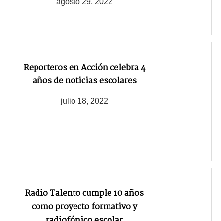
agosto 29, 2022
Reporteros en Acción celebra 4
años de noticias escolares
julio 18, 2022
Radio Talento cumple 10 años
como proyecto formativo y
radiofónico escolar