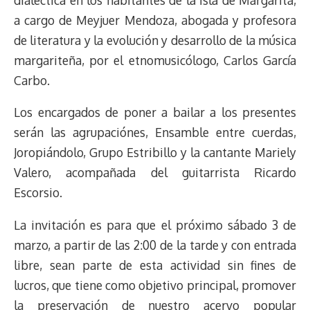
a cargo de Meyjuer Mendoza, abogada y profesora
de literatura y la evolución y desarrollo de la música
margariteña, por el etnomusicólogo, Carlos García
Carbo.
Los encargados de poner a bailar a los presentes
serán las agrupaciónes, Ensamble entre cuerdas,
Joropiándolo, Grupo Estribillo y la cantante Mariely
Valero, acompañada del guitarrista Ricardo
Escorsio.
La invitación es para que el próximo sábado 3 de
marzo, a partir de las 2:00 de la tarde y con entrada
libre, sean parte de esta actividad sin fines de
lucros, que tiene como objetivo principal, promover
la preservación de nuestro acervo popular