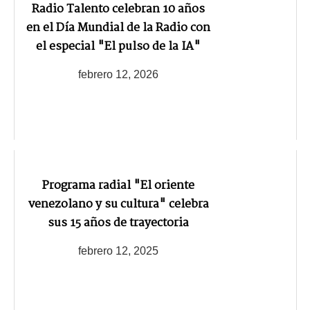
Radio Talento celebran 10 años
en el Día Mundial de la Radio con
el especial "El pulso de la IA"
febrero 12, 2026
Programa radial "El oriente
venezolano y su cultura" celebra
sus 15 años de trayectoria
febrero 12, 2025