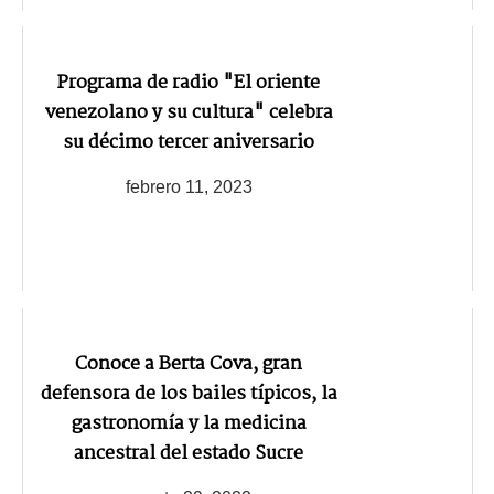
Programa de radio "El oriente
venezolano y su cultura" celebra
su décimo tercer aniversario
febrero 11, 2023
Conoce a Berta Cova, gran
defensora de los bailes típicos, la
gastronomía y la medicina
ancestral del estado Sucre