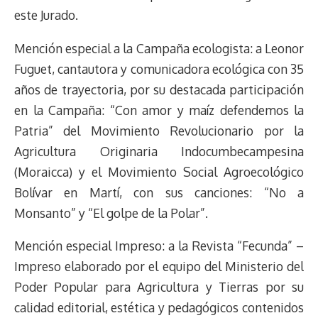
este Jurado.
Mención especial a la Campaña ecologista: a Leonor
Fuguet, cantautora y comunicadora ecológica con 35
años de trayectoria, por su destacada participación
en la Campaña: “Con amor y maíz defendemos la
Patria” del Movimiento Revolucionario por la
Agricultura Originaria Indocumbecampesina
(Moraicca) y el Movimiento Social Agroecológico
Bolívar en Martí, con sus canciones: “No a
Monsanto” y “El golpe de la Polar”.
Mención especial Impreso: a la Revista “Fecunda” –
Impreso elaborado por el equipo del Ministerio del
Poder Popular para Agricultura y Tierras por su
calidad editorial, estética y pedagógicos contenidos