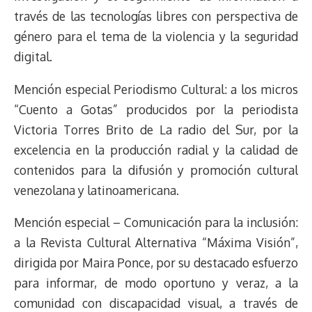
través de las tecnologías libres con perspectiva de
género para el tema de la violencia y la seguridad
digital.
Mención especial Periodismo Cultural: a los micros
“Cuento a Gotas” producidos por la periodista
Victoria Torres Brito de La radio del Sur, por la
excelencia en la producción radial y la calidad de
contenidos para la difusión y promoción cultural
venezolana y latinoamericana.
Mención especial – Comunicación para la inclusión:
a la Revista Cultural Alternativa “Máxima Visión”,
dirigida por Maira Ponce, por su destacado esfuerzo
para informar, de modo oportuno y veraz, a la
comunidad con discapacidad visual, a través de