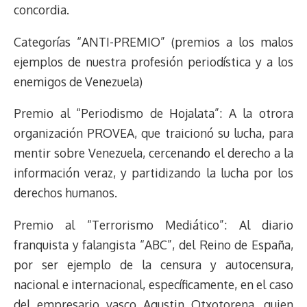
concordia.
Categorías “ANTI-PREMIO” (premios a los malos
ejemplos de nuestra profesión periodística y a los
enemigos de Venezuela)
Premio al “Periodismo de Hojalata”: A la otrora
organización PROVEA, que traicionó su lucha, para
mentir sobre Venezuela, cercenando el derecho a la
información veraz, y partidizando la lucha por los
derechos humanos.
Premio al “Terrorismo Mediático”: Al diario
franquista y falangista “ABC”, del Reino de España,
por ser ejemplo de la censura y autocensura,
nacional e internacional, específicamente, en el caso
del empresario vasco Agustin Otxotorena, quien