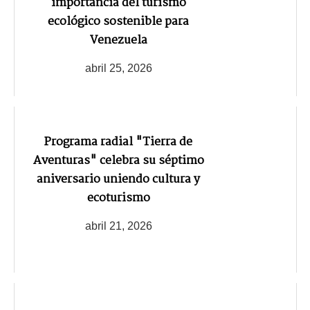
importancia del turismo
ecológico sostenible para
Venezuela
abril 25, 2026
Programa radial "Tierra de
Aventuras" celebra su séptimo
aniversario uniendo cultura y
ecoturismo
abril 21, 2026