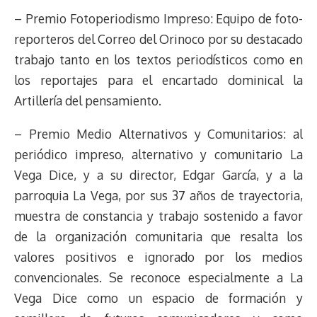
– Premio Fotoperiodismo Impreso: Equipo de foto-
reporteros del Correo del Orinoco por su destacado
trabajo tanto en los textos periodísticos como en
los reportajes para el encartado dominical la
Artillería del pensamiento.
– Premio Medio Alternativos y Comunitarios: al
periódico impreso, alternativo y comunitario La
Vega Dice, y a su director, Edgar García, y a la
parroquia La Vega, por sus 37 años de trayectoria,
muestra de constancia y trabajo sostenido a favor
de la organización comunitaria que resalta los
valores positivos e ignorado por los medios
convencionales. Se reconoce especialmente a La
Vega Dice como un espacio de formación y