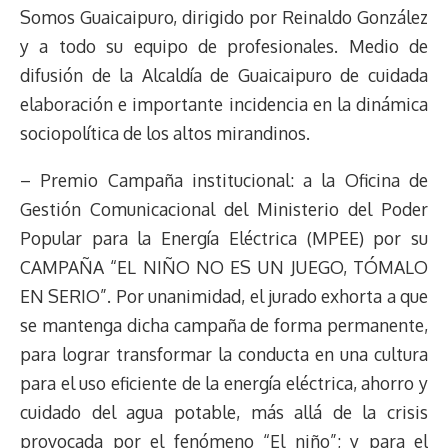
Somos Guaicaipuro, dirigido por Reinaldo González
y a todo su equipo de profesionales. Medio de
difusión de la Alcaldía de Guaicaipuro de cuidada
elaboración e importante incidencia en la dinámica
sociopolítica de los altos mirandinos.
– Premio Campaña institucional: a la Oficina de
Gestión Comunicacional del Ministerio del Poder
Popular para la Energía Eléctrica (MPEE) por su
CAMPAÑA “EL NIÑO NO ES UN JUEGO, TÓMALO
EN SERIO”. Por unanimidad, el jurado exhorta a que
se mantenga dicha campaña de forma permanente,
para lograr transformar la conducta en una cultura
para el uso eficiente de la energía eléctrica, ahorro y
cuidado del agua potable, más allá de la crisis
provocada por el fenómeno “El niño”; y para el