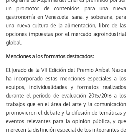
un promotor de contenidos para una nueva
gastronomía en Venezuela, sana, y soberana, para
una nueva cultura de la alimentación, libre de las
opciones impuestas por el mercado agroindustrial
global.
Menciones a los formatos destacados:
El Jurado de la VII Edición del Premio Aníbal Nazoa
ha incorporado estas menciones especiales a los
equipos, individualidades y formatos realizados
durante el período de evaluación 2015/2016 a los
trabajos que en el área del arte y la comunicación
promovieron el debate y la difusión de temáticas y
eventos relevantes para la opinión pública, y que
merecen la distinción especial de los integrantes de