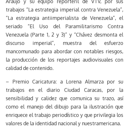
Araujo y su equipo reporteril de VTV, por sus
trabajos “La estrategia imperial contra Venezuela”,
“La estrategia antiimperialista de Venezuela”, el
seriado “El Uso del Paramilitarismo Contra
Venezuela (Parte 1, 2 y 3)” y “Chávez desmonta el
discurso imperial”, muestra del esfuerzo
mancomunado para abordar con notables riesgos,
la producción de los reportajes audiovisuales con
calidad de contenido.
– Premio Caricatura: a Lorena Almarza por su
trabajos en el diario Ciudad Caracas, por la
sensibilidad y calidez que comunica su trazo, así
como el manejo del dibujo para la ilustración que
enriquece el trabajo periodístico y que privilegia los
valores de la identidad nacional y nuestramericana.