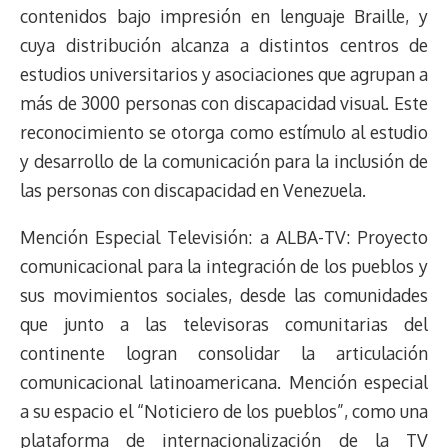
contenidos bajo impresión en lenguaje Braille, y
cuya distribución alcanza a distintos centros de
estudios universitarios y asociaciones que agrupan a
más de 3000 personas con discapacidad visual. Este
reconocimiento se otorga como estímulo al estudio
y desarrollo de la comunicación para la inclusión de
las personas con discapacidad en Venezuela.
Mención Especial Televisión: a ALBA-TV: Proyecto
comunicacional para la integración de los pueblos y
sus movimientos sociales, desde las comunidades
que junto a las televisoras comunitarias del
continente logran consolidar la articulación
comunicacional latinoamericana. Mención especial
a su espacio el “Noticiero de los pueblos”, como una
plataforma de internacionalización de la TV