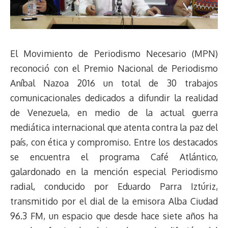
El Movimiento de Periodismo Necesario (MPN)
reconoció con el Premio Nacional de Periodismo
Aníbal Nazoa 2016 un total de 30 trabajos
comunicacionales dedicados a difundir la realidad
de Venezuela, en medio de la actual guerra
mediática internacional que atenta contra la paz del
país, con ética y compromiso. Entre los destacados
se encuentra el programa Café Atlántico,
galardonado en la mención especial Periodismo
radial, conducido por Eduardo Parra Iztúriz,
transmitido por el dial de la emisora Alba Ciudad
96.3 FM, un espacio que desde hace siete años ha