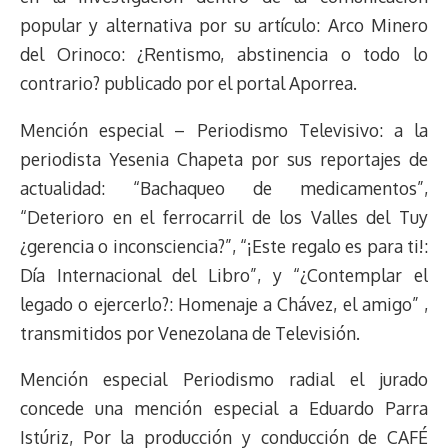
popular y alternativa por su artículo: Arco Minero
del Orinoco: ¿Rentismo, abstinencia o todo lo
contrario? publicado por el portal Aporrea.
Mención especial – Periodismo Televisivo: a la
periodista Yesenia Chapeta por sus reportajes de
actualidad: “Bachaqueo de medicamentos”,
“Deterioro en el ferrocarril de los Valles del Tuy
¿gerencia o inconsciencia?”, “¡Este regalo es para ti!:
Día Internacional del Libro”, y “¿Contemplar el
legado o ejercerlo?: Homenaje a Chávez, el amigo” ,
transmitidos por Venezolana de Televisión.
Mención especial Periodismo radial el jurado
concede una mención especial a Eduardo Parra
Istúriz, Por la producción y conducción de CAFÉ