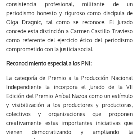
consistencia profesional, militante de un
periodismo honesto y riguroso como discípula de
Olga Dragnic, tal como se reconoce. El Jurado
concede esta distinción a Carmen Castillo Travieso
como referente del ejercicio ético del periodismo
comprometido con la justicia social.
Reconocimiento especial a los PNI:
La categoría de Premio a la Producción Nacional
Independiente la incorpora el Jurado de la VII
Edición del Premio Aníbal Nazoa como un estímulo
y visibilización a los productores y productoras,
colectivos y organizaciones que proponen
creativamente estas importantes iniciativas que
vienen democratizando y ampliando la