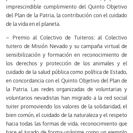
imprescindible cumplimiento del Quinto Objetivo
del Plan de la Patria, la contribución con el cuidado
de la vida en el planeta.
– Premio al Colectivo de Tuiteros: al Colectivo
tuitero de Misión Nevado y su campaña virtual de
sensibilización y formación en reconocimiento de
los derechos y protección de los animales y el
cuidado de la salud pública como política de Estado,
en concordancia con el Quinto Objetivo del Plan de
la Patria. Las redes organizadas de voluntarias y
voluntarios nevadistas han migrado a la red social
tuiter promoviendo los valores de la solidaridad, el
bien común, el cuidado de la naturaleza y el respeto
hacia todas las formas de vida, reconocimiento que
hace el Jurado de forma unánime como un ejemplo