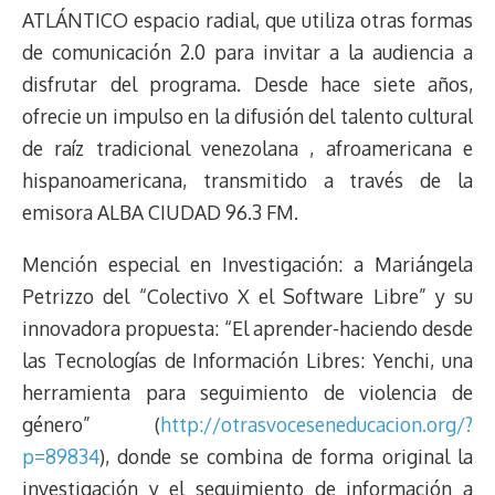
ATLÁNTICO espacio radial, que utiliza otras formas
de comunicación 2.0 para invitar a la audiencia a
disfrutar del programa. Desde hace siete años,
ofrecie un impulso en la difusión del talento cultural
de raíz tradicional venezolana , afroamericana e
hispanoamericana, transmitido a través de la
emisora ALBA CIUDAD 96.3 FM.
Mención especial en Investigación: a Mariángela
Petrizzo del “Colectivo X el Software Libre” y su
innovadora propuesta: “El aprender-haciendo desde
las Tecnologías de Información Libres: Yenchi, una
herramienta para seguimiento de violencia de
género” (
http://otrasvoceseneducacion.org/?
p=89834
), donde se combina de forma original la
investigación y el seguimiento de información a