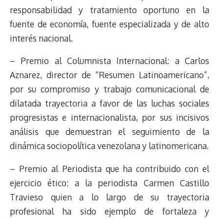
responsabilidad y tratamiento oportuno en la
fuente de economía, fuente especializada y de alto
interés nacional.
– Premio al Columnista Internacional: a Carlos
Aznarez, director de “Resumen Latinoamericano”,
por su compromiso y trabajo comunicacional de
dilatada trayectoria a favor de las luchas sociales
progresistas e internacionalista, por sus incisivos
análisis que demuestran el seguimiento de la
dinámica sociopolítica venezolana y latinomericana.
– Premio al Periodista que ha contribuido con el
ejercicio ético: a la periodista Carmen Castillo
Travieso quien a lo largo de su trayectoria
profesional ha sido ejemplo de fortaleza y