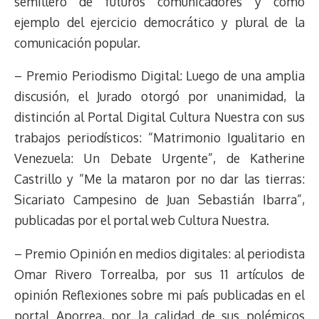
semillero de futuros comunicadores y como
ejemplo del ejercicio democrático y plural de la
comunicación popular.
– Premio Periodismo Digital: Luego de una amplia
discusión, el Jurado otorgó por unanimidad, la
distinción al Portal Digital Cultura Nuestra con sus
trabajos periodísticos: “Matrimonio Igualitario en
Venezuela: Un Debate Urgente”, de Katherine
Castrillo y “Me la mataron por no dar las tierras:
Sicariato Campesino de Juan Sebastián Ibarra”,
publicadas por el portal web Cultura Nuestra.
– Premio Opinión en medios digitales: al periodista
Omar Rivero Torrealba, por sus 11 artículos de
opinión Reflexiones sobre mi país publicadas en el
portal Aporrea, por la calidad de sus polémicos