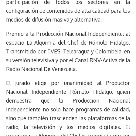
participación de todos los sectores en la
configuración de contenidos de alta calidad para los
medios de difusión masiva y alternativa.
Premio a la Producción Nacional Independiente: al
espacio La Alquimia del Chef de Rómulo Hidalgo.
Transmitido por TVES, Telearagua y Colombeia, en
su versión televisiva y por el Canal RNV-Activa de la
Radio Nacional De Venezuela.
El jurado elige por unanimidad al Productor
Nacional Independiente Rómulo Hidalgo, quien
demuestra que la Producción Nacional
Independiente no solo hace programas de calidad,
sino que también trascienden las plataformas de la
radio, la televisión y los medios digitales. El
programa La Alquimia del Chef es premiado por ser