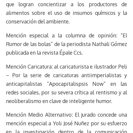
que logran concientizar a los productores de
alimentos sobre el uso de insumos químicos y la
conservación del ambiente.
Mención especial a la columna de opinión: “El
Rumor de las bolas” de la periodista Nathali Gómez
publicada en la revista Épale Ccs.
Mención Caricatura: al caricaturista e ilustrador Peli
– Por la serie de caricaturas antiimperialistas y
anticapitalistas “Apocapitalispsis Now” en las
redes sociales, por su severa crítica al rentismo y al
neoliberalismo en clave de inteligente humor.
Mención Medio Alternativo: El jurado concede una
mención especial a Yoli José Nuñez por su esfuerzo
en la investigación dentro de la comunicación