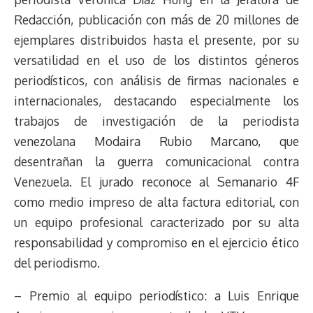
Redacción, publicación con más de 20 millones de
ejemplares distribuidos hasta el presente, por su
versatilidad en el uso de los distintos géneros
periodísticos, con análisis de firmas nacionales e
internacionales, destacando especialmente los
trabajos de investigación de la periodista
venezolana Modaira Rubio Marcano, que
desentrañan la guerra comunicacional contra
Venezuela. El jurado reconoce al Semanario 4F
como medio impreso de alta factura editorial, con
un equipo profesional caracterizado por su alta
responsabilidad y compromiso en el ejercicio ético
del periodismo.
– Premio al equipo periodístico: a Luis Enrique