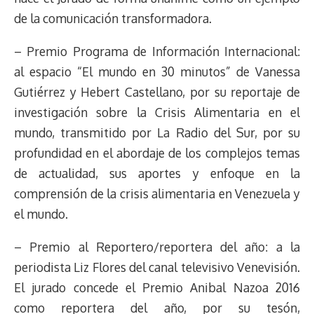
de la comunicación transformadora.
– Premio Programa de Información Internacional:
al espacio “El mundo en 30 minutos” de Vanessa
Gutiérrez y Hebert Castellano, por su reportaje de
investigación sobre la Crisis Alimentaria en el
mundo, transmitido por La Radio del Sur, por su
profundidad en el abordaje de los complejos temas
de actualidad, sus aportes y enfoque en la
comprensión de la crisis alimentaria en Venezuela y
el mundo.
– Premio al Reportero/reportera del año: a la
periodista Liz Flores del canal televisivo Venevisión.
El jurado concede el Premio Anibal Nazoa 2016
como reportera del año, por su tesón,