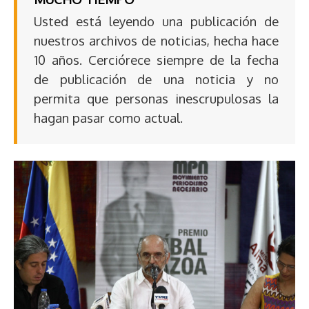
Usted está leyendo una publicación de
nuestros archivos de noticias, hecha hace
10 años. Cerciórece siempre de la fecha
de publicación de una noticia y no
permita que personas inescrupulosas la
hagan pasar como actual.