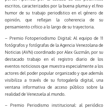
escritos, caracterizados por la buena pluma y el fino
humor de su trabajo periodístico en el género de
opinión, que reflejan la coherencia de su
pensamiento crítico a lo largo de su trayectoria.
– Premio Fotoperiodismo Digital: Al equipo de 11
fotógrafos y fotógrafas de la Agencia Venezolana de
Noticias (AVN) coordinado por Alex Guzmán, por su
destacado trabajo en el registro diario de los
eventos noticiosos que muestra especialmente a los
actores del poder popular organizado y que además
visibiliza a través de su fotogalería digital, una
ventana informativa de acceso público sobre la
realidad de Venezuela al mundo.
– Premio Periodismo institucional: al periódico