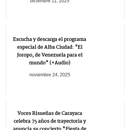
diciembre 11, 2025
Escucha y descarga el programa
especial de Alba Ciudad: "El
Joropo, de Venezuela para el
mundo" (+Audio)
noviembre 24, 2025
Voces Risueñas de Carayaca
celebra 75 años de trayectoria y
anuncia su concierto "Fiesta de