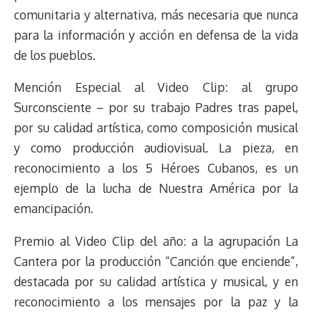
comunitaria y alternativa, más necesaria que nunca
para la información y acción en defensa de la vida
de los pueblos.
Mención Especial al Video Clip: al grupo
Surconsciente – por su trabajo Padres tras papel,
por su calidad artística, como composición musical
y como producción audiovisual. La pieza, en
reconocimiento a los 5 Héroes Cubanos, es un
ejemplo de la lucha de Nuestra América por la
emancipación.
Premio al Video Clip del año: a la agrupación La
Cantera por la producción “Canción que enciende”,
destacada por su calidad artística y musical, y en
reconocimiento a los mensajes por la paz y la