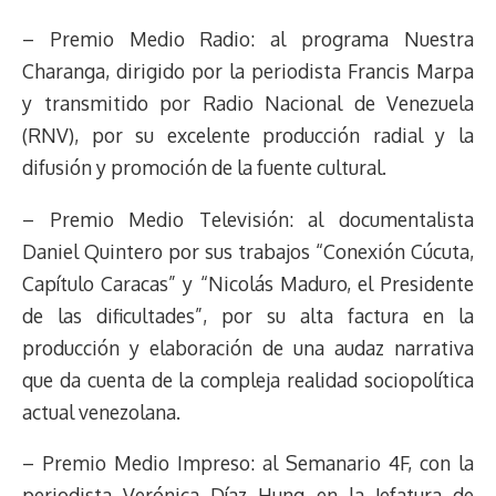
– Premio Medio Radio: al programa Nuestra
Charanga, dirigido por la periodista Francis Marpa
y transmitido por Radio Nacional de Venezuela
(RNV), por su excelente producción radial y la
difusión y promoción de la fuente cultural.
– Premio Medio Televisión: al documentalista
Daniel Quintero por sus trabajos “Conexión Cúcuta,
Capítulo Caracas” y “Nicolás Maduro, el Presidente
de las dificultades”, por su alta factura en la
producción y elaboración de una audaz narrativa
que da cuenta de la compleja realidad sociopolítica
actual venezolana.
– Premio Medio Impreso: al Semanario 4F, con la
periodista Verónica Díaz Hung en la Jefatura de