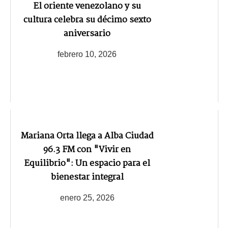
El oriente venezolano y su
cultura celebra su décimo sexto
aniversario
febrero 10, 2026
Mariana Orta llega a Alba Ciudad
96.3 FM con "Vivir en
Equilibrio": Un espacio para el
bienestar integral
enero 25, 2026