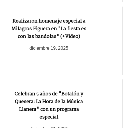
Realizaron homenaje especial a
Milagros Figuera en "La fiesta es
con las bandolas" (+Video)
diciembre 19, 2025
Celebran 5 años de "Botalón y
Quesera: La Hora de la Música
Llanera" con un programa
especial