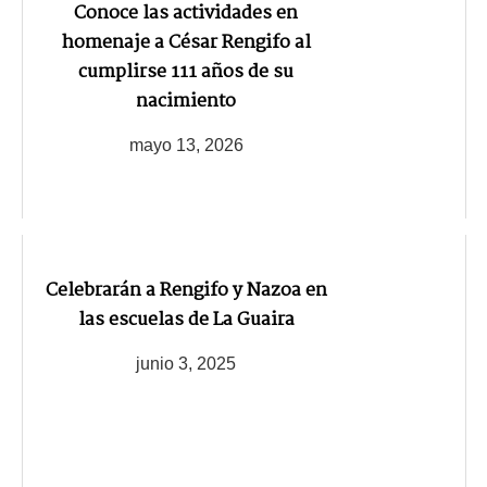
Conoce las actividades en
homenaje a César Rengifo al
cumplirse 111 años de su
nacimiento
mayo 13, 2026
Celebrarán a Rengifo y Nazoa en
las escuelas de La Guaira
junio 3, 2025