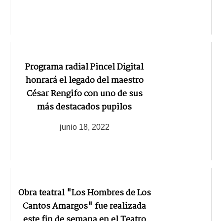
Programa radial Pincel Digital
honrará el legado del maestro
César Rengifo con uno de sus
más destacados pupilos
junio 18, 2022
Obra teatral "Los Hombres de Los
Cantos Amargos" fue realizada
este fin de semana en el Teatro