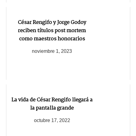
César Rengifo y Jorge Godoy
reciben títulos post mortem
como maestros honorarios
noviembre 1, 2023
La vida de César Rengifo llegará a
la pantalla grande
octubre 17, 2022