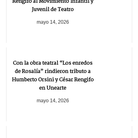
Rengifo al Movimiento Infantil y
Juvenil de Teatro
mayo 14, 2026
Con la obra teatral “Los enredos
de Rosalía” rindieron tributo a
Humberto Orsini y César Rengifo
en Unearte
mayo 14, 2026