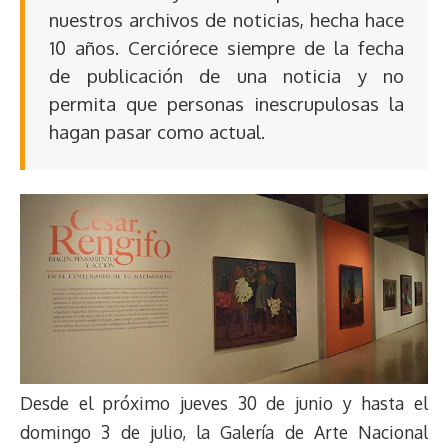
nuestros archivos de noticias, hecha hace
10 años. Cerciórece siempre de la fecha
de publicación de una noticia y no
permita que personas inescrupulosas la
hagan pasar como actual.
Desde el próximo jueves 30 de junio y hasta el
domingo 3 de julio, la Galería de Arte Nacional