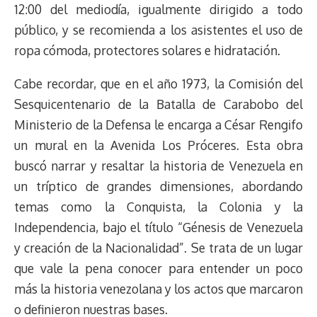
12:00 del mediodía, igualmente dirigido a todo
público, y se recomienda a los asistentes el uso de
ropa cómoda, protectores solares e hidratación.
Cabe recordar, que en el año 1973, la Comisión del
Sesquicentenario de la Batalla de Carabobo del
Ministerio de la Defensa le encarga a César Rengifo
un mural en la Avenida Los Próceres. Esta obra
buscó narrar y resaltar la historia de Venezuela en
un tríptico de grandes dimensiones, abordando
temas como la Conquista, la Colonia y la
Independencia, bajo el título “Génesis de Venezuela
y creación de la Nacionalidad”. Se trata de un lugar
que vale la pena conocer para entender un poco
más la historia venezolana y los actos que marcaron
o definieron nuestras bases.