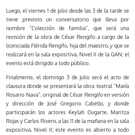
Luego, el viernes 1 de julio desde las 3 de la tarde se
tiene previsto un conversatorio que lleva por
nombre “Colección de familia”, que será una
revisión de la obra de César Rengifo a cargo de la
licenciada Flérida Rengifo, hija del maestro, y que se
realizará en la sala expositiva, Nivel II de la GAN; el
evento está dirigido a todo público.
Finalmente, el domingo 3 de julio será el acto de
clausura donde se presentará la obra teatral “María
Rosario Nava”, original de César Rengifo en versión
y dirección de José Gregorio Cabello, y donde
participarán los actores Keylah Dugarte, Maritza
Rojas y Carlos Rivero, a las 11 de la mañana en la sala
expositiva, Nivel II; este evento es abierto a todo