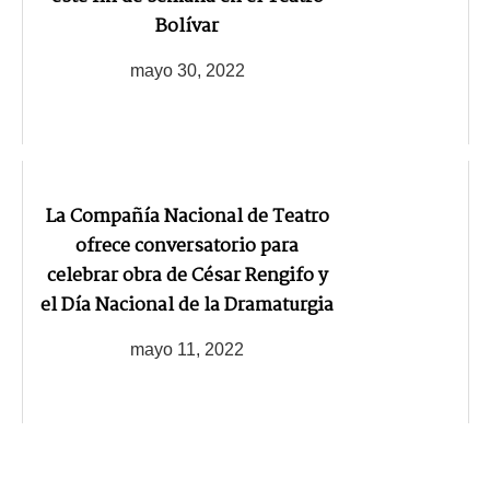
Bolívar
mayo 30, 2022
La Compañía Nacional de Teatro
ofrece conversatorio para
celebrar obra de César Rengifo y
el Día Nacional de la Dramaturgia
mayo 11, 2022