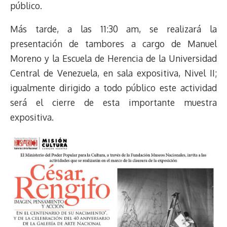
público.
Más tarde, a las 11:30 am, se realizará la
presentación de tambores a cargo de Manuel
Moreno y la Escuela de Herencia de la Universidad
Central de Venezuela, en sala expositiva, Nivel II;
igualmente dirigido a todo público este actividad
será el cierre de esta importante muestra
expositiva.