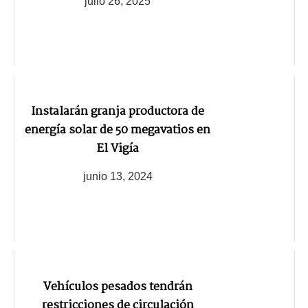
julio 26, 2025
Instalarán granja productora de
energía solar de 50 megavatios en
El Vigía
junio 13, 2024
Vehículos pesados tendrán
restricciones de circulación