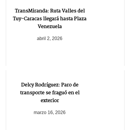
TransMiranda: Ruta Valles del
Tuy-Caracas llegará hasta Plaza
Venezuela
abril 2, 2026
Delcy Rodríguez: Paro de
transporte se fraguó en el
exterior
marzo 16, 2026