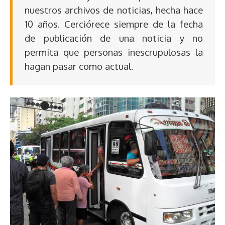
nuestros archivos de noticias, hecha hace
10 años. Cerciórece siempre de la fecha
de publicación de una noticia y no
permita que personas inescrupulosas la
hagan pasar como actual.