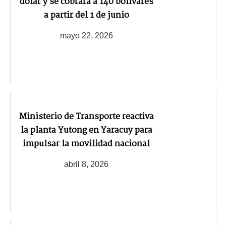
dólar y se cobrará a 140 bolívares
a partir del 1 de junio
mayo 22, 2026
Ministerio de Transporte reactiva
la planta Yutong en Yaracuy para
impulsar la movilidad nacional
abril 8, 2026