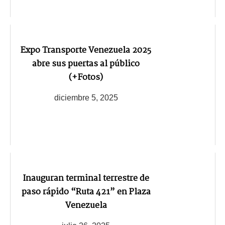
Expo Transporte Venezuela 2025
abre sus puertas al público
(+Fotos)
diciembre 5, 2025
Inauguran terminal terrestre de
paso rápido “Ruta 421” en Plaza
Venezuela