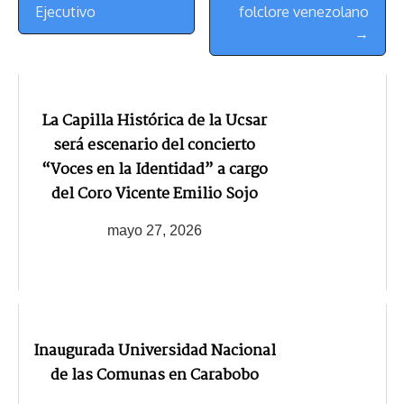
Ejecutivo
folclore venezolano
→
La Capilla Histórica de la Ucsar
será escenario del concierto
“Voces en la Identidad” a cargo
del Coro Vicente Emilio Sojo
mayo 27, 2026
Inaugurada Universidad Nacional
de las Comunas en Carabobo