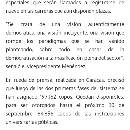
especiales que serán llamados a registrarse de
nuevo en las carreras que aun disponen plazas.
“Se trata de una visión auténticamente
democrática, una visión incluyente, una visión que
rompe los paradigmas que se han venido
planteando, sobre todo en pasar de la
democratización a la masificación plena del sector”,
señaló el vicepresidente Menéndez.
En rueda de prensa, realizada en Caracas, precisó
que luego de las dos primeras fases del sistema se
han asignado 197.162 cupos. Quedan disponibles,
para ser otorgados hasta el próximo 30 de
septiembre, 64.696 cupos de las instituciones
universitarias públicas.