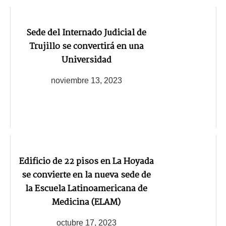
Sede del Internado Judicial de
Trujillo se convertirá en una
Universidad
noviembre 13, 2023
Edificio de 22 pisos en La Hoyada
se convierte en la nueva sede de
la Escuela Latinoamericana de
Medicina (ELAM)
octubre 17, 2023