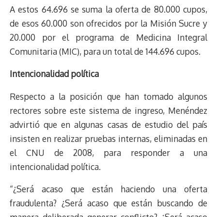
A estos 64.696 se suma la oferta de 80.000 cupos,
de esos 60.000 son ofrecidos por la Misión Sucre y
20.000 por el programa de Medicina Integral
Comunitaria (MIC), para un total de 144.696 cupos.
Intencionalidad política
Respecto a la posición que han tomado algunos
rectores sobre este sistema de ingreso, Menéndez
advirtió que en algunas casas de estudio del país
insisten en realizar pruebas internas, eliminadas en
el CNU de 2008, para responder a una
intencionalidad política.
“¿Será acaso que están haciendo una oferta
fraudulenta? ¿Será acaso que están buscando de