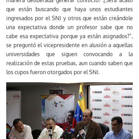
manera deliberada generar conflicto? ¿Será acaso
que están buscando que haya unos estudiantes
ingresados por el SNI y otros que están creándole
una expectativa donde un profesor sabe que no
cabe esa expectativa porque ya están asignados?”,
se preguntó el vicepresidente en alusión a aquellas
universidades que siguen convocando a la
realización de estas pruebas, aun cuando saben que
los cupos fueron otorgados por el SNI.