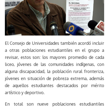
El Consejo de Universidades también acordó incluir
a otras poblaciones estudiantiles en el grupo a
revisar, estos son: los mayores promedio de cada
liceo, jóvenes de las comunidades indígenas, con
alguna discapacidad, la población rural fronteriza,
jóvenes en situación de pobreza extrema, además
de aquellos estudiantes destacados por mérito
artístico y deportivo.
En total son nueve poblaciones estudiantiles