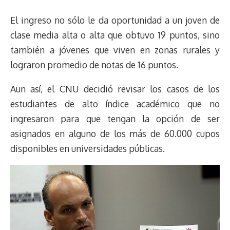
El ingreso no sólo le da oportunidad a un joven de
clase media alta o alta que obtuvo 19 puntos, sino
también a jóvenes que viven en zonas rurales y
lograron promedio de notas de 16 puntos.
Aun así, el CNU decidió revisar los casos de los
estudiantes de alto índice académico que no
ingresaron para que tengan la opción de ser
asignados en alguno de los más de 60.000 cupos
disponibles en universidades públicas.