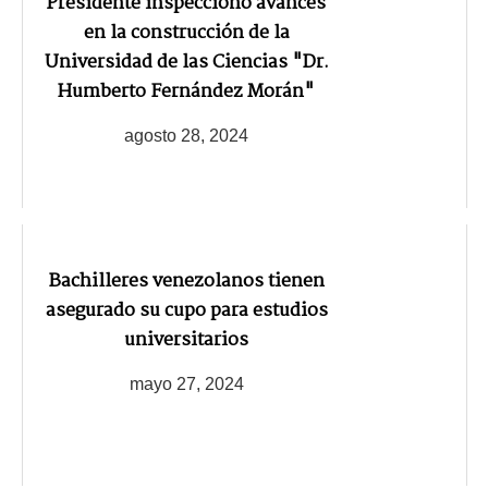
Presidente inspeccionó avances
en la construcción de la
Universidad de las Ciencias "Dr.
Humberto Fernández Morán"
agosto 28, 2024
Bachilleres venezolanos tienen
asegurado su cupo para estudios
universitarios
mayo 27, 2024