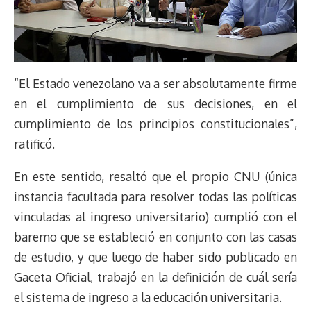
“El Estado venezolano va a ser absolutamente firme
en el cumplimiento de sus decisiones, en el
cumplimiento de los principios constitucionales”,
ratificó.
En este sentido, resaltó que el propio CNU (única
instancia facultada para resolver todas las políticas
vinculadas al ingreso universitario) cumplió con el
baremo que se estableció en conjunto con las casas
de estudio, y que luego de haber sido publicado en
Gaceta Oficial, trabajó en la definición de cuál sería
el sistema de ingreso a la educación universitaria.