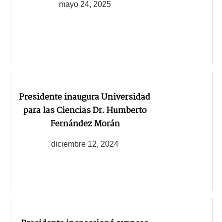
mayo 24, 2025
Presidente inaugura Universidad
para las Ciencias Dr. Humberto
Fernández Morán
diciembre 12, 2024