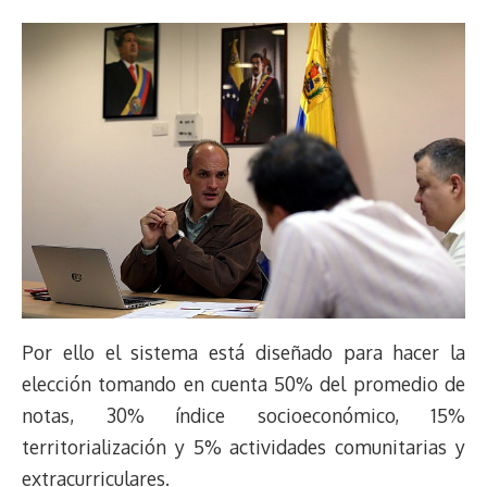
Por ello el sistema está diseñado para hacer la
elección tomando en cuenta 50% del promedio de
notas, 30% índice socioeconómico, 15%
territorialización y 5% actividades comunitarias y
extracurriculares.