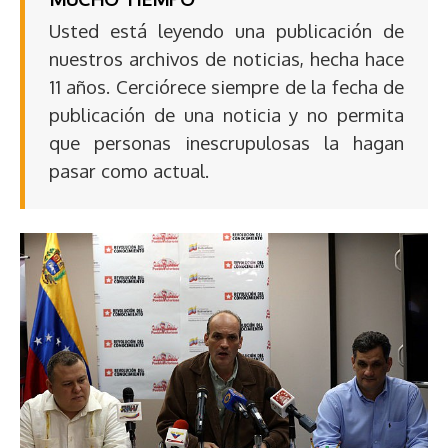
Usted está leyendo una publicación de
nuestros archivos de noticias, hecha hace
11 años. Cerciórece siempre de la fecha de
publicación de una noticia y no permita
que personas inescrupulosas la hagan
pasar como actual.