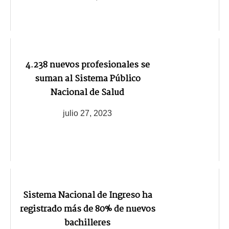
4.238 nuevos profesionales se
suman al Sistema Público
Nacional de Salud
julio 27, 2023
Sistema Nacional de Ingreso ha
registrado más de 80% de nuevos
bachilleres