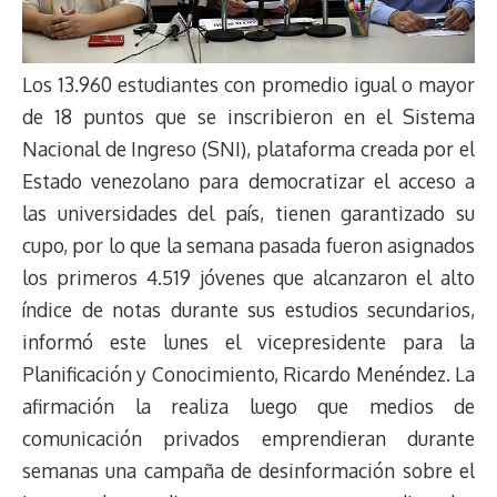
Los 13.960 estudiantes con promedio igual o mayor
de 18 puntos que se inscribieron en el Sistema
Nacional de Ingreso (SNI), plataforma creada por el
Estado venezolano para democratizar el acceso a
las universidades del país, tienen garantizado su
cupo, por lo que la semana pasada fueron asignados
los primeros 4.519 jóvenes que alcanzaron el alto
índice de notas durante sus estudios secundarios,
informó este lunes el vicepresidente para la
Planificación y Conocimiento, Ricardo Menéndez. La
afirmación la realiza luego que medios de
comunicación privados emprendieran durante
semanas una campaña de desinformación sobre el