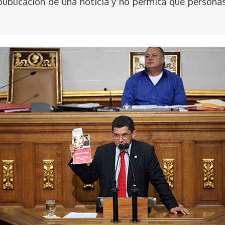
publicación de una noticia y no permita que persona