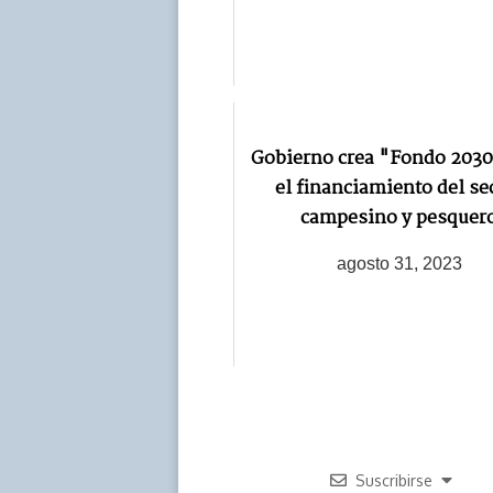
Gobierno crea "Fondo 2030
el financiamiento del se
campesino y pesquer
agosto 31, 2023
Suscribirse