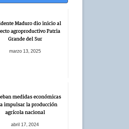
idente Maduro dio inicio al
ecto agroproductivo Patria
Grande del Sur
marzo 13, 2025
eban medidas económicas
a impulsar la producción
agrícola nacional
abril 17, 2024