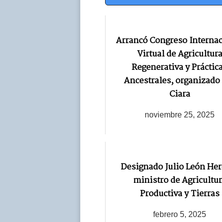
Navegación
Arrancó Congreso Interna
Virtual de Agricultur
Regenerativa y Práctic
Ancestrales, organizado
Ciara
noviembre 25, 2025
Designado Julio León Her
ministro de Agricultu
Productiva y Tierras
febrero 5, 2025