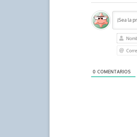
0
COMENTARIOS