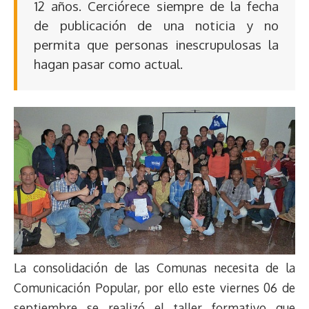
12 años. Cerciórece siempre de la fecha
de publicación de una noticia y no
permita que personas inescrupulosas la
hagan pasar como actual.
La consolidación de las Comunas necesita de la
Comunicación Popular, por ello este viernes 06 de
septiembre se realizó el taller formativo que