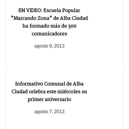
EN VIDEO: Escuela Popular
"Marcando Zona" de Alba Ciudad
ha formado más de 300
comunicadores
agosto 9, 2013
Informativo Comunal de Alba
Ciudad celebra este miércoles su
primer aniversario
agosto 7, 2013