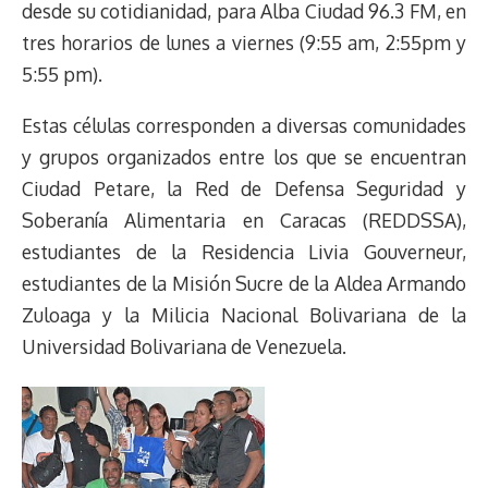
desde su cotidianidad, para Alba Ciudad 96.3 FM, en
tres horarios de lunes a viernes (9:55 am, 2:55pm y
5:55 pm).
Estas células corresponden a diversas comunidades
y grupos organizados entre los que se encuentran
Ciudad Petare, la Red de Defensa Seguridad y
Soberanía Alimentaria en Caracas (REDDSSA),
estudiantes de la Residencia Livia Gouverneur,
estudiantes de la Misión Sucre de la Aldea Armando
Zuloaga y la Milicia Nacional Bolivariana de la
Universidad Bolivariana de Venezuela.