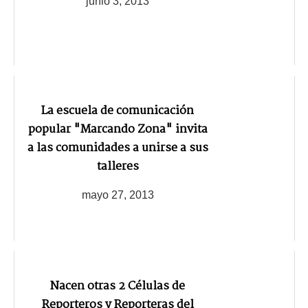
junio 3, 2013
La escuela de comunicación
popular "Marcando Zona" invita
a las comunidades a unirse a sus
talleres
mayo 27, 2013
Nacen otras 2 Células de
Reporteros y Reporteras del