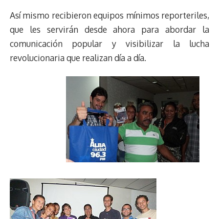
Así mismo recibieron equipos mínimos reporteriles,
que les servirán desde ahora para abordar la
comunicación popular y visibilizar la lucha
revolucionaria que realizan día a día.