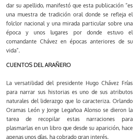
dar su apellido, manifestó que esta publicación “es
una muestra de tradición oral donde se refleja el
folclor nacional y una mirada particular sobre una
época y unos lugares por donde estuvo el
comandante Chávez en épocas anteriores de su
vida”.
CUENTOS DEL ARAÑERO
La versatilidad del presidente Hugo Chávez Frías
para narrar sus historias es uno de sus atributos
naturales del liderazgo que lo caracteriza. Orlando
Oramas León y Jorge Legañoa Alonso se dieron la
tarea de recopilar estas narraciones para
plasmarlas en un libro que desde su aparición, hace
apenas unos días, ha cobrado gran interés.