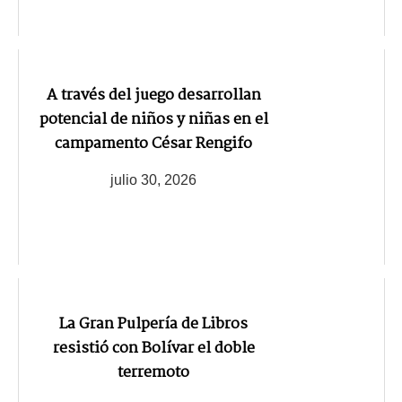
A través del juego desarrollan
potencial de niños y niñas en el
campamento César Rengifo
julio 30, 2026
La Gran Pulpería de Libros
resistió con Bolívar el doble
terremoto