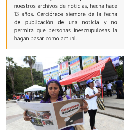
nuestros archivos de noticias, hecha hace
13 años. Cerciórece siempre de la fecha
de publicación de una noticia y no
permita que personas inescrupulosas la
hagan pasar como actual.