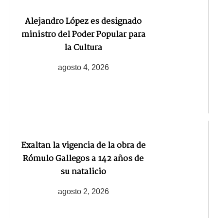
Alejandro López es designado
ministro del Poder Popular para
la Cultura
agosto 4, 2026
Exaltan la vigencia de la obra de
Rómulo Gallegos a 142 años de
su natalicio
agosto 2, 2026