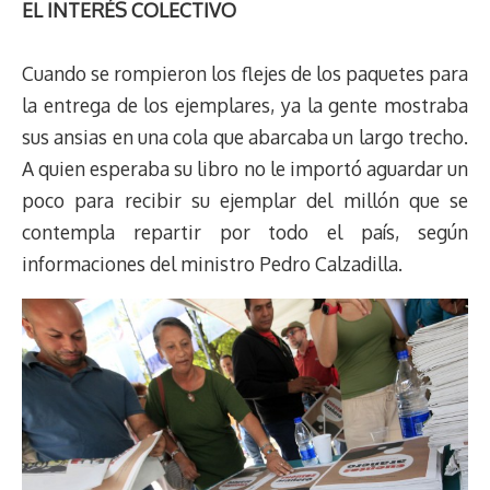
EL INTERÉS COLECTIVO
Cuando se rompieron los flejes de los paquetes para
la entrega de los ejemplares, ya la gente mostraba
sus ansias en una cola que abarcaba un largo trecho.
A quien esperaba su libro no le importó aguardar un
poco para recibir su ejemplar del millón que se
contempla repartir por todo el país, según
informaciones del ministro Pedro Calzadilla.