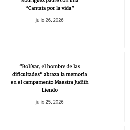
Rodríguez padre con una
“Cantata por la vida”
julio 26, 2026
“Bolívar, el hombre de las
dificultades” abraza la memoria
en el campamento Maestra Judith
Liendo
julio 25, 2026