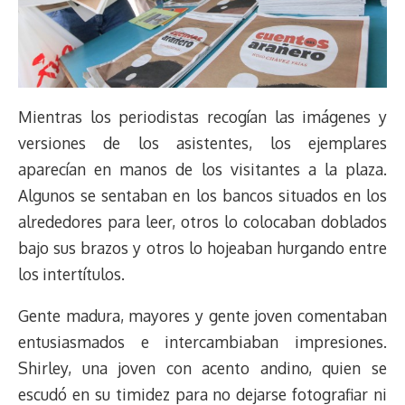
Mientras los periodistas recogían las imágenes y
versiones de los asistentes, los ejemplares
aparecían en manos de los visitantes a la plaza.
Algunos se sentaban en los bancos situados en los
alrededores para leer, otros lo colocaban doblados
bajo sus brazos y otros lo hojeaban hurgando entre
los intertítulos.
Gente madura, mayores y gente joven comentaban
entusiasmados e intercambiaban impresiones.
Shirley, una joven con acento andino, quien se
escudó en su timidez para no dejarse fotografiar ni