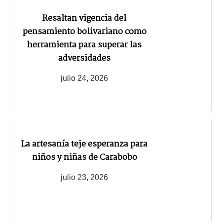
Resaltan vigencia del
pensamiento bolivariano como
herramienta para superar las
adversidades
julio 24, 2026
La artesanía teje esperanza para
niños y niñas de Carabobo
julio 23, 2026