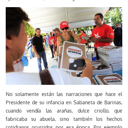
No solamente están las narraciones que hace el
Presidente de su infancia en Sabaneta de Barinas,
cuando vendía las arañas, dulce criollo, que
fabricaba su abuela, sino también los hechos
cotidianos ocurridos por esa época. Por ejemplo