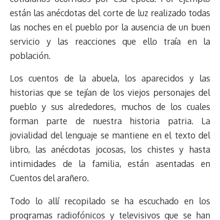
están las anécdotas del corte de luz realizado todas
las noches en el pueblo por la ausencia de un buen
servicio y las reacciones que ello traía en la
población.
Los cuentos de la abuela, los aparecidos y las
historias que se tejían de los viejos personajes del
pueblo y sus alrededores, muchos de los cuales
forman parte de nuestra historia patria. La
jovialidad del lenguaje se mantiene en el texto del
libro, las anécdotas jocosas, los chistes y hasta
intimidades de la familia, están asentadas en
Cuentos del arañero.
Todo lo allí recopilado se ha escuchado en los
programas radiofónicos y televisivos que se han