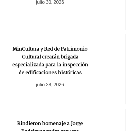
julio 30, 2026
MinCultura y Red de Patrimonio
Cultural crearán brigada
especializada para la inspección
de edificaciones históricas
julio 28, 2026
Rindieron homenaje a Jorge