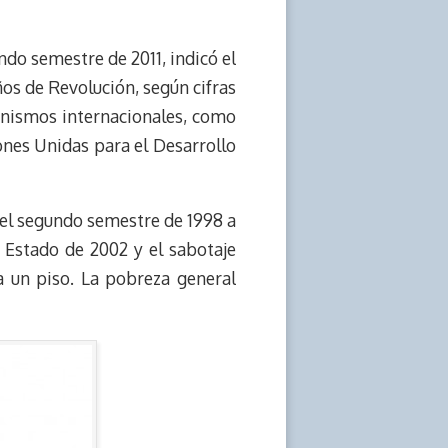
do semestre de 2011, indicó el
ños de Revolución, según cifras
ganismos internacionales, como
nes Unidas para el Desarrollo
 el segundo semestre de 1998 a
 Estado de 2002 y el sabotaje
 un piso. La pobreza general