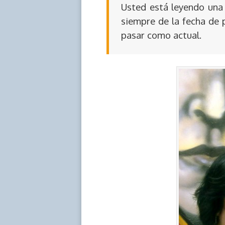
Usted está leyendo una 
siempre de la fecha de 
pasar como actual.