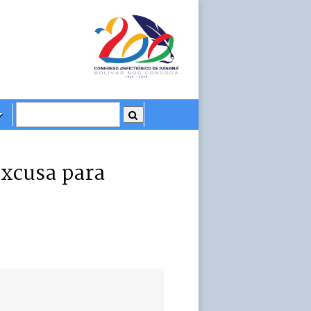
excusa para