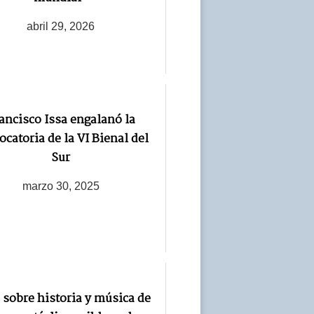
abril 29, 2026
ancisco Issa engalanó la
ocatoria de la VI Bienal del
Sur
marzo 30, 2025
 sobre historia y música de