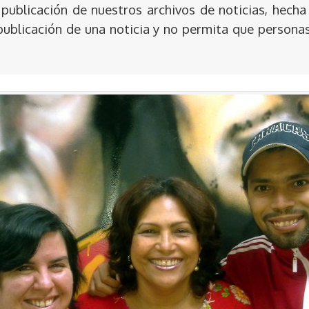
publicación de nuestros archivos de noticias, hecha
publicación de una noticia y no permita que persona