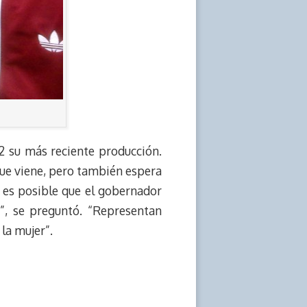
2 su más reciente producción.
que viene, pero también espera
 es posible que el gobernador
”, se preguntó. “Representan
la mujer”.