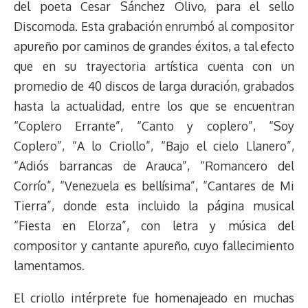
del poeta Cesar Sánchez Olivo, para el sello
Discomoda. Esta grabación enrumbó al compositor
apureño por caminos de grandes éxitos, a tal efecto
que en su trayectoria artística cuenta con un
promedio de 40 discos de larga duración, grabados
hasta la actualidad, entre los que se encuentran
“Coplero Errante”, “Canto y coplero”, “Soy
Coplero”, “A lo Criollo”, “Bajo el cielo Llanero”,
“Adiós barrancas de Arauca”, “Romancero del
Corrío”, “Venezuela es bellísima”, “Cantares de Mi
Tierra”, donde esta incluido la página musical
“Fiesta en Elorza”, con letra y música del
compositor y cantante apureño, cuyo fallecimiento
lamentamos.
El criollo intérprete fue homenajeado en muchas