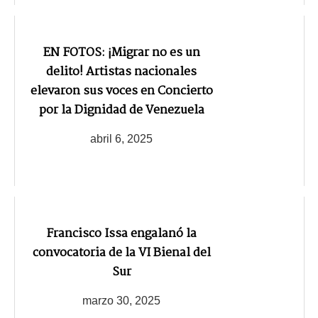
EN FOTOS: ¡Migrar no es un
delito! Artistas nacionales
elevaron sus voces en Concierto
por la Dignidad de Venezuela
abril 6, 2025
Francisco Issa engalanó la
convocatoria de la VI Bienal del
Sur
marzo 30, 2025