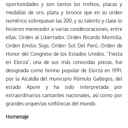
oportunidades y son tantos los trofeos, placas y
medallas de oro, plata y bronce que en su orden
numérico sobrepasan las 200, y su talento y clase lo
hicieron merecedor a varias condecoraciones, entre
ellas: Orden al Libertador, Orden Ricardo Montilla,
Orden Emilio Sojo, Orden Sol Del Perú, Orden de
Honor del Congreso de los Estados Unidos. “Fiesta
en Elorza”, una de sus más conocidas piezas, fue
designada como himno popular de Elorza en 1991,
por la Alcaldía del municipio Rómulo Gallegos, del
estado Apure y ha sido interpretada por
extraordinarios cantantes nacionales, así como por
grandes orquestas sinfónicas del mundo.
Homenaje