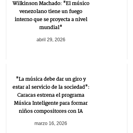
Wilkinson Machado: "El músico
venezolano tiene un fuego
interno que se proyecta a nivel
mundial"
abril 29, 2026
"La música debe dar un giro y
estar al servicio de la sociedad":
Caracas estrena el programa
Música Inteligente para formar
niños compositores con IA
marzo 16, 2026