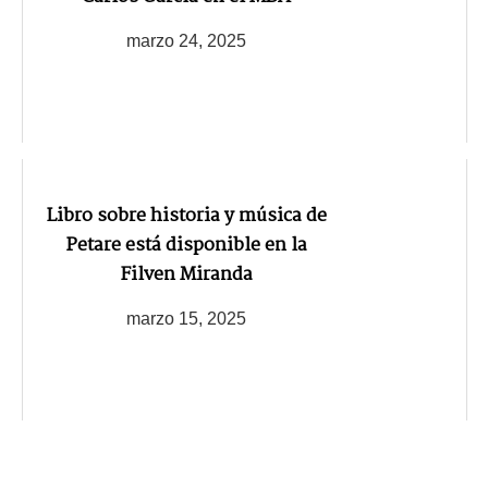
marzo 24, 2025
Libro sobre historia y música de
Petare está disponible en la
Filven Miranda
marzo 15, 2025