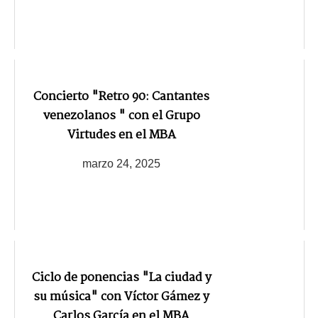
Concierto "Retro 90: Cantantes
venezolanos " con el Grupo
Virtudes en el MBA
marzo 24, 2025
Ciclo de ponencias "La ciudad y
su música" con Víctor Gámez y
Carlos García en el MBA