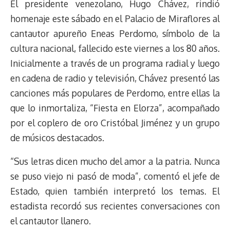
El presidente venezolano, Hugo Chávez, rindió
homenaje este sábado en el Palacio de Miraflores al
cantautor apureño Eneas Perdomo, símbolo de la
cultura nacional, fallecido este viernes a los 80 años.
Inicialmente a través de un programa radial y luego
en cadena de radio y televisión, Chávez presentó las
canciones más populares de Perdomo, entre ellas la
que lo inmortaliza, “Fiesta en Elorza”, acompañado
por el coplero de oro Cristóbal Jiménez y un grupo
de músicos destacados.
“Sus letras dicen mucho del amor a la patria. Nunca
se puso viejo ni pasó de moda”, comentó el jefe de
Estado, quien también interpretó los temas. El
estadista recordó sus recientes conversaciones con
el cantautor llanero.