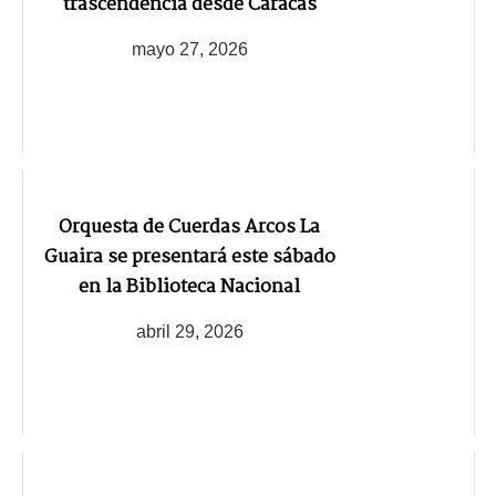
trascendencia desde Caracas
mayo 27, 2026
Orquesta de Cuerdas Arcos La
Guaira se presentará este sábado
en la Biblioteca Nacional
abril 29, 2026