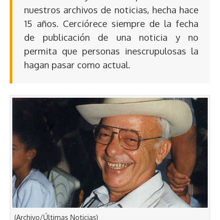
nuestros archivos de noticias, hecha hace
15 años. Cerciórece siempre de la fecha
de publicación de una noticia y no
permita que personas inescrupulosas la
hagan pasar como actual.
(Archivo/Últimas Noticias)