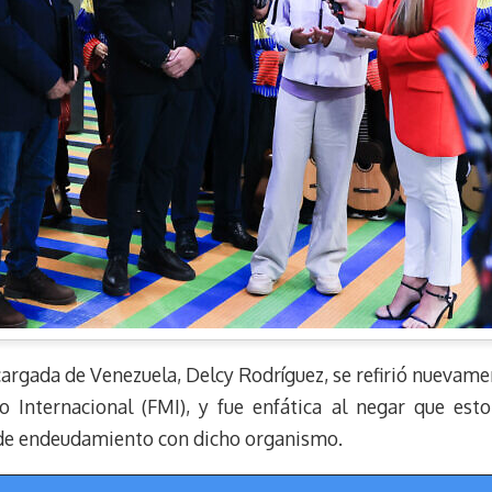
cargada de Venezuela, Delcy Rodríguez, se refirió nuevam
Internacional (FMI), y fue enfática al negar que esto
 de endeudamiento con dicho organismo.