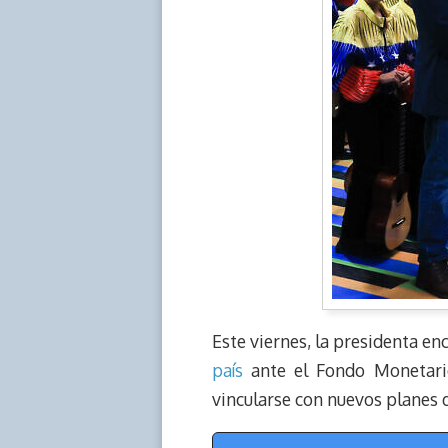
Este viernes, la presidenta en
país
ante el Fondo Monetario 
vincularse con nuevos planes