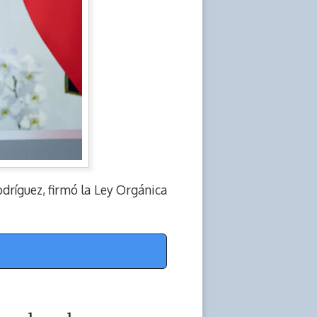
odríguez, firmó la Ley Orgánica