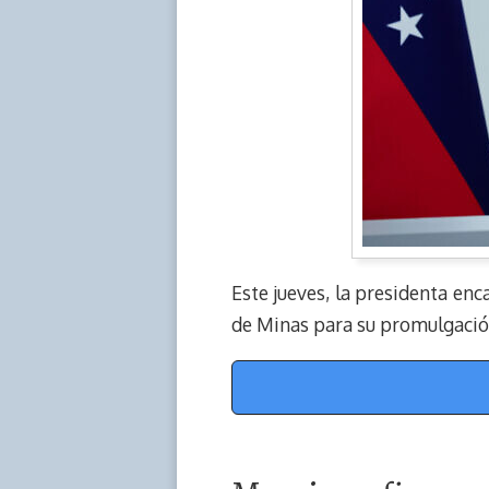
Este jueves, la presidenta enc
de Minas para su promulgació