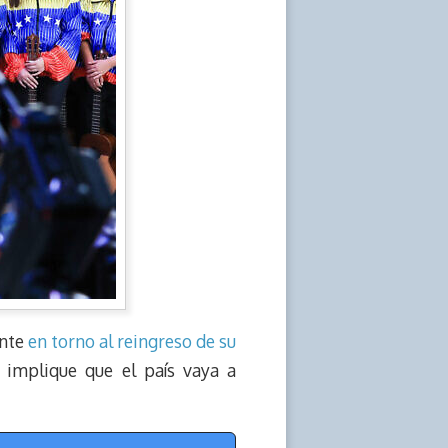
ente
en torno al reingreso de su
 implique que el país vaya a