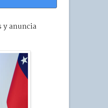
s y anuncia