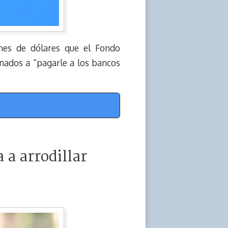
ones de dólares que el Fondo
nados a “pagarle a los bancos
 a arrodillar