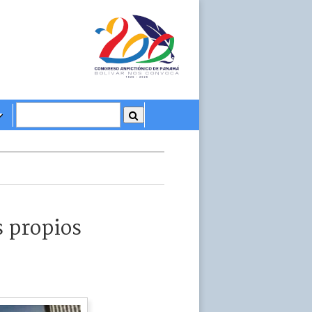
s propios