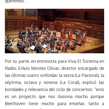
queremos”.
Por su parte, en entrevista para Viva El Sistema en
Radio, Enluis Montes Olivar, director encargado de
las últimas cuatro sinfonías: la sexta (La Pastoral), la
séptima, octava y novena (La Coral), explicó las
bondades y relevancia del ciclo de conciertos: “esto
es un proyecto que nos ilusiona mucho porque
Beethoven tiene mucho para enseñar, tanto a