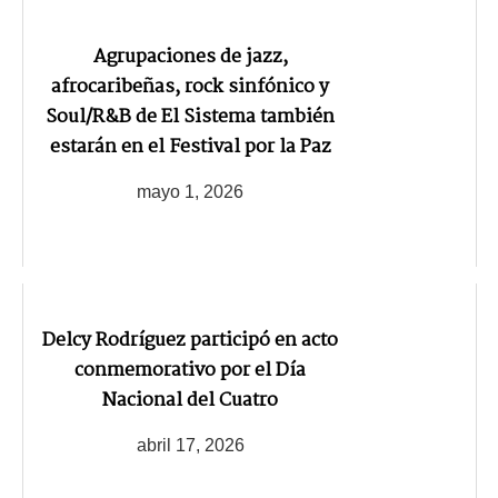
Agrupaciones de jazz,
afrocaribeñas, rock sinfónico y
Soul/R&B de El Sistema también
estarán en el Festival por la Paz
mayo 1, 2026
Delcy Rodríguez participó en acto
conmemorativo por el Día
Nacional del Cuatro
abril 17, 2026