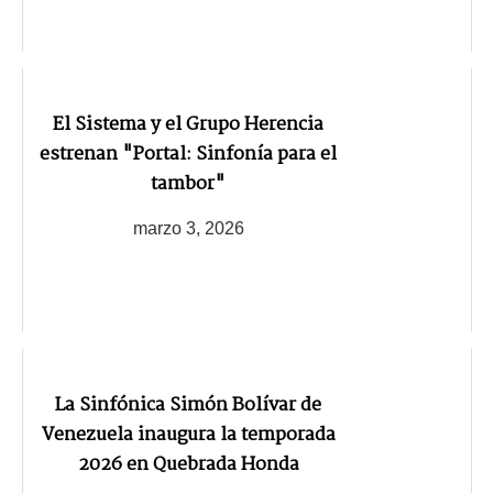
El Sistema y el Grupo Herencia
estrenan "Portal: Sinfonía para el
tambor"
marzo 3, 2026
La Sinfónica Simón Bolívar de
Venezuela inaugura la temporada
2026 en Quebrada Honda