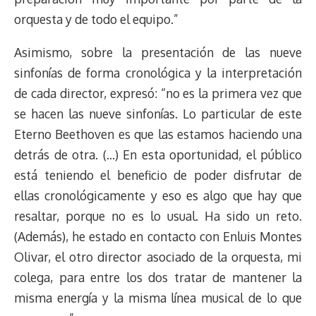
orquesta y de todo el equipo.”
Asimismo, sobre la presentación de las nueve
sinfonías de forma cronológica y la interpretación
de cada director, expresó: “no es la primera vez que
se hacen las nueve sinfonías. Lo particular de este
Eterno Beethoven es que las estamos haciendo una
detrás de otra. (…) En esta oportunidad, el público
está teniendo el beneficio de poder disfrutar de
ellas cronológicamente y eso es algo que hay que
resaltar, porque no es lo usual. Ha sido un reto.
(Además), he estado en contacto con Enluis Montes
Olivar, el otro director asociado de la orquesta, mi
colega, para entre los dos tratar de mantener la
misma energía y la misma línea musical de lo que