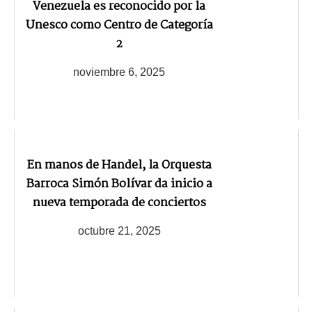
Venezuela es reconocido por la
Unesco como Centro de Categoría
2
noviembre 6, 2025
En manos de Handel, la Orquesta
Barroca Simón Bolívar da inicio a
nueva temporada de conciertos
octubre 21, 2025