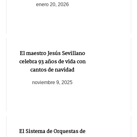
enero 20, 2026
El maestro Jesús Sevillano
celebra 93 años de vida con
cantos de navidad
noviembre 9, 2025
El Sistema de Orquestas de