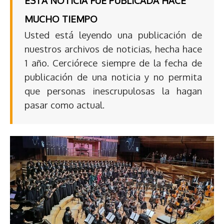
ESTA NOTICIA FUE PUBLICADA HACE
MUCHO TIEMPO
Usted está leyendo una publicación de
nuestros archivos de noticias, hecha hace
1 año. Cerciórece siempre de la fecha de
publicación de una noticia y no permita
que personas inescrupulosas la hagan
pasar como actual.