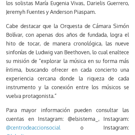
los solistas María Eugenia Vivas, Darielis Guerrero,
Jeremyh Fuentes y Anderson Piaspam.
Cabe destacar que la Orquesta de Cámara Simón
Bolívar, con apenas dos años de fundada, logra el
hito de tocar, de manera cronológica, las nueve
sinfonías de Ludwig van Beethoven, lo cual enaltece
su misión de “explorar la música en su forma más
íntima, buscando ofrecer en cada concierto una
experiencia cercana donde la riqueza de cada
instrumento y la conexión entre los músicos se
vuelva protagonista.”
Para mayor información pueden consultar las
cuentas en Instagram: @elsistema_, Instagram:
@centrodeaccionsocial
o Instagram: