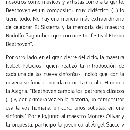
nosotros como músicos y artistas como a la gente.
Beethoven es un compositor muy didáctico, (…) lo
tiene todo. No hay una manera más extraordinaria
de celebrar El Sistema y la memoria del maestro
Rodolfo Saglimbeni que con nuestro festival Eterno
Beethoven”.
Por otro lado, en el gran cierre del ciclo, la maestra
Isabel Palacios -quien realizó la introducción de
cada una de las nueve sinfonías-, indicó que, con la
novena sinfonía conocida como La Coral o Himno a
la Alegría, “Beethoven cambia los patrones clásicos
(…) y, por primera vez en la historia, un compositor
usa la voz humana, un coro, unos solistas, en una
sinfonía.” Por ello, junto al maestro Montes Olivar y
la orquesta, participó la joven coral Ángel Sauce y