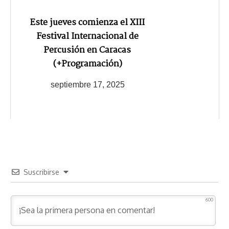
Este jueves comienza el XIII
Festival Internacional de
Percusión en Caracas
(+Programación)
septiembre 17, 2025
Suscribirse
600