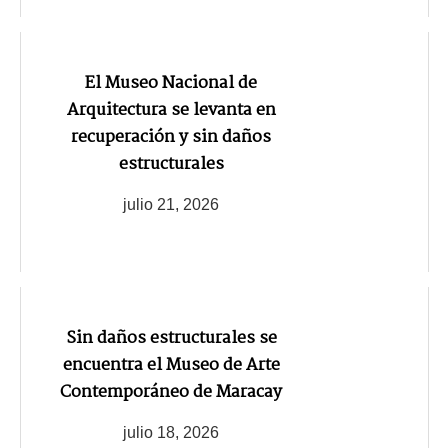
El Museo Nacional de
Arquitectura se levanta en
recuperación y sin daños
estructurales
julio 21, 2026
Sin daños estructurales se
encuentra el Museo de Arte
Contemporáneo de Maracay
julio 18, 2026