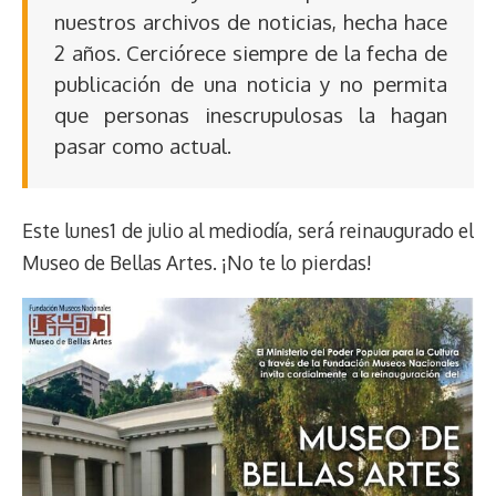
nuestros archivos de noticias, hecha hace
2 años. Cerciórece siempre de la fecha de
publicación de una noticia y no permita
que personas inescrupulosas la hagan
pasar como actual.
Este lunes1 de julio al mediodía, será reinaugurado el
Museo de Bellas Artes. ¡No te lo pierdas!