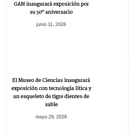
GAN inaugurará exposición por
su 50° aniversario
junio 11, 2026
El Museo de Ciencias inaugurará
exposición con tecnología lítica y
un esqueleto de tigre dientes de
sable
mayo 29, 2026