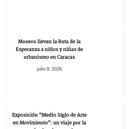
Museos llevan la Ruta de la
Esperanza a niños y niñas de
urbanismo en Caracas
julio 9, 2026
Exposición “Medio Siglo de Arte
en Movimiento”: un viaje por la