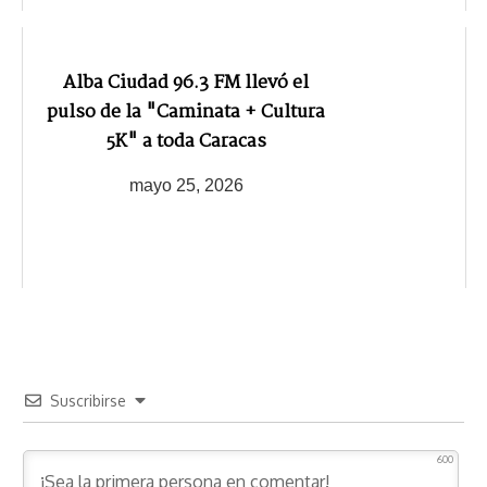
Alba Ciudad 96.3 FM llevó el
pulso de la "Caminata + Cultura
5K" a toda Caracas
mayo 25, 2026
Suscribirse
600