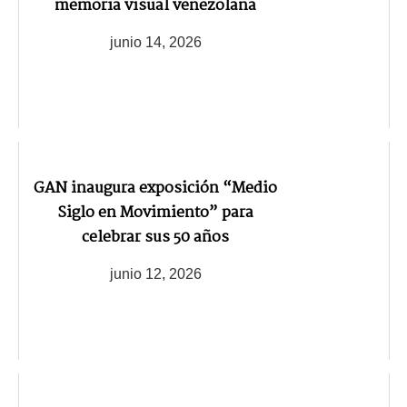
memoria visual venezolana
junio 14, 2026
GAN inaugura exposición “Medio
Siglo en Movimiento” para
celebrar sus 50 años
junio 12, 2026