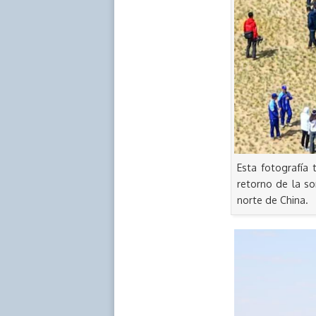
Esta fotografía
retorno de la so
norte de China.