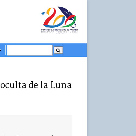
 oculta de la Luna