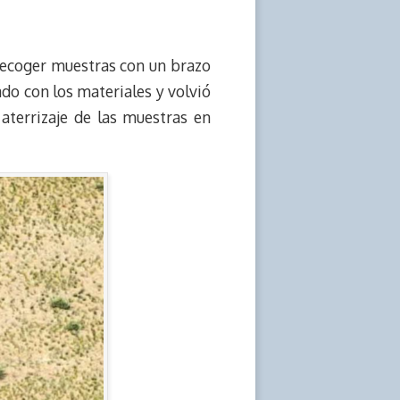
recoger muestras con un brazo
do con los materiales y volvió
 aterrizaje de las muestras en