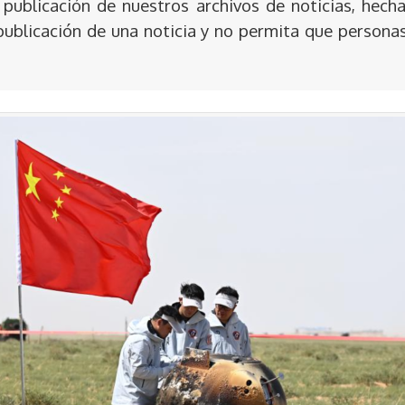
publicación de nuestros archivos de noticias, hecha
publicación de una noticia y no permita que persona