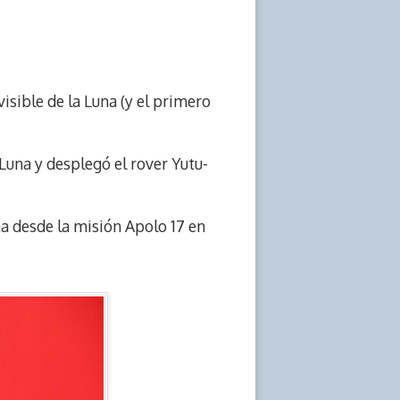
isible de la Luna (y el primero
 Luna y desplegó el rover Yutu-
na desde la misión Apolo 17 en