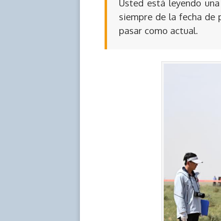
Usted está leyendo una 
siempre de la fecha de 
pasar como actual.