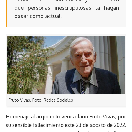
que personas inescrupulosas la hagan
pasar como actual.
Fruto Vivas. Foto: Redes Sociales
Homenaje al arquitecto venezolano Fruto Vivas, por
su sensible fallecimiento este 23 de agosto de 2022.