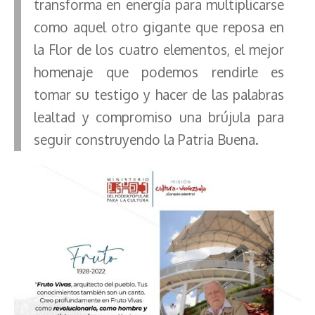
transforma en energía para multiplicarse
como aquel otro gigante que reposa en
la Flor de los cuatro elementos, el mejor
homenaje que podemos rendirle es
tomar su testigo y hacer de las palabras
lealtad y compromiso una brújula para
seguir construyendo la Patria Buena.