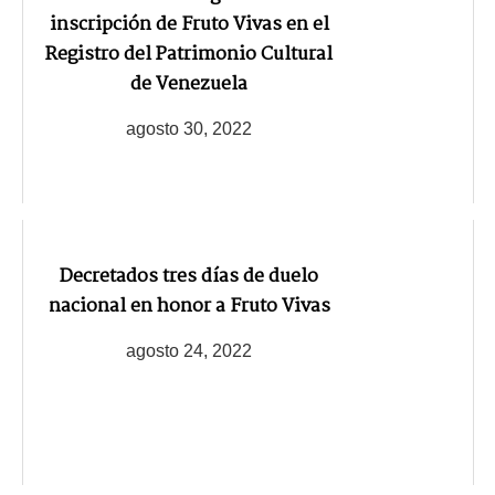
inscripción de Fruto Vivas en el
Registro del Patrimonio Cultural
de Venezuela
agosto 30, 2022
Decretados tres días de duelo
nacional en honor a Fruto Vivas
agosto 24, 2022