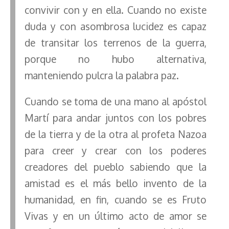
convivir con y en ella. Cuando no existe
duda y con asombrosa lucidez es capaz
de transitar los terrenos de la guerra,
porque no hubo alternativa,
manteniendo pulcra la palabra paz.
Cuando se toma de una mano al apóstol
Martí para andar juntos con los pobres
de la tierra y de la otra al profeta Nazoa
para creer y crear con los poderes
creadores del pueblo sabiendo que la
amistad es el más bello invento de la
humanidad, en fin, cuando se es Fruto
Vivas y en un último acto de amor se