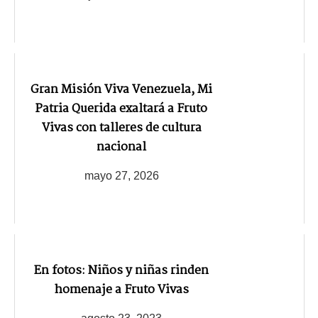
Gran Misión Viva Venezuela, Mi
Patria Querida exaltará a Fruto
Vivas con talleres de cultura
nacional
mayo 27, 2026
En fotos: Niños y niñas rinden
homenaje a Fruto Vivas