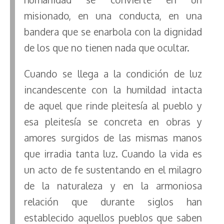
misionado, en una conducta, en una
bandera que se enarbola con la dignidad
de los que no tienen nada que ocultar.
Cuando se llega a la condición de luz
incandescente con la humildad intacta
de aquel que rinde pleitesía al pueblo y
esa pleitesía se concreta en obras y
amores surgidos de las mismas manos
que irradia tanta luz. Cuando la vida es
un acto de fe sustentando en el milagro
de la naturaleza y en la armoniosa
relación que durante siglos han
establecido aquellos pueblos que saben