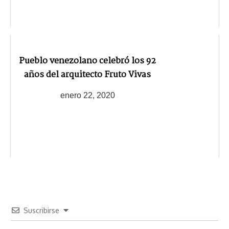
Pueblo venezolano celebró los 92
años del arquitecto Fruto Vivas
enero 22, 2020
Suscribirse