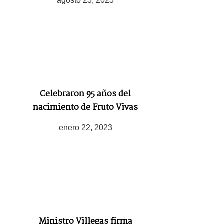
agosto 23, 2023
Celebraron 95 años del
nacimiento de Fruto Vivas
enero 22, 2023
Ministro Villegas firma