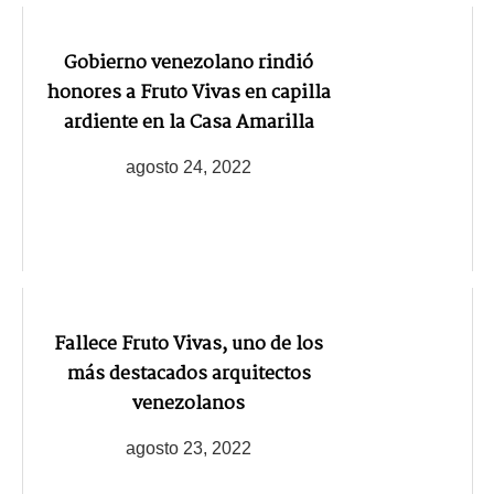
Gobierno venezolano rindió
honores a Fruto Vivas en capilla
ardiente en la Casa Amarilla
agosto 24, 2022
Fallece Fruto Vivas, uno de los
más destacados arquitectos
venezolanos
agosto 23, 2022