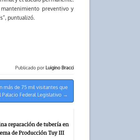
 mantenimiento preventivo y
s”, puntualizó.
Publicado por
Luigino Bracci
n más de 75 mil visitantes que
 Palacio Federal Legislativo →
na reparación de tubería en
tema de Producción Tuy III