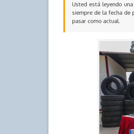
Usted está leyendo una 
siempre de la fecha de 
pasar como actual.