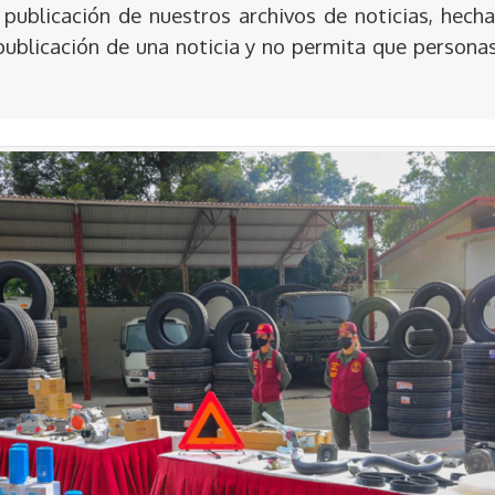
publicación de nuestros archivos de noticias, hecha
publicación de una noticia y no permita que persona