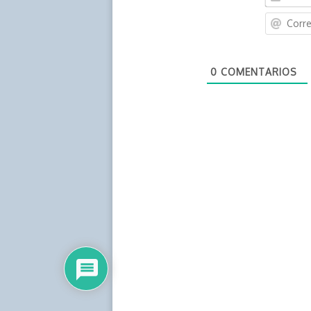
0
COMENTARIOS