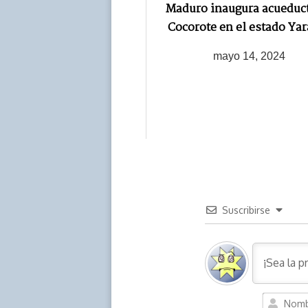
Maduro inaugura acueduc
Cocorote en el estado Ya
mayo 14, 2024
Suscribirse