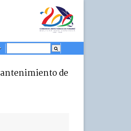
mantenimiento de