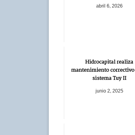
abril 6, 2026
Hidrocapital realiza
mantenimiento correctivo 
sistema Tuy II
junio 2, 2025