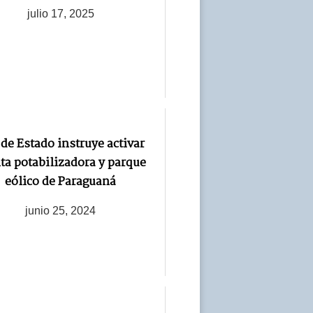
julio 17, 2025
 de Estado instruye activar
ta potabilizadora y parque
eólico de Paraguaná
junio 25, 2024