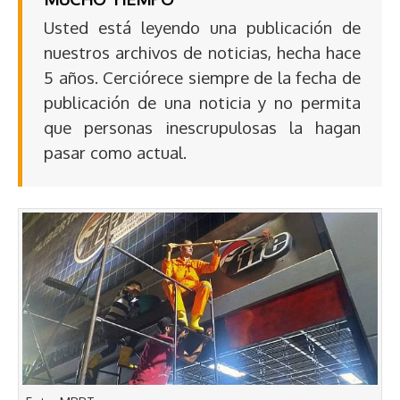
Usted está leyendo una publicación de
nuestros archivos de noticias, hecha hace
5 años. Cerciórece siempre de la fecha de
publicación de una noticia y no permita
que personas inescrupulosas la hagan
pasar como actual.