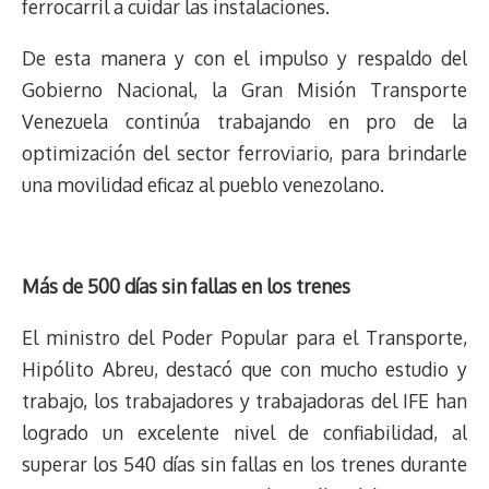
ferrocarril a cuidar las instalaciones.
De esta manera y con el impulso y respaldo del
Gobierno Nacional, la Gran Misión Transporte
Venezuela continúa trabajando en pro de la
optimización del sector ferroviario, para brindarle
una movilidad eficaz al pueblo venezolano.
Más de 500 días sin fallas en los trenes
El ministro del Poder Popular para el Transporte,
Hipólito Abreu, destacó que con mucho estudio y
trabajo, los trabajadores y trabajadoras del IFE han
logrado un excelente nivel de confiabilidad, al
superar los 540 días sin fallas en los trenes durante