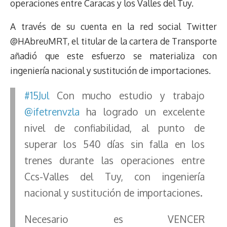
operaciones entre Caracas y los Valles del Tuy.
A través de su cuenta en la red social Twitter
@HAbreuMRT, el titular de la cartera de Transporte
añadió que este esfuerzo se materializa con
ingeniería nacional y sustitución de importaciones.
#15Jul
Con mucho estudio y trabajo
@ifetrenvzla
ha logrado un excelente
nivel de confiabilidad, al punto de
superar los 540 días sin falla en los
trenes durante las operaciones entre
Ccs-Valles del Tuy, con ingeniería
nacional y sustitución de importaciones.
Necesario es VENCER