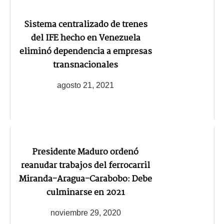
Sistema centralizado de trenes
del IFE hecho en Venezuela
eliminó dependencia a empresas
transnacionales
agosto 21, 2021
Presidente Maduro ordenó
reanudar trabajos del ferrocarril
Miranda-Aragua-Carabobo: Debe
culminarse en 2021
noviembre 29, 2020