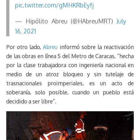
pic.twitter.com/gMHKRbEyfj
— Hipólito Abreu (@HAbreuMRT)
July
16, 2021
Por otro lado,
Abreu
informó sobre la reactivación
de las obras en línea 5 del Metro de Caracas, “hecha
por la clase trabajadora con ingeniería nacional en
medio de un atroz bloqueo y sin tutelaje de
trasnacionales proimperiales, es un acto de
soberanía, solo posible, cuando un pueblo está
decidido a ser libre”.