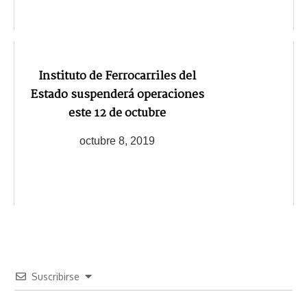
Instituto de Ferrocarriles del
Estado suspenderá operaciones
este 12 de octubre
octubre 8, 2019
Suscribirse