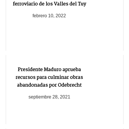
ferroviario de los Valles del Tuy
febrero 10, 2022
Presidente Maduro aprueba
recursos para culminar obras
abandonadas por Odebrecht
septiembre 28, 2021