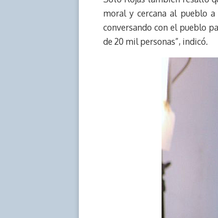
moral y cercana al pueblo a 
conversando con el pueblo pa
de 20 mil personas”, indicó.