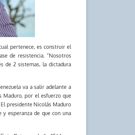
ual pertenece, es construir el
ase de resistencia. “Nosotros
 de 2 sistemas, la dictadura
enezuela va a salir adelante a
s Maduro, por el esfuerzo que
 El presidente Nicolás Maduro
fe y esperanza de que con una