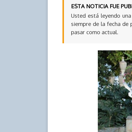
ESTA NOTICIA FUE PU
Usted está leyendo una 
siempre de la fecha de 
pasar como actual.