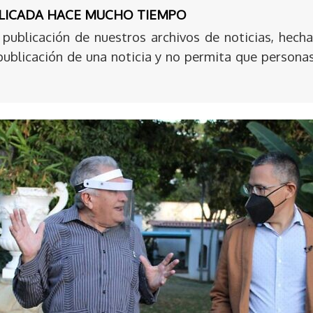
BLICADA HACE MUCHO TIEMPO
publicación de nuestros archivos de noticias, hecha
publicación de una noticia y no permita que persona