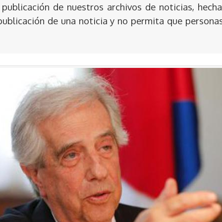
publicación de nuestros archivos de noticias, hecha
publicación de una noticia y no permita que persona