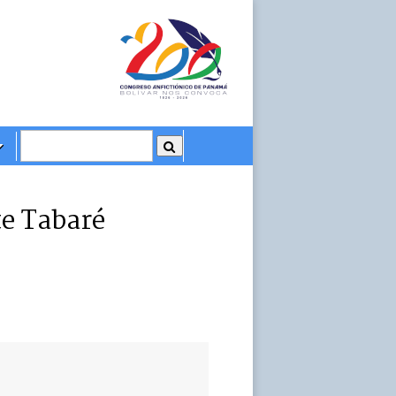
te Tabaré