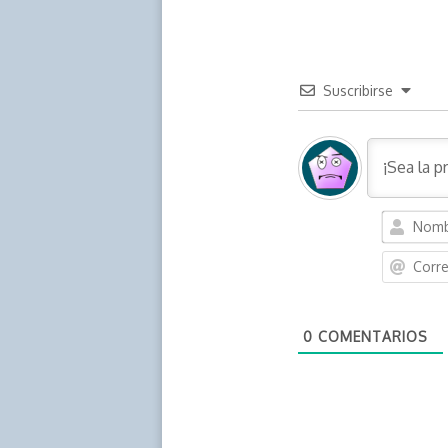
Suscribirse
0
COMENTARIOS