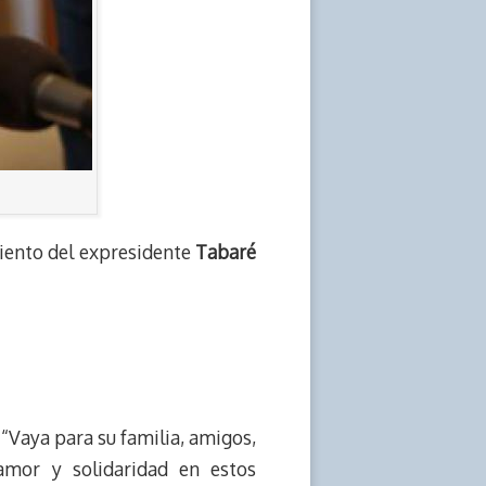
miento del expresidente
Tabaré
 “Vaya para su familia, amigos,
amor y solidaridad en estos