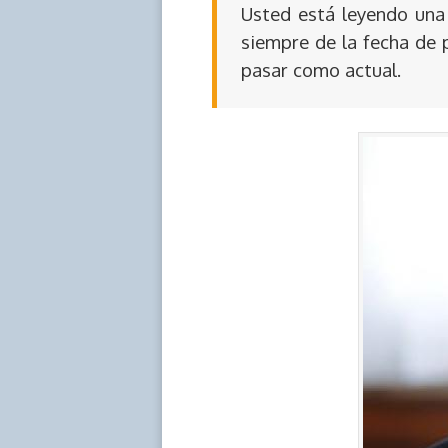
Usted está leyendo una 
siempre de la fecha de 
pasar como actual.