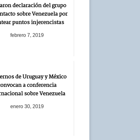
aron declaración del grupo
ntacto sobre Venezuela por
ntear puntos injerencistas
febrero 7, 2019
ernos de Uruguay y México
convocan a conferencia
rnacional sobre Venezuela
enero 30, 2019