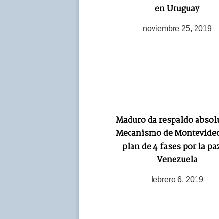
en Uruguay
noviembre 25, 2019
Maduro da respaldo absolu
Mecanismo de Montevideo
plan de 4 fases por la pa
Venezuela
febrero 6, 2019