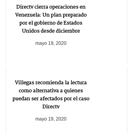
Directv cierra operaciones en
Venezuela: Un plan preparado
por el gobierno de Estados
Unidos desde diciembre
mayo 19, 2020
Villegas recomienda la lectura
como alternativa a quienes
puedan ser afectados por el caso
Directv
mayo 19, 2020