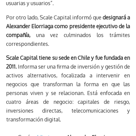
usuarias y usuarios”.
Por otro lado, Scale Capital informó que
designará a
Alexander Elorriaga como presidente ejecutivo de la
compañía,
una vez culminados los trámites
correspondientes.
Scale Capital tiene su sede en Chile y fue fundada en
2011.
Informa ser una firma de inversión y gestión de
activos alternativos, focalizada a intervenir en
negocios que transforman la forma en que las
personas viven y se relacionan. Está enfocada en
cuatro áreas de negocio: capitales de riesgo,
inversiones directas, telecomunicaciones y
transformación digital.