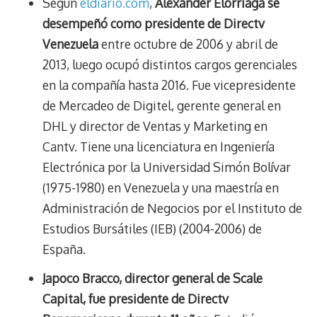
Según
eldiario.com
,
Alexander Elorriaga se
desempeñó como presidente de Directv
Venezuela
entre octubre de 2006 y abril de
2013, luego ocupó distintos cargos gerenciales
en la compañía hasta 2016. Fue vicepresidente
de Mercadeo de Digitel, gerente general en
DHL y director de Ventas y Marketing en
Cantv. Tiene una licenciatura en Ingeniería
Electrónica por la Universidad Simón Bolívar
(1975-1980) en Venezuela y una maestría en
Administración de Negocios por el Instituto de
Estudios Bursátiles (IEB) (2004-2006) de
España.
Japoco Bracco, director general de Scale
Capital, fue presidente de Directv