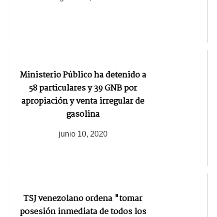
Ministerio Público ha detenido a
58 particulares y 39 GNB por
apropiación y venta irregular de
gasolina
junio 10, 2020
TSJ venezolano ordena "tomar
posesión inmediata de todos los