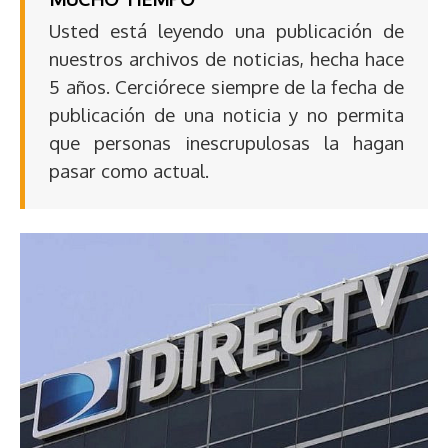
Usted está leyendo una publicación de
nuestros archivos de noticias, hecha hace
5 años. Cerciórece siempre de la fecha de
publicación de una noticia y no permita
que personas inescrupulosas la hagan
pasar como actual.