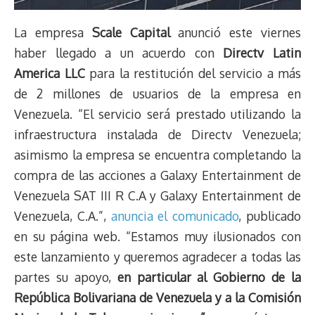
La empresa
Scale Capital
anunció este viernes
haber llegado a un acuerdo con
Directv Latin
America LLC
para la restitución del servicio a más
de 2 millones de usuarios de la empresa en
Venezuela. “El servicio será prestado utilizando la
infraestructura instalada de Directv Venezuela;
asimismo la empresa se encuentra completando la
compra de las acciones a Galaxy Entertainment de
Venezuela SAT III R C.A y Galaxy Entertainment de
Venezuela, C.A.”,
anuncia el comunicado
, publicado
en su página web. “Estamos muy ilusionados con
este lanzamiento y queremos agradecer a todas las
partes su apoyo,
en particular al Gobierno de la
República Bolivariana de Venezuela y a la Comisión