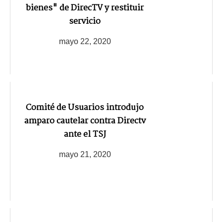
bienes" de DirecTV y restituir
servicio
mayo 22, 2020
Comité de Usuarios introdujo
amparo cautelar contra Directv
ante el TSJ
mayo 21, 2020