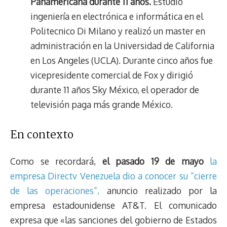
Panamericana durante 11 años.
Estudió
ingeniería en electrónica e informática en el
Politecnico Di Milano y realizó un master en
administración en la Universidad de California
en Los Angeles (UCLA). Durante cinco años fue
vicepresidente comercial de Fox y dirigió
durante 11 años Sky México, el operador de
televisión paga más grande México.
En contexto
Como se recordará,
el pasado 19 de mayo
la
empresa Directv Venezuela dio a conocer su “cierre
de las operaciones”,
anuncio realizado por la
empresa estadounidense AT&T. El comunicado
expresa que «las sanciones del gobierno de Estados