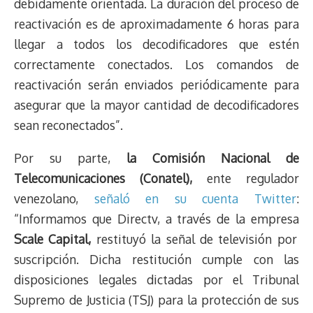
debidamente orientada. La duración del proceso de
reactivación es de aproximadamente 6 horas para
llegar a todos los decodificadores que estén
correctamente conectados. Los comandos de
reactivación serán enviados periódicamente para
asegurar que la mayor cantidad de decodificadores
sean reconectados”.
Por su parte,
la Comisión Nacional de
Telecomunicaciones (Conatel),
ente regulador
venezolano,
señaló en su cuenta Twitter
:
“Informamos que Directv, a través de la empresa
Scale Capital,
restituyó la señal de televisión por
suscripción. Dicha restitución cumple con las
disposiciones legales dictadas por el Tribunal
Supremo de Justicia (TSJ) para la protección de sus