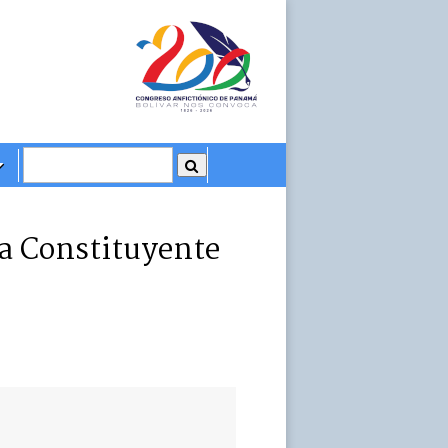
ea Constituyente