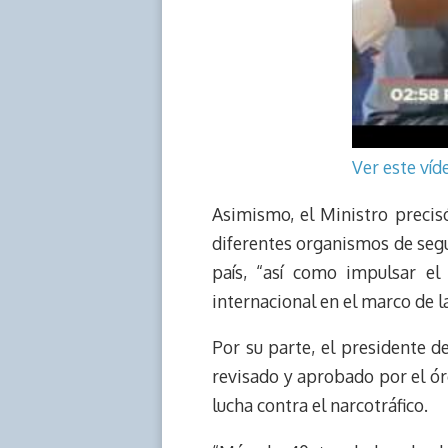
Ver este ví
Asimismo, el Ministro precis
diferentes organismos de segu
país, “así como impulsar el
internacional en el marco de 
Por su parte, el presidente 
revisado y aprobado por el ór
lucha contra el narcotráfico.