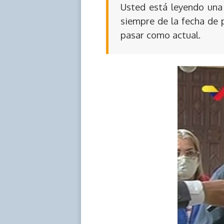
Usted está leyendo una 
siempre de la fecha de 
pasar como actual.