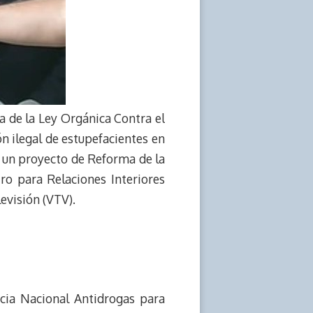
 de la Ley Orgánica Contra el
ón ilegal de estupefacientes en
ar un proyecto de Reforma de la
ro para Relaciones Interiores
evisión (VTV).
cia Nacional Antidrogas para