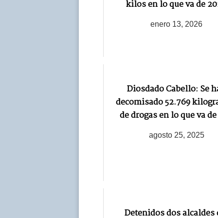
kilos en lo que va de 2
enero 13, 2026
Diosdado Cabello: Se h
decomisado 52.769 kilog
de drogas en lo que va de
agosto 25, 2025
Detenidos dos alcaldes 