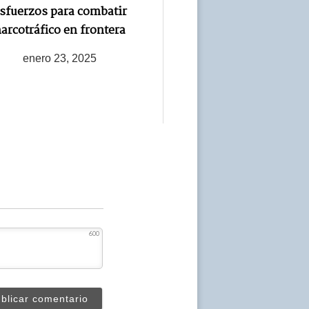
sfuerzos para combatir
arcotráfico en frontera
enero 23, 2025
600