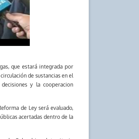
gas, que estará integrada por
irculación de sustancias en el
 decisiones y la cooperacion
Reforma de Ley será evaluado,
úblicas acertadas dentro de la