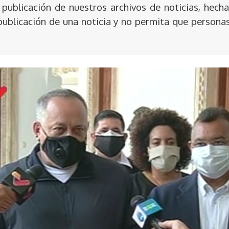
publicación de nuestros archivos de noticias, hecha
publicación de una noticia y no permita que persona