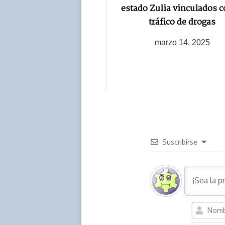
estado Zulia vinculados c
tráfico de drogas
marzo 14, 2025
Suscribirse