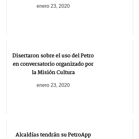
enero 23, 2020
Disertaron sobre el uso del Petro
en conversatorio organizado por
la Misión Cultura
enero 23, 2020
Alcaldías tendrán su PetroApp