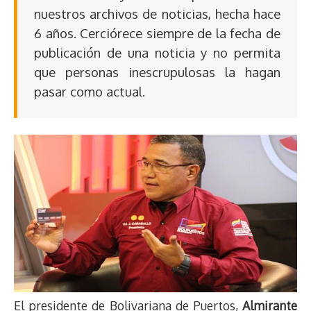
nuestros archivos de noticias, hecha hace
6 años. Cerciórece siempre de la fecha de
publicación de una noticia y no permita
que personas inescrupulosas la hagan
pasar como actual.
El presidente de Bolivariana de Puertos,
Almirante