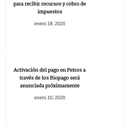
para recibir recursos y cobro de
impuestos
enero 18, 2020
Activación del pago en Petros a
través de los Biopago será
anunciada próximamente
enero 10, 2020