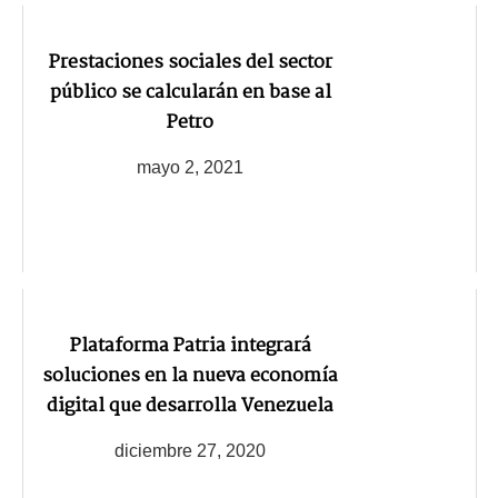
Prestaciones sociales del sector
público se calcularán en base al
Petro
mayo 2, 2021
Plataforma Patria integrará
soluciones en la nueva economía
digital que desarrolla Venezuela
diciembre 27, 2020