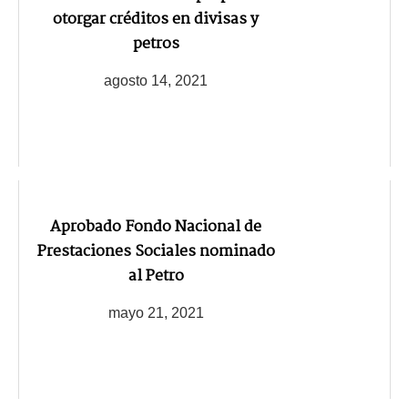
otorgar créditos en divisas y
petros
agosto 14, 2021
Aprobado Fondo Nacional de
Prestaciones Sociales nominado
al Petro
mayo 21, 2021