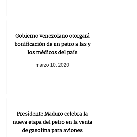
Gobierno venezolano otorgará
bonificación de un petro a las y
los médicos del país
marzo 10, 2020
Presidente Maduro celebra la
nueva etapa del petro en la venta
de gasolina para aviones