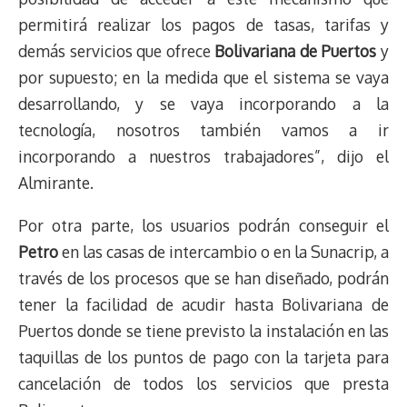
permitirá realizar los pagos de tasas, tarifas y
demás servicios que ofrece
Bolivariana de Puertos
y
por supuesto; en la medida que el sistema se vaya
desarrollando, y se vaya incorporando a la
tecnología, nosotros también vamos a ir
incorporando a nuestros trabajadores”, dijo el
Almirante.
Por otra parte, los usuarios podrán conseguir el
Petro
en las casas de intercambio o en la Sunacrip, a
través de los procesos que se han diseñado, podrán
tener la facilidad de acudir hasta Bolivariana de
Puertos donde se tiene previsto la instalación en las
taquillas de los puntos de pago con la tarjeta para
cancelación de todos los servicios que presta