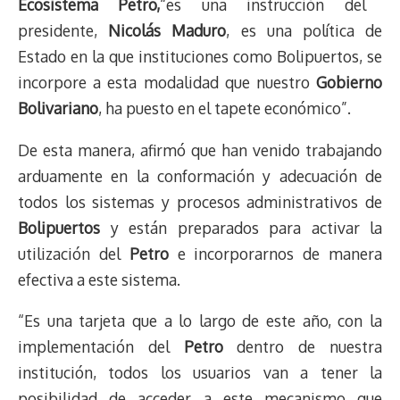
Ecosistema Petro,
“es una instrucción del
presidente,
Nicolás Maduro
, es una política de
Estado en la que instituciones como Bolipuertos, se
incorpore a esta modalidad que nuestro
Gobierno
Bolivariano
, ha puesto en el tapete económico”.
De esta manera, afirmó que han venido trabajando
arduamente en la conformación y adecuación de
todos los sistemas y procesos administrativos de
Bolipuertos
y están preparados para activar la
utilización del
Petro
e incorporarnos de manera
efectiva a este sistema.
“Es una tarjeta que a lo largo de este año, con la
implementación del
Petro
dentro de nuestra
institución, todos los usuarios van a tener la
posibilidad de acceder a este mecanismo que