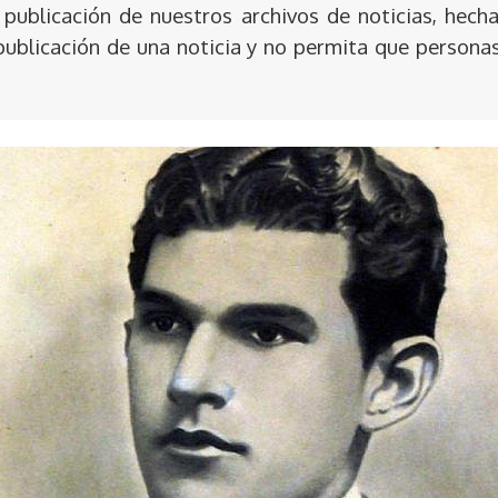
publicación de nuestros archivos de noticias, hecha
publicación de una noticia y no permita que persona