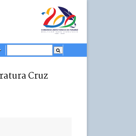
eratura Cruz