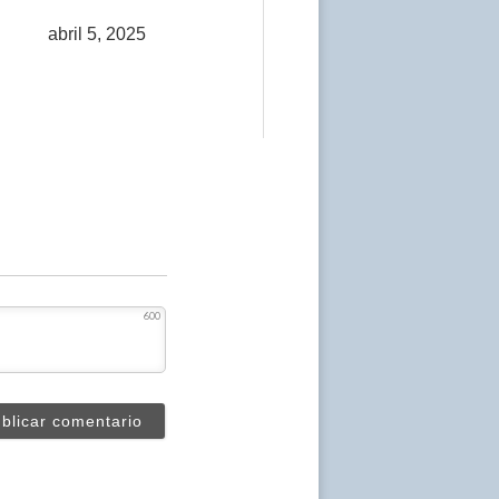
abril 5, 2025
600