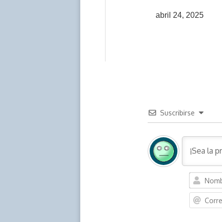
abril 24, 2025
Suscribirse