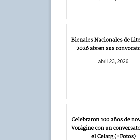
Bienales Nacionales de Lit
2026 abren sus convocato
abril 23, 2026
Celebraron 100 años de nov
Vorágine con un conversato
el Celarg (+Fotos)