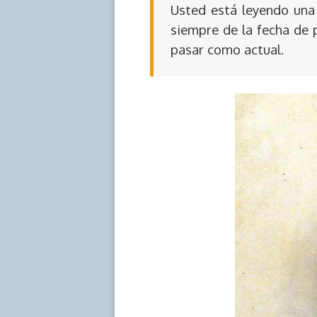
Usted está leyendo una 
siempre de la fecha de 
pasar como actual.