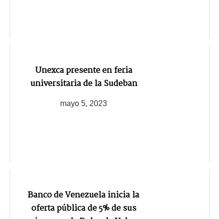
Unexca presente en feria
universitaria de la Sudeban
mayo 5, 2023
Banco de Venezuela inicia la
oferta pública de 5% de sus