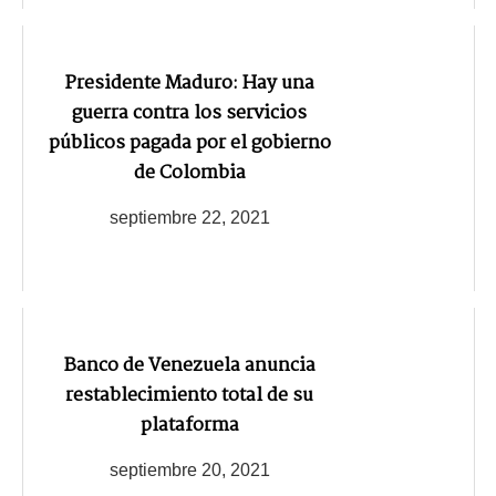
Presidente Maduro: Hay una
guerra contra los servicios
públicos pagada por el gobierno
de Colombia
septiembre 22, 2021
Banco de Venezuela anuncia
restablecimiento total de su
plataforma
septiembre 20, 2021