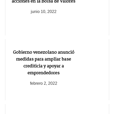
acciones en la Bolsa de Valores
junio 10, 2022
Gobierno venezolano anunció
medidas para ampliar base
crediticia y apoyar a
emprendedores
febrero 2, 2022