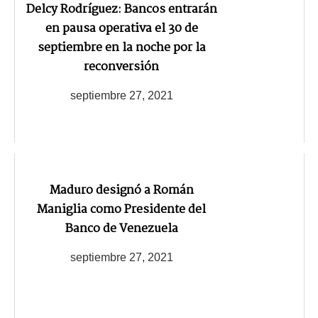
Delcy Rodríguez: Bancos entrarán
en pausa operativa el 30 de
septiembre en la noche por la
reconversión
septiembre 27, 2021
Maduro designó a Román
Maniglia como Presidente del
Banco de Venezuela
septiembre 27, 2021