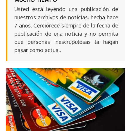
Usted está leyendo una publicación de
nuestros archivos de noticias, hecha hace
7 años. Cerciórece siempre de la fecha de
publicación de una noticia y no permita
que personas inescrupulosas la hagan
pasar como actual.