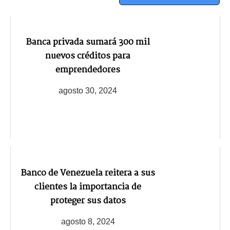
Banca privada sumará 300 mil
nuevos créditos para
emprendedores
agosto 30, 2024
Banco de Venezuela reitera a sus
clientes la importancia de
proteger sus datos
agosto 8, 2024