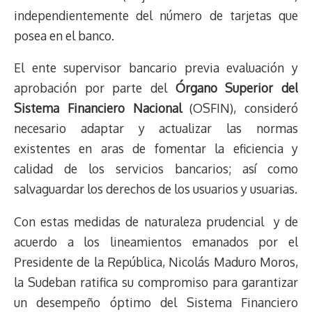
independientemente del número de tarjetas que
posea en el banco.
El ente supervisor bancario previa evaluación y
aprobación por parte del
Órgano Superior del
Sistema Financiero Nacional
(OSFIN), consideró
necesario adaptar y actualizar las normas
existentes en aras de fomentar la eficiencia y
calidad de los servicios bancarios; así como
salvaguardar los derechos de los usuarios y usuarias.
Con estas medidas de naturaleza prudencial y de
acuerdo a los lineamientos emanados por el
Presidente de la República, Nicolás Maduro Moros,
la Sudeban ratifica su compromiso para garantizar
un desempeño óptimo del Sistema Financiero