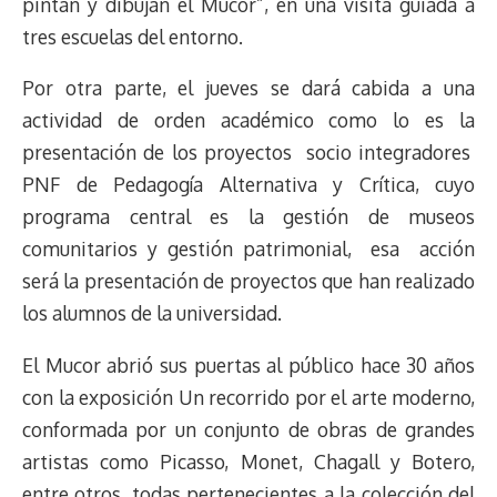
pintan y dibujan el Mucor”, en una visita guiada a
tres escuelas del entorno.
Por otra parte, el jueves se dará cabida a una
actividad de orden académico como lo es la
presentación de los proyectos socio integradores
PNF de Pedagogía Alternativa y Crítica, cuyo
programa central es la gestión de museos
comunitarios y gestión patrimonial, esa acción
será la presentación de proyectos que han realizado
los alumnos de la universidad.
El Mucor abrió sus puertas al público hace 30 años
con la exposición Un recorrido por el arte moderno,
conformada por un conjunto de obras de grandes
artistas como Picasso, Monet, Chagall y Botero,
entre otros, todas pertenecientes a la colección del