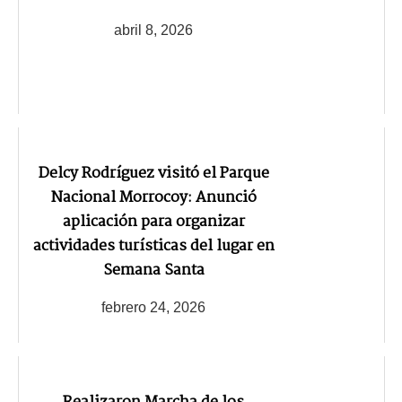
abril 8, 2026
Delcy Rodríguez visitó el Parque
Nacional Morrocoy: Anunció
aplicación para organizar
actividades turísticas del lugar en
Semana Santa
febrero 24, 2026