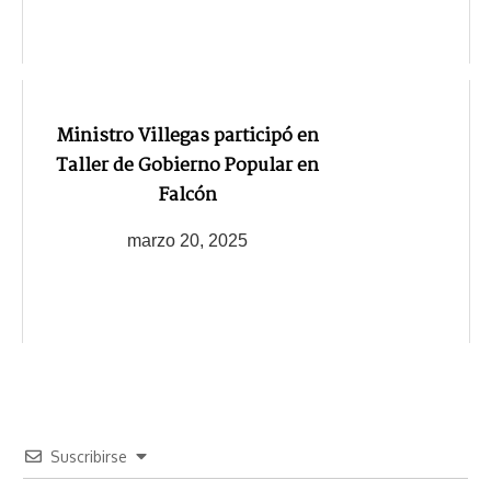
Ministro Villegas participó en
Taller de Gobierno Popular en
Falcón
marzo 20, 2025
Suscribirse