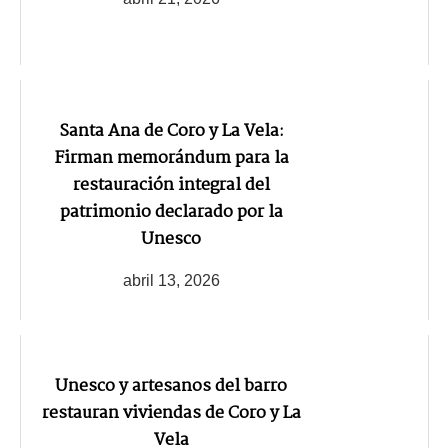
Santa Ana de Coro y La Vela:
Firman memorándum para la
restauración integral del
patrimonio declarado por la
Unesco
abril 13, 2026
Unesco y artesanos del barro
restauran viviendas de Coro y La
Vela