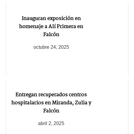
Inauguran exposición en
homenaje a Alí Primera en
Falcón
octubre 24, 2025
Entregan recuperados centros
hospitalarios en Miranda, Zulia y
Falcón
abril 2, 2025