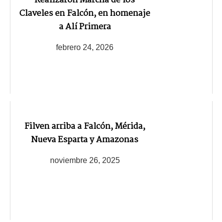
Realizaron Marcha de los
Claveles en Falcón, en homenaje
a Alí Primera
febrero 24, 2026
Filven arriba a Falcón, Mérida,
Nueva Esparta y Amazonas
noviembre 26, 2025