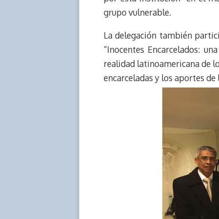
grupo vulnerable.
La delegación también partic
“Inocentes Encarcelados: una 
realidad latinoamericana de lo
encarceladas y los aportes de 