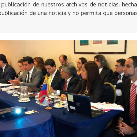
publicación de nuestros archivos de noticias, hecha
publicación de una noticia y no permita que persona