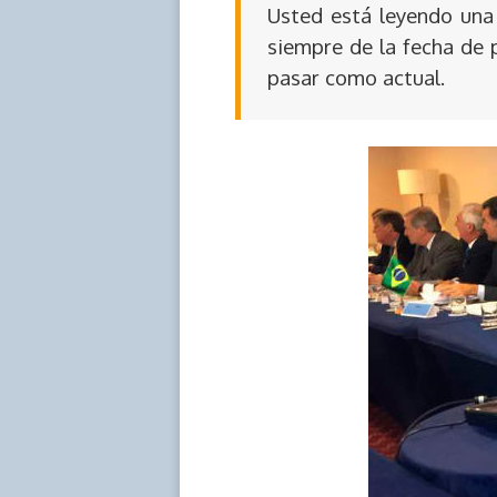
Usted está leyendo una 
siempre de la fecha de 
pasar como actual.