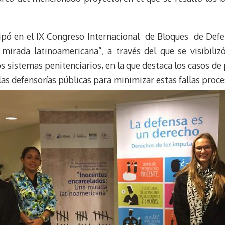
ipó en el IX Congreso Internacional de Bloques de Defe
mirada latinoamericana”, a través del que se visibilizó,
s sistemas penitenciarios, en la que destaca los casos d
las defensorías públicas para minimizar estas fallas proce