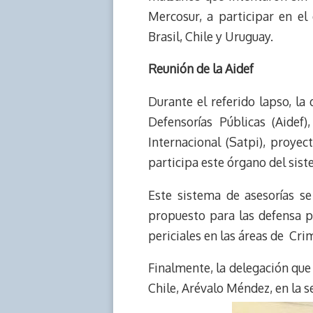
Mercosur, a participar en el
Brasil, Chile y Uruguay.
Reunión de la Aidef
Durante el referido lapso, la
Defensorías Públicas (Aidef
Internacional (Satpi), proyec
participa este órgano del sist
Este sistema de asesorías se
propuesto para las defensa pú
periciales en las áreas de Cri
Finalmente, la delegación que
Chile, Arévalo Méndez, en la s