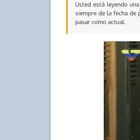
Usted está leyendo una 
siempre de la fecha de 
pasar como actual.