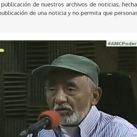
publicación de nuestros archivos de noticias, hecha
publicación de una noticia y no permita que persona