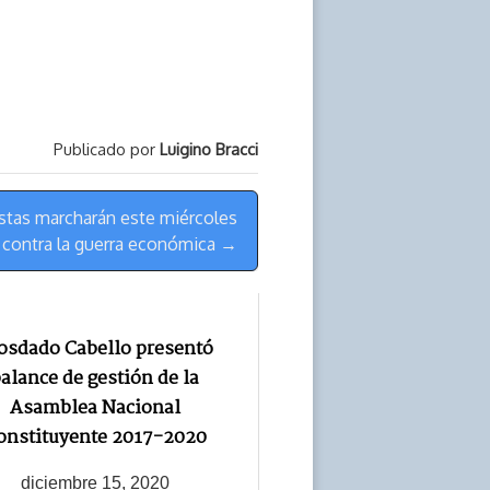
Publicado por
Luigino Bracci
tas marcharán este miércoles
contra la guerra económica →
osdado Cabello presentó
alance de gestión de la
Asamblea Nacional
onstituyente 2017-2020
diciembre 15, 2020