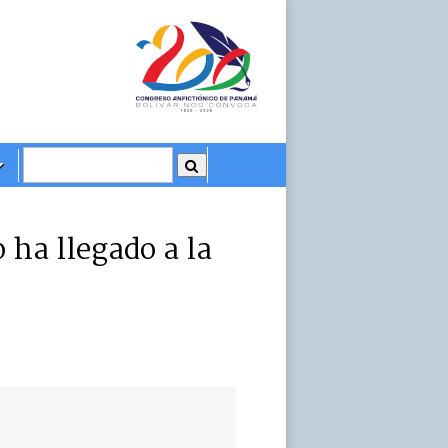
 ha llegado a la