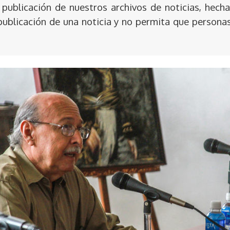
publicación de nuestros archivos de noticias, hecha
publicación de una noticia y no permita que persona