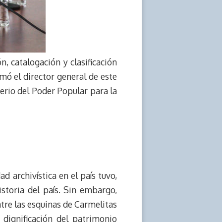
, catalogación y clasificación
rmó el director general de este
terio del Poder Popular para la
d archivística en el país tuvo,
storia del país. Sin embargo,
tre las esquinas de Carmelitas
dignificación del patrimonio