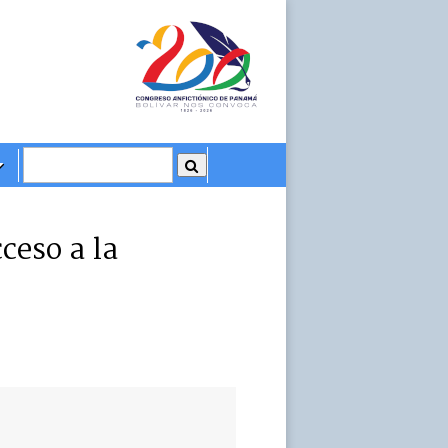
ceso a la