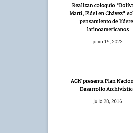
Realizan coloquio "Bolív
Martí, Fidel en Chávez" so
pensamiento de líder
latinoamericanos
junio 15, 2023
AGN presenta Plan Nacion
Desarrollo Archivístic
julio 28, 2016