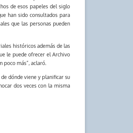
hos de esos papeles del siglo
que han sido consultados para
riales que las personas pueden
ales históricos además de las
ue le puede ofrecer el Archivo
n poco más”, aclaró.
de dónde viene y planificar su
 chocar dos veces con la misma