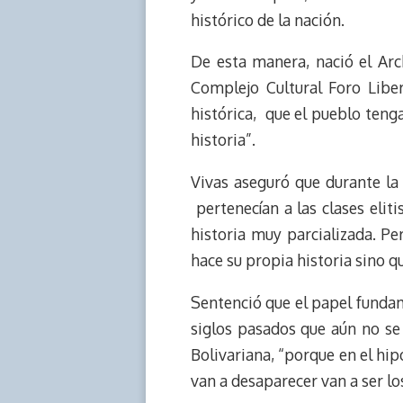
histórico de la nación.
De esta manera, nació el Arc
Complejo Cultural Foro Libe
histórica, que el pueblo teng
historia”.
Vivas aseguró que durante la
pertenecían a las clases eliti
historia muy parcializada. P
hace su propia historia sino q
Sentenció que el papel funda
siglos pasados que aún no se
Bolivariana, “porque en el hip
van a desaparecer van a ser lo