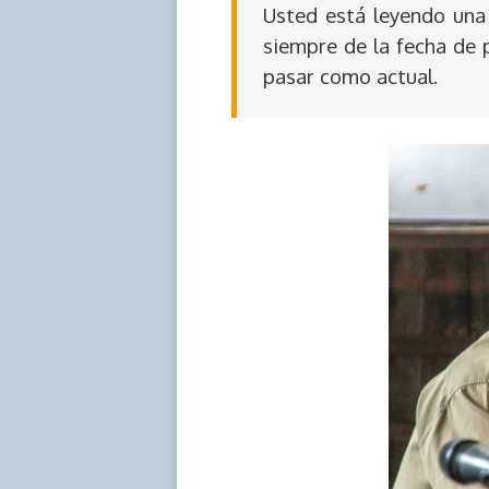
Usted está leyendo una 
siempre de la fecha de 
pasar como actual.