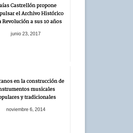
aías Castrellón propone
pulsar el Archivo Histórico
a Revolución a sus 10 años
junio 23, 2017
anos en la construcción de
nstrumentos musicales
opulares y tradicionales
noviembre 6, 2014