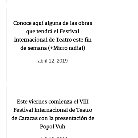
Conoce aquí alguna de las obras
que tendrá el Festival
Internacional de Teatro este fin
de semana (+Micro radial)
abril 12, 2019
Este viernes comienza el VIII
Festival Internacional de Teatro
de Caracas con la presentación de
Popol Vuh