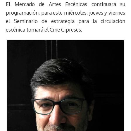
El Mercado de Artes Escénicas continuará su
programación, para este miércoles, jueves y viernes
el Seminario de estrategia para la circulación
escénica tomará el Cine Cipreses.