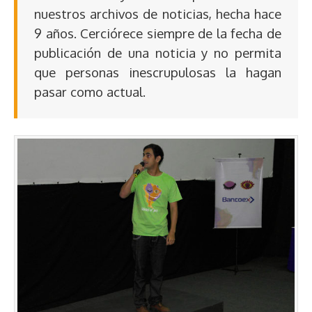
nuestros archivos de noticias, hecha hace
9 años. Cerciórece siempre de la fecha de
publicación de una noticia y no permita
que personas inescrupulosas la hagan
pasar como actual.