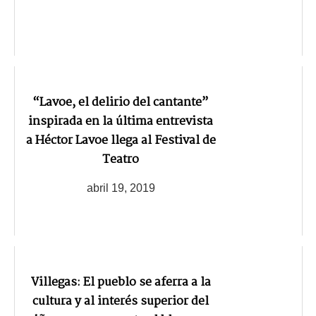
“Lavoe, el delirio del cantante”
inspirada en la última entrevista
a Héctor Lavoe llega al Festival de
Teatro
abril 19, 2019
Villegas: El pueblo se aferra a la
cultura y al interés superior del