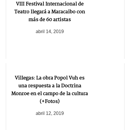
VIII Festival Internacional de
Teatro llegará a Maracaibo con
más de 60 artistas
abril 14, 2019
Villegas: La obra Popol Vuh es
una respuesta a la Doctrina
Monroe en el campo de la cultura
(+Fotos)
abril 12, 2019