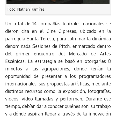
Foto: Nathan Ramírez
Un total de 14 compañías teatrales nacionales se
dieron cita en el Cine Cipreses, ubicado en la
parroquia Santa Teresa, para culminar la dinámica
denominada Sesiones de Pitch, enmarcado dentro
del primer encuentro del Mercado de Artes
Escénicas.
La estrategia se basó en otorgarles 8
minutos a las agrupaciones, donde tenían la
oportunidad de presentar a los programadores
internacionales, sus propuestas artísticas, mediante
distintos recursos como la exposición, fotografías,
videos, video llamadas y performan. Durante ese
tiempo, debían dar a conocer quiénes son, su trabajo
y a dónde aspiran llegar a través de la innovación