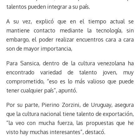
talentos pueden integrar a su país.
A su vez, explicó que en el tiempo actual se
mantiene contacto mediante la tecnología, sin
embargo, el poder realizar encuentros cara a cara
son de mayor importancia,
Para Sansica, dentro de la cultura venezolana ha
encontrado variedad de talento joven, muy
comprometido, “eso es lo más valioso que puede
tener cualquier país”, apuntó.
Por su parte, Pierino Zorzini, de Uruguay, asegura
que la cultura nacional tiene talento de exportación,
“la veo con mucha fuerza, las propuestas que he
visto hay muchas interesantes”, destacó.