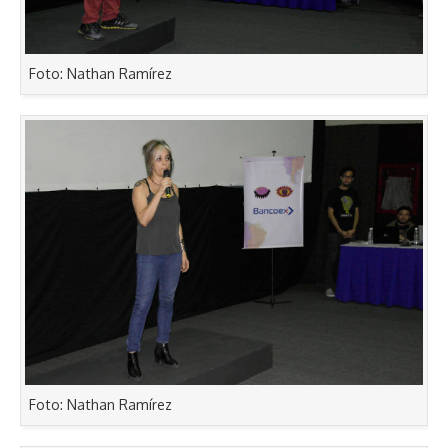
Foto: Nathan Ramírez
Foto: Nathan Ramírez