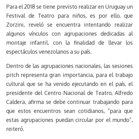
Para el 2018 se tiene previsto realizar en Uruguay un
Festival de Teatro para niños, es por ello, que
Zorzini, reveló se encuentra intentando realizar
algunos vínculos con agrupaciones dedicadas al
montaje infantil, con la finalidad de llevar los
espectáculos venezolanos a su país.
Dentro de las agrupaciones nacionales, las sesiones
pitch representa gran importancia, para el trabajo
cultural que se ha venido ejecutando en el país, el
presidente del Centro Nacional de Teatro, Alfredo
Caldera, afirma se debe continuar trabajando para
que estos encuentros sean cotidianos, “para que
estas agrupaciones puedan circular por el mundo”,
reiteró.