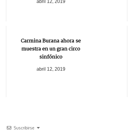
abril 12, 2019
Carmina Burana ahora se
muestra en un gran circo
sinfónico
abril 12, 2019
Suscribirse