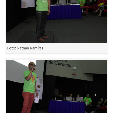
Foto: Nathan Ramírez