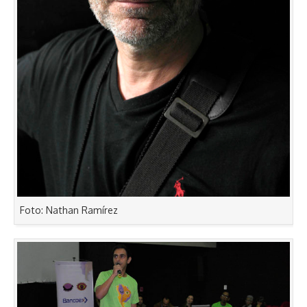
Foto: Nathan Ramírez