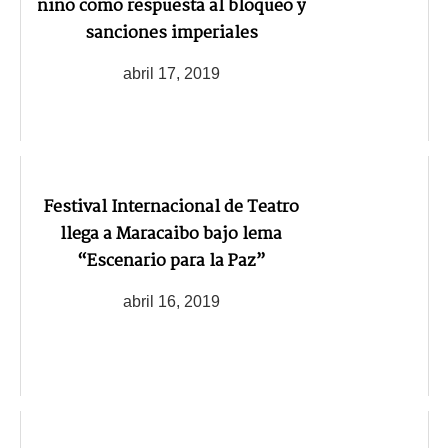
niño como respuesta al bloqueo y
sanciones imperiales
abril 17, 2019
Festival Internacional de Teatro
llega a Maracaibo bajo lema
“Escenario para la Paz”
abril 16, 2019