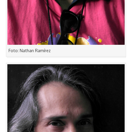
Foto: Nathan Ramírez