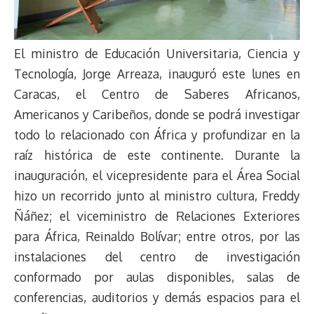
El ministro de Educación Universitaria, Ciencia y
Tecnología, Jorge Arreaza, inauguró este lunes en
Caracas, el Centro de Saberes Africanos,
Americanos y Caribeños, donde se podrá investigar
todo lo relacionado con África y profundizar en la
raíz histórica de este continente. Durante la
inauguración, el vicepresidente para el Área Social
hizo un recorrido junto al ministro cultura, Freddy
Ñáñez; el viceministro de Relaciones Exteriores
para África, Reinaldo Bolívar; entre otros, por las
instalaciones del centro de investigación
conformado por aulas disponibles, salas de
conferencias, auditorios y demás espacios para el