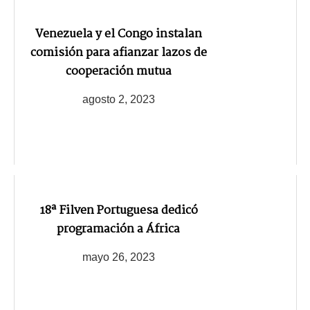
Venezuela y el Congo instalan
comisión para afianzar lazos de
cooperación mutua
agosto 2, 2023
18ª Filven Portuguesa dedicó
programación a África
mayo 26, 2023