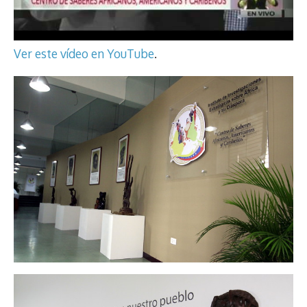
Ver este vídeo en YouTube
.