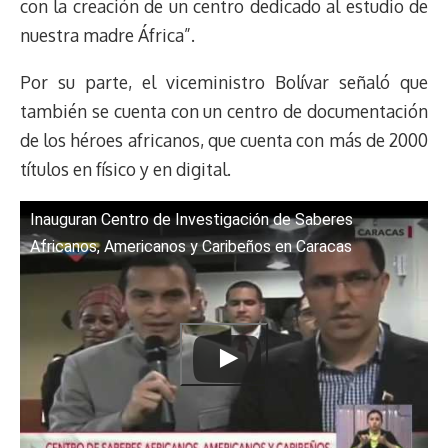
con la creación de un centro dedicado al estudio de
nuestra madre África”.
Por su parte, el viceministro Bolívar señaló que
también se cuenta con un centro de documentación
de los héroes africanos, que cuenta con más de 2000
títulos en físico y en digital.
Inauguran Centro de Investigación de Saberes
Africanos, Americanos y Caribeños en Caracas