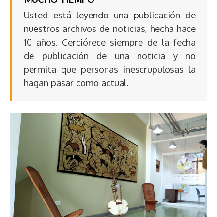
Usted está leyendo una publicación de
nuestros archivos de noticias, hecha hace
10 años. Cerciórece siempre de la fecha
de publicación de una noticia y no
permita que personas inescrupulosas la
hagan pasar como actual.