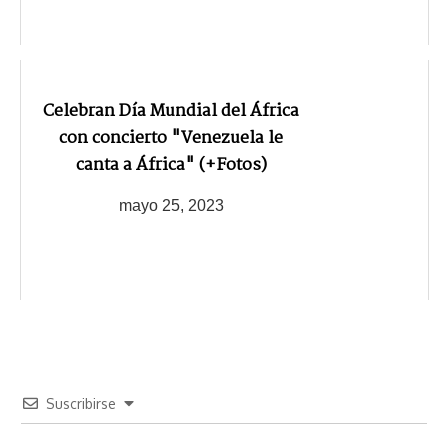
Celebran Día Mundial del África
con concierto "Venezuela le
canta a África" (+Fotos)
mayo 25, 2023
Suscribirse