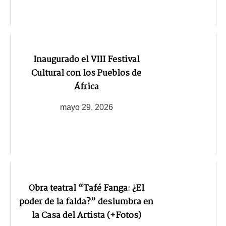
Inaugurado el VIII Festival
Cultural con los Pueblos de
África
mayo 29, 2026
Obra teatral “Tafé Fanga: ¿El
poder de la falda?” deslumbra en
la Casa del Artista (+Fotos)