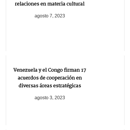
relaciones en materia cultural
agosto 7, 2023
Venezuela y el Congo firman 17
acuerdos de cooperación en
diversas áreas estratégicas
agosto 3, 2023