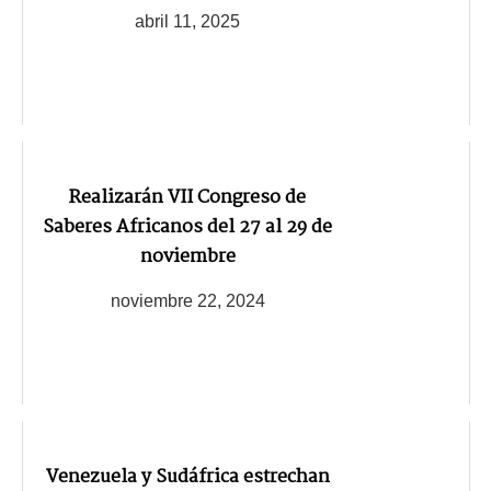
abril 11, 2025
Realizarán VII Congreso de
Saberes Africanos del 27 al 29 de
noviembre
noviembre 22, 2024
Venezuela y Sudáfrica estrechan