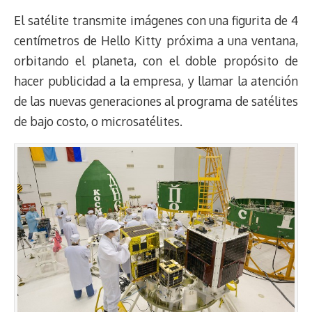
El satélite transmite imágenes con una figurita de 4
centímetros de Hello Kitty próxima a una ventana,
orbitando el planeta, con el doble propósito de
hacer publicidad a la empresa, y llamar la atención
de las nuevas generaciones al programa de satélites
de bajo costo, o microsatélites.