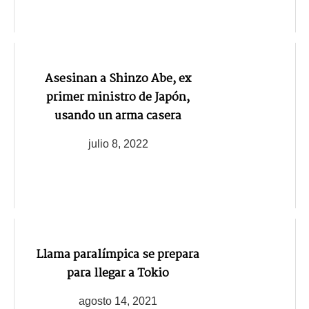
Asesinan a Shinzo Abe, ex
primer ministro de Japón,
usando un arma casera
julio 8, 2022
Llama paralímpica se prepara
para llegar a Tokio
agosto 14, 2021