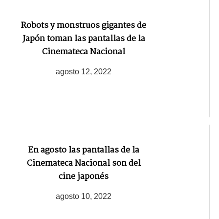
Robots y monstruos gigantes de
Japón toman las pantallas de la
Cinemateca Nacional
agosto 12, 2022
En agosto las pantallas de la
Cinemateca Nacional son del
cine japonés
agosto 10, 2022