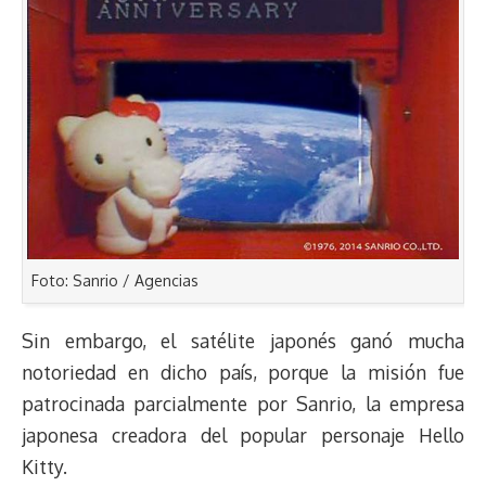
Foto: Sanrio / Agencias
Sin embargo, el satélite japonés ganó mucha
notoriedad en dicho país, porque la misión fue
patrocinada parcialmente por Sanrio, la empresa
japonesa creadora del popular personaje Hello
Kitty.