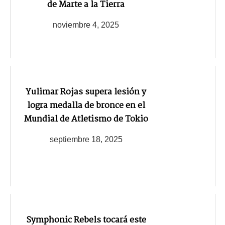
de Marte a la Tierra
noviembre 4, 2025
Yulimar Rojas supera lesión y
logra medalla de bronce en el
Mundial de Atletismo de Tokio
septiembre 18, 2025
Symphonic Rebels tocará este