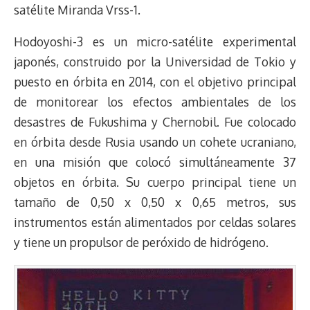
satélite Miranda Vrss-1.
Hodoyoshi-3 es un micro-satélite experimental
japonés, construido por la Universidad de Tokio y
puesto en órbita en 2014, con el objetivo principal
de monitorear los efectos ambientales de los
desastres de Fukushima y Chernobil. Fue colocado
en órbita desde Rusia usando un cohete ucraniano,
en una misión que colocó simultáneamente 37
objetos en órbita. Su cuerpo principal tiene un
tamaño de 0,50 x 0,50 x 0,65 metros, sus
instrumentos están alimentados por celdas solares
y tiene un propulsor de peróxido de hidrógeno.