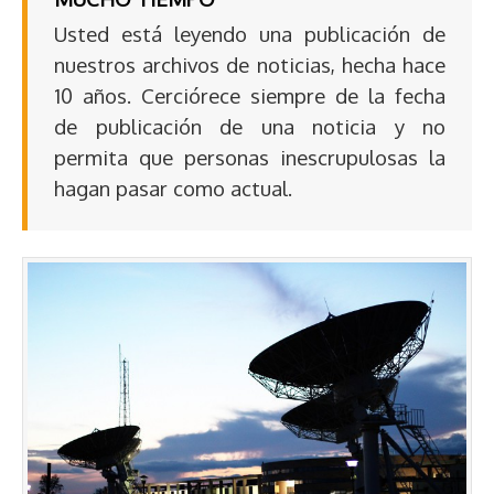
Usted está leyendo una publicación de
nuestros archivos de noticias, hecha hace
10 años. Cerciórece siempre de la fecha
de publicación de una noticia y no
permita que personas inescrupulosas la
hagan pasar como actual.