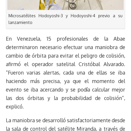
Microsatélites Hodoyoshi-3 y Hodoyoshi-4 previo a su
lanzamiento
En Venezuela, 15 profesionales de la Abae
determinaron necesario efectuar una maniobra de
cambio de órbita para evitar el peligro de colisión,
afirmó el operador satelital Cristóbal Alvarado.
“Fueron varias alertas, cada una de ellas se iba
haciendo más precisa, ya que el momento del
evento se iba acercando y se podía calcular mejor
las dos órbitas y la probabilidad de colisión”,
explicó.
La maniobra se desarrolló satisfactoriamente desde
la sala de control del satélite Miranda, a través de