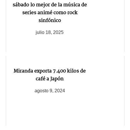
sábado lo mejor de la música de
series animé como rock
sinfónico
julio 18, 2025
Miranda exporta 7.400 kilos de
café a Japón
agosto 9, 2024