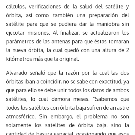
cálculos, verificaciones de la salud del satélite y
órbita, así como también una preparación del
satélite para que se pudiera dar la maniobra sin
ejecutar misiones. Al finalizar, se actualizaron los
parámetros de las antenas para que éstas tomaran
la nueva órbita, la cual quedó con una altura de 2
kilómetros más que la original.
Alvarado señaló que la razón por la cual las dos
órbitas iban a coincidir, no se sabe con exactitud, ya
que para ello se debe unir todos los datos de ambos
satélites, lo cual demora meses. “Sabemos que
todos los satélites con órbita baja sufren de arrastre
atmosférico. Sin embargo, el problema no son
solamente los satélites de órbita baja, sino la
cantidad de basura espacial, ocasionando que esos