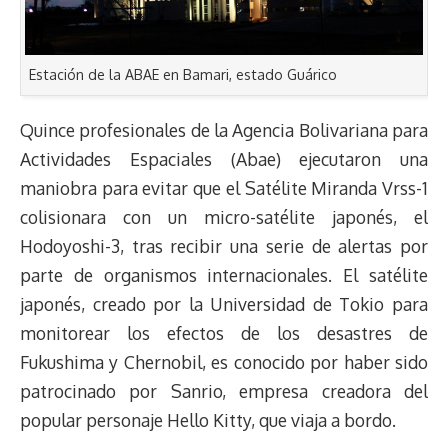
Estación de la ABAE en Bamari, estado Guárico
Quince profesionales de la Agencia Bolivariana para
Actividades Espaciales (Abae) ejecutaron una
maniobra para evitar que el Satélite Miranda Vrss-1
colisionara con un micro-satélite japonés, el
Hodoyoshi-3, tras recibir una serie de alertas por
parte de organismos internacionales. El satélite
japonés, creado por la Universidad de Tokio para
monitorear los efectos de los desastres de
Fukushima y Chernobil, es conocido por haber sido
patrocinado por Sanrio, empresa creadora del
popular personaje Hello Kitty, que viaja a bordo.