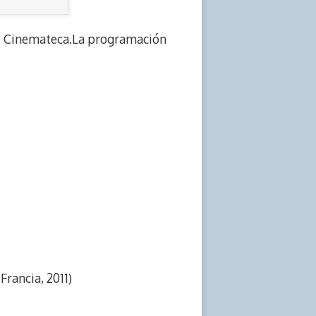
las Cinemateca.La programación
Francia, 2011)