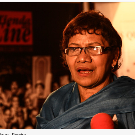
Angel Pereira