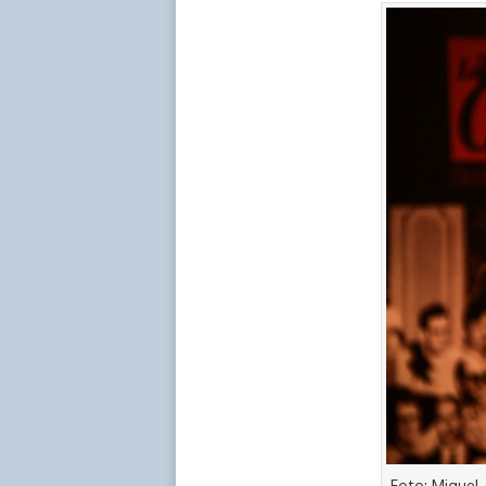
Foto: Miguel 