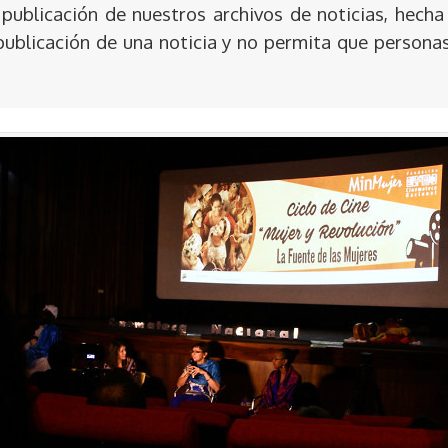
publicación de nuestros archivos de noticias, hecha
publicación de una noticia y no permita que persona