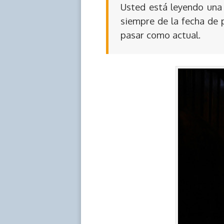
Usted está leyendo una 
siempre de la fecha de 
pasar como actual.