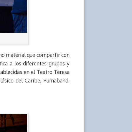
ho material que compartir con
ica a los diferentes grupos y
ablecidas en el Teatro Teresa
Clásico del Caribe, Pumaband,