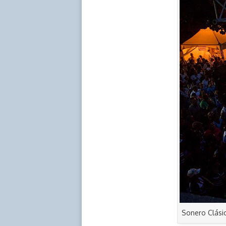
Sonero Clásic