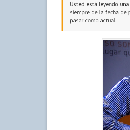
Usted está leyendo una 
siempre de la fecha de 
pasar como actual.