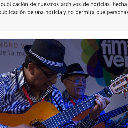
publicación de nuestros archivos de noticias, hecha
publicación de una noticia y no permita que persona