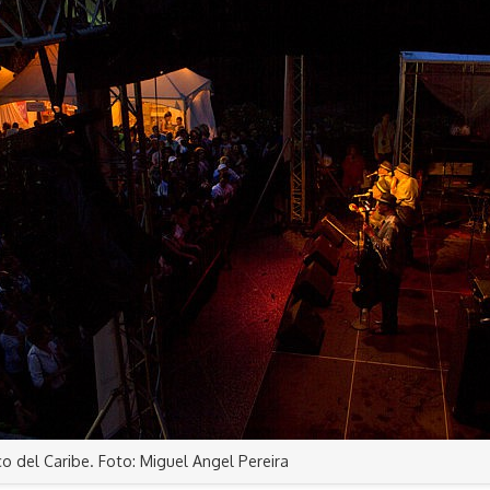
o del Caribe. Foto: Miguel Angel Pereira