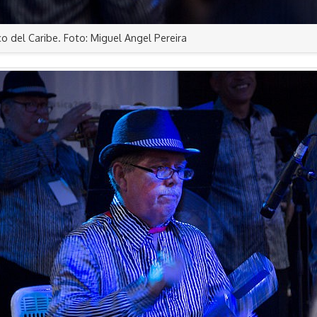
o del Caribe. Foto: Miguel Angel Pereira