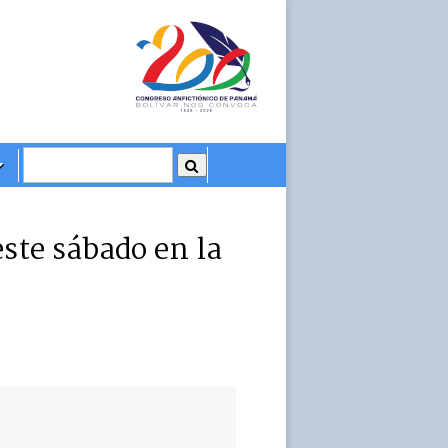
ste sábado en la