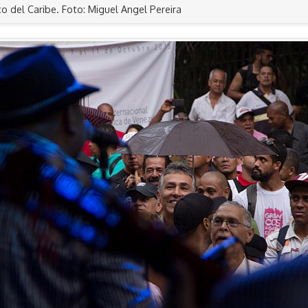
o del Caribe. Foto: Miguel Angel Pereira