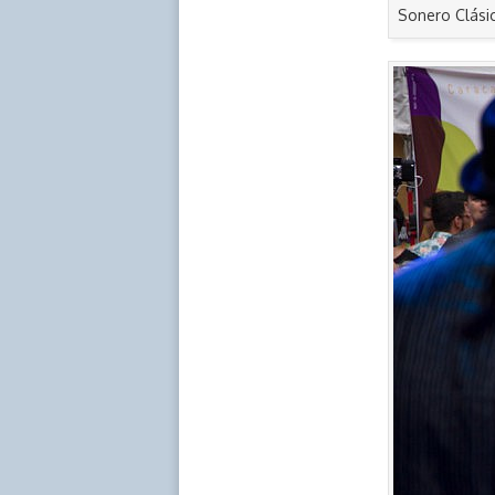
Sonero Clásic