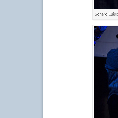
Sonero Clásic