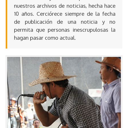
nuestros archivos de noticias, hecha hace
10 años. Cerciórece siempre de la fecha
de publicación de una noticia y no
permita que personas inescrupulosas la
hagan pasar como actual.