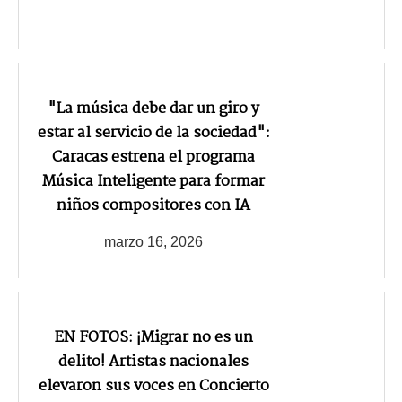
"La música debe dar un giro y
estar al servicio de la sociedad":
Caracas estrena el programa
Música Inteligente para formar
niños compositores con IA
marzo 16, 2026
EN FOTOS: ¡Migrar no es un
delito! Artistas nacionales
elevaron sus voces en Concierto