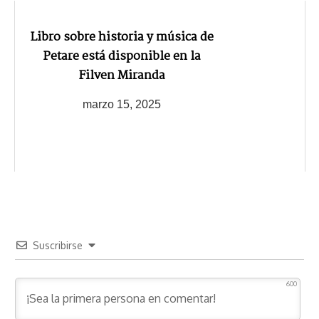
Libro sobre historia y música de
Petare está disponible en la
Filven Miranda
marzo 15, 2025
Suscribirse
600