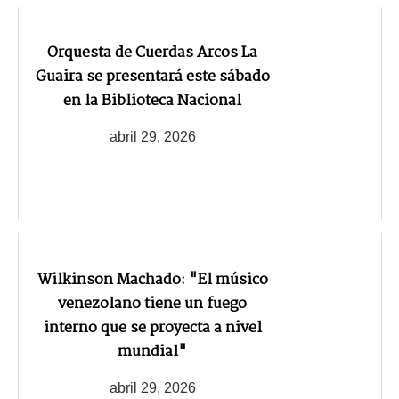
Orquesta de Cuerdas Arcos La
Guaira se presentará este sábado
en la Biblioteca Nacional
abril 29, 2026
Wilkinson Machado: "El músico
venezolano tiene un fuego
interno que se proyecta a nivel
mundial"
abril 29, 2026