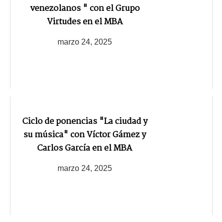
venezolanos " con el Grupo
Virtudes en el MBA
marzo 24, 2025
Ciclo de ponencias "La ciudad y
su música" con Víctor Gámez y
Carlos García en el MBA
marzo 24, 2025