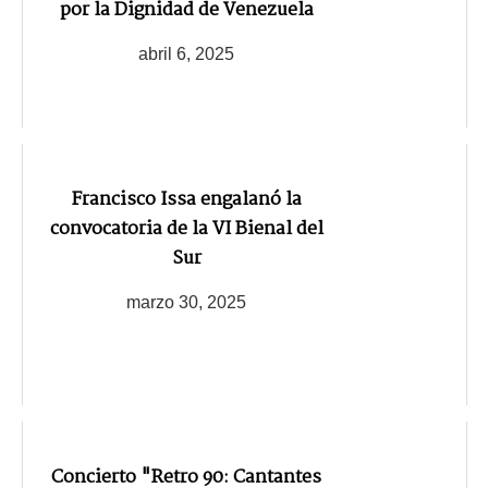
por la Dignidad de Venezuela
abril 6, 2025
Francisco Issa engalanó la
convocatoria de la VI Bienal del
Sur
marzo 30, 2025
Concierto "Retro 90: Cantantes