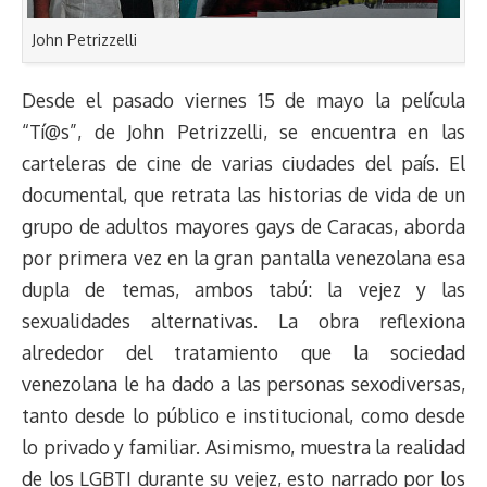
John Petrizzelli
Desde el pasado viernes 15 de mayo la película
“Tí@s”, de John Petrizzelli, se encuentra en las
carteleras de cine de varias ciudades del país. El
documental, que retrata las historias de vida de un
grupo de adultos mayores gays de Caracas, aborda
por primera vez en la gran pantalla venezolana esa
dupla de temas, ambos tabú: la vejez y las
sexualidades alternativas. La obra reflexiona
alrededor del tratamiento que la sociedad
venezolana le ha dado a las personas sexodiversas,
tanto desde lo público e institucional, como desde
lo privado y familiar. Asimismo, muestra la realidad
de los LGBTI durante su vejez, esto narrado por los