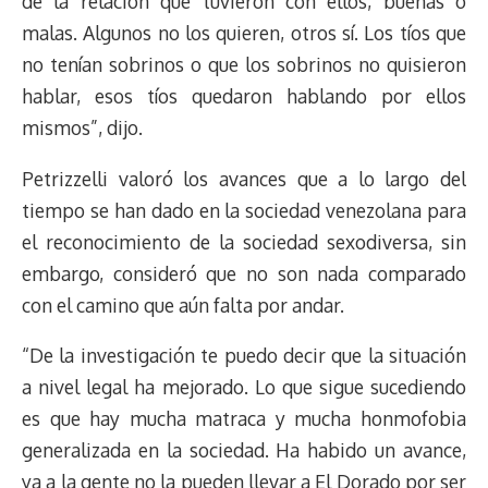
de la relación que tuvieron con ellos, buenas o
malas. Algunos no los quieren, otros sí. Los tíos que
no tenían sobrinos o que los sobrinos no quisieron
hablar, esos tíos quedaron hablando por ellos
mismos”, dijo.
Petrizzelli valoró los avances que a lo largo del
tiempo se han dado en la sociedad venezolana para
el reconocimiento de la sociedad sexodiversa, sin
embargo, consideró que no son nada comparado
con el camino que aún falta por andar.
“De la investigación te puedo decir que la situación
a nivel legal ha mejorado. Lo que sigue sucediendo
es que hay mucha matraca y mucha honmofobia
generalizada en la sociedad. Ha habido un avance,
ya a la gente no la pueden llevar a El Dorado por ser