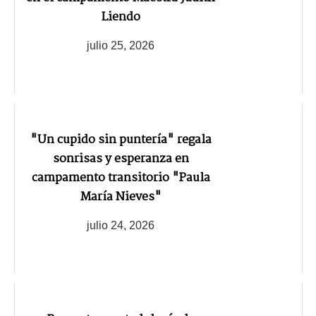
Liendo
julio 25, 2026
"Un cupido sin puntería" regala
sonrisas y esperanza en
campamento transitorio "Paula
María Nieves"
julio 24, 2026