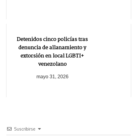
Detenidos cinco policías tras
denuncia de allanamiento y
extorsión en local LGBTI+
venezolano
mayo 31, 2026
Suscribirse