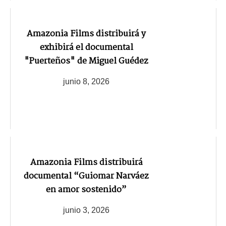
Amazonia Films distribuirá y
exhibirá el documental
"Puerteños" de Miguel Guédez
junio 8, 2026
Amazonia Films distribuirá
documental “Guiomar Narváez
en amor sostenido”
junio 3, 2026