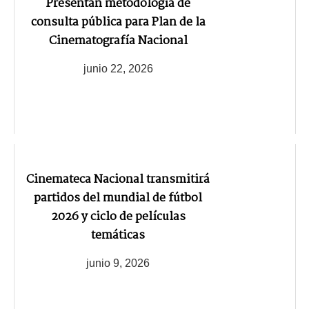
Presentan metodología de
consulta pública para Plan de la
Cinematografía Nacional
junio 22, 2026
Cinemateca Nacional transmitirá
partidos del mundial de fútbol
2026 y ciclo de películas
temáticas
junio 9, 2026