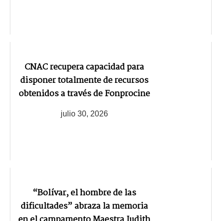
CNAC recupera capacidad para
disponer totalmente de recursos
obtenidos a través de Fonprocine
julio 30, 2026
“Bolívar, el hombre de las
dificultades” abraza la memoria
en el campamento Maestra Judith