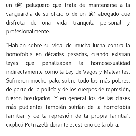
un tí@ peluquero que trata de mantenerse a la
vanguardia de su oficio o de un tí@ abogado que
disfruta de una vida tranquila personal y
profesionalmente.
“Hablan sobre su vida, de mucha lucha contra la
homofobia en décadas pasadas, cuando existían
leyes que penalizaban la homosexualidad
indirectamente como la Ley de Vagos y Maleantes.
Sufrieron mucho palo, sobre todo los más pobres,
de parte de la policía y de los cuerpos de represión,
fueron hostigados. Y en general los de las clases
más pudientes también sufrían de la homofobia
familiar y de la represión de la propia familia”,
explicó Petrizzelli durante el estreno de la obra.