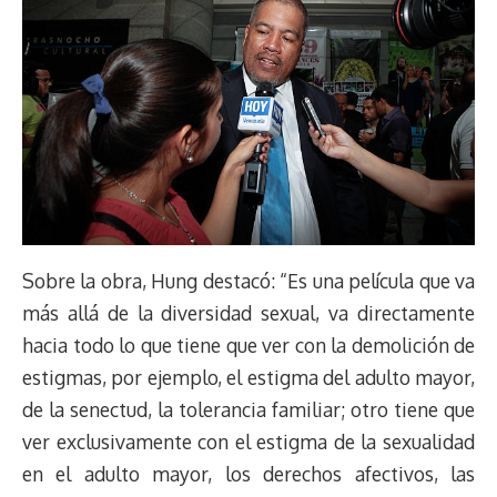
Sobre la obra, Hung destacó: “Es una película que va
más allá de la diversidad sexual, va directamente
hacia todo lo que tiene que ver con la demolición de
estigmas, por ejemplo, el estigma del adulto mayor,
de la senectud, la tolerancia familiar; otro tiene que
ver exclusivamente con el estigma de la sexualidad
en el adulto mayor, los derechos afectivos, las