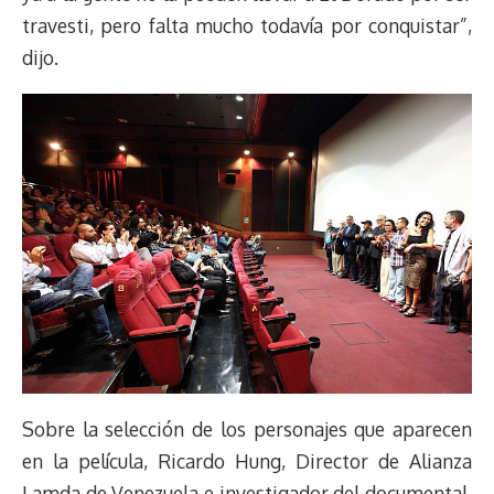
travesti, pero falta mucho todavía por conquistar”,
dijo.
Sobre la selección de los personajes que aparecen
en la película, Ricardo Hung, Director de Alianza
Lamda de Venezuela e investigador del documental,