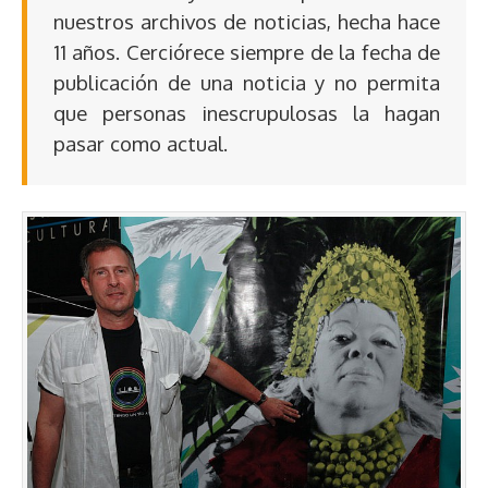
nuestros archivos de noticias, hecha hace
11 años. Cerciórece siempre de la fecha de
publicación de una noticia y no permita
que personas inescrupulosas la hagan
pasar como actual.