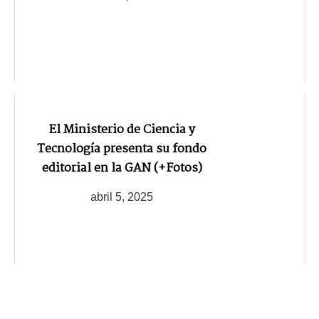
El Ministerio de Ciencia y
Tecnología presenta su fondo
editorial en la GAN (+Fotos)
abril 5, 2025