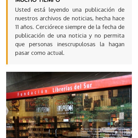
Usted está leyendo una publicación de
nuestros archivos de noticias, hecha hace
11 años. Cerciórece siempre de la fecha de
publicación de una noticia y no permita
que personas inescrupulosas la hagan
pasar como actual.