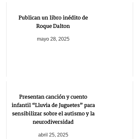
Publican un libro inédito de
Roque Dalton
mayo 28, 2025
Presentan canción y cuento
infantil “Lluvia de Juguetes” para
sensibilizar sobre el autismo y la
neurodiversidad
abril 25, 2025