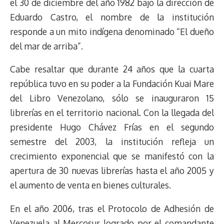
el 30 de diciembre del año 1982 bajo la dirección de
Eduardo Castro, el nombre de la institución
responde a un mito indígena denominado “El dueño
del mar de arriba”.
Cabe resaltar que durante 24 años que la cuarta
república tuvo en su poder a la Fundación Kuai Mare
del Libro Venezolano, sólo se inauguraron 15
librerías en el territorio nacional. Con la llegada del
presidente Hugo Chávez Frías en el segundo
semestre del 2003, la institución refleja un
crecimiento exponencial que se manifestó con la
apertura de 30 nuevas librerías hasta el año 2005 y
el aumento de venta en bienes culturales.
En el año 2006, tras el Protocolo de Adhesión de
Venezuela al Mercosur logrado por el comandante