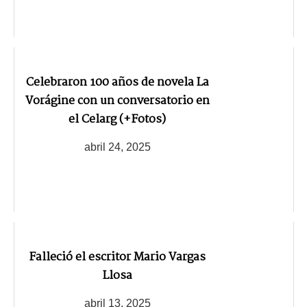
Celebraron 100 años de novela La
Vorágine con un conversatorio en
el Celarg (+Fotos)
abril 24, 2025
Falleció el escritor Mario Vargas
Llosa
abril 13, 2025