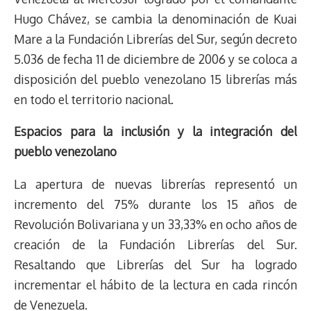
Hugo Chávez, se cambia la denominación de Kuai
Mare a la Fundación Librerías del Sur, según decreto
5.036 de fecha 11 de diciembre de 2006 y se coloca a
disposición del pueblo venezolano 15 librerías más
en todo el territorio nacional.
Espacios para la inclusión y la integración del
pueblo venezolano
La apertura de nuevas librerías representó un
incremento del 75% durante los 15 años de
Revolución Bolivariana y un 33,33% en ocho años de
creación de la Fundación Librerías del Sur.
Resaltando que Librerías del Sur ha logrado
incrementar el hábito de la lectura en cada rincón
de Venezuela.