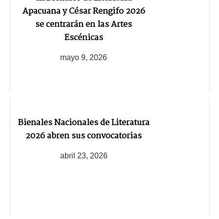
Apacuana y César Rengifo 2026
se centrarán en las Artes
Escénicas
mayo 9, 2026
Bienales Nacionales de Literatura
2026 abren sus convocatorias
abril 23, 2026