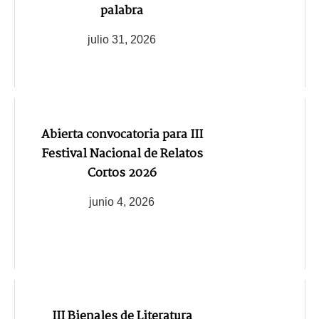
palabra
julio 31, 2026
Abierta convocatoria para III
Festival Nacional de Relatos
Cortos 2026
junio 4, 2026
III Bienales de Literatura