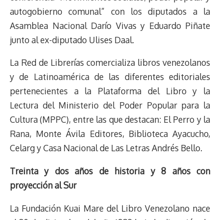
autogobierno comunal” con los diputados a la
Asamblea Nacional Darío Vivas y Eduardo Piñate
junto al ex-diputado Ulises Daal.
La Red de Librerías comercializa libros venezolanos
y de Latinoamérica de las diferentes editoriales
pertenecientes a la Plataforma del Libro y la
Lectura del Ministerio del Poder Popular para la
Cultura (MPPC), entre las que destacan: El Perro y la
Rana, Monte Ávila Editores, Biblioteca Ayacucho,
Celarg y Casa Nacional de Las Letras Andrés Bello.
Treinta y dos años de historia y 8 años con
proyección al Sur
La Fundación Kuai Mare del Libro Venezolano nace