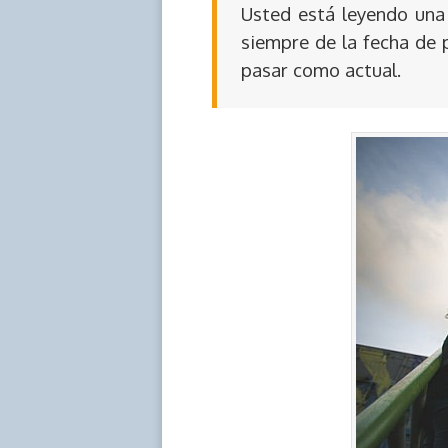
Usted está leyendo una 
siempre de la fecha de 
pasar como actual.