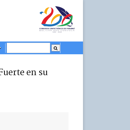
 Fuerte en su