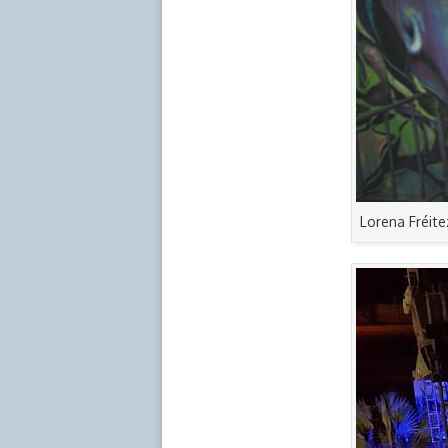
Lorena Fréite