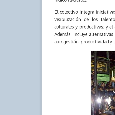
El colectivo integra iniciati
visibilización de los talent
culturales y productivas; y el
Además, incluye alternativas
autogestión, productividad y t