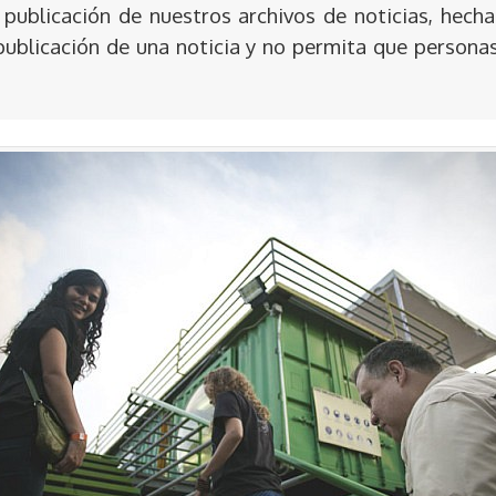
publicación de nuestros archivos de noticias, hecha
publicación de una noticia y no permita que persona