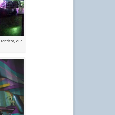
 rentista, que