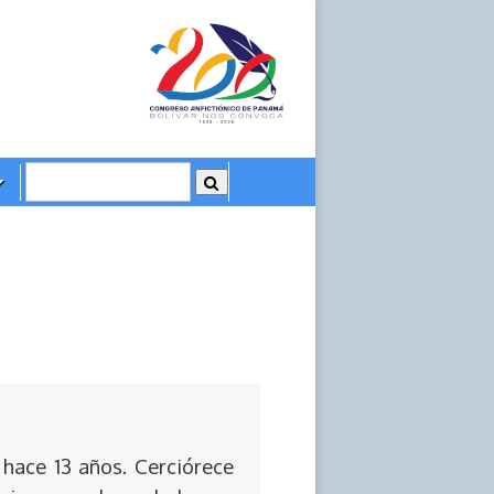
 hace 13 años. Cerciórece