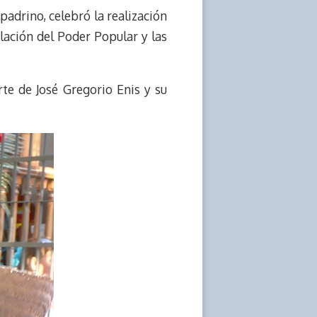
padrino, celebró la realización
ulación del Poder Popular y las
arte de José Gregorio Enis y su