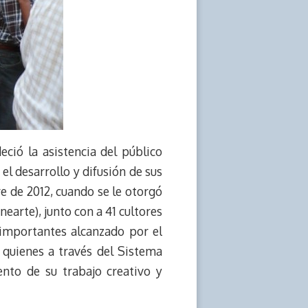
ció la asistencia del público
 el desarrollo y difusión de sus
e de 2012, cuando se le otorgó
earte), junto con a 41 cultores
 importantes alcanzado por el
s, quienes a través del Sistema
ento de su trabajo creativo y