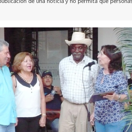
publicación de una noticia y no permita que persona