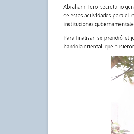
Abraham Toro, secretario gener
de estas actividades para el r
instituciones gubernamentale
Para finalizar, se prendió el 
bandola oriental, que pusieron 