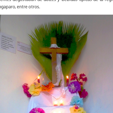
ingaparo, entre otros.