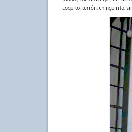
coquito, turrón, chinguirito, s