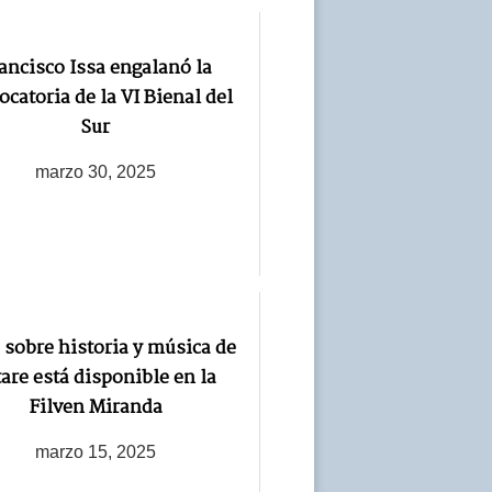
ancisco Issa engalanó la
ocatoria de la VI Bienal del
Sur
marzo 30, 2025
 sobre historia y música de
are está disponible en la
Filven Miranda
marzo 15, 2025