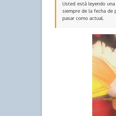
Usted está leyendo una 
siempre de la fecha de 
pasar como actual.