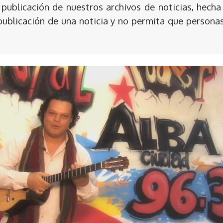
publicación de nuestros archivos de noticias, hecha
publicación de una noticia y no permita que persona