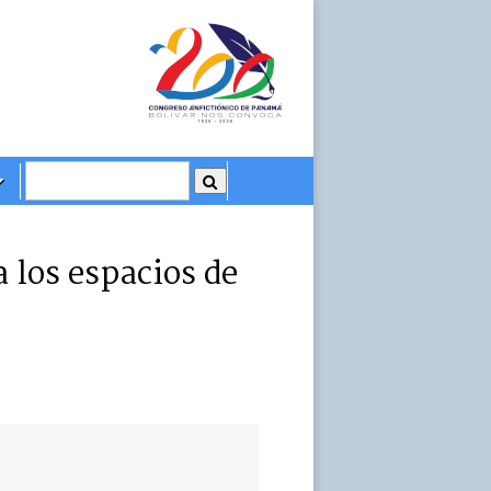
a los espacios de