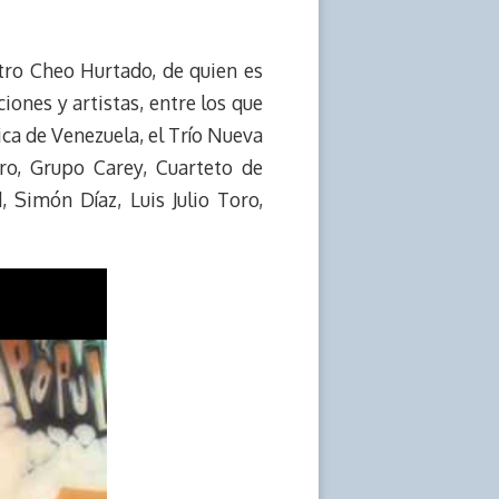
tro Cheo Hurtado, de quien es
ones y artistas, entre los que
ca de Venezuela, el Trío Nueva
o, Grupo Carey, Cuarteto de
 Simón Díaz, Luis Julio Toro,