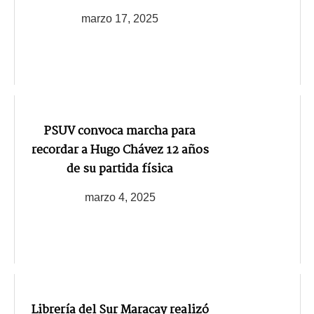
marzo 17, 2025
PSUV convoca marcha para
recordar a Hugo Chávez 12 años
de su partida física
marzo 4, 2025
Librería del Sur Maracay realizó