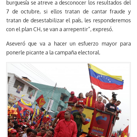
burguesía se atreve a desconocer los resultados del
7 de octubre, si ellos tratan de cantar fraude y
tratan de desestabilizar el país, les responderemos
con el plan CH, se van a arrepentir”, expresó.
Aseveró que va a hacer un esfuerzo mayor para
ponerle picante a la campaña electoral.