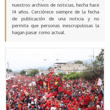
nuestros archivos de noticias, hecha hace
14 años. Cerciórece siempre de la fecha
de publicación de una noticia y no
permita que personas inescrupulosas la
hagan pasar como actual.