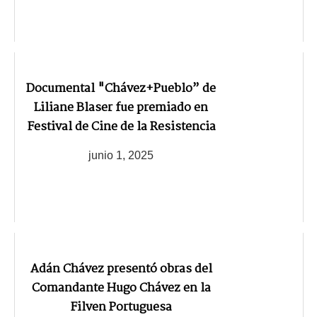
Documental "Chávez+Pueblo” de
Liliane Blaser fue premiado en
Festival de Cine de la Resistencia
junio 1, 2025
Adán Chávez presentó obras del
Comandante Hugo Chávez en la
Filven Portuguesa