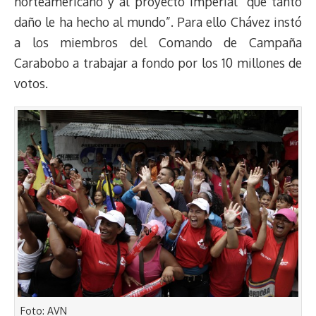
norteamericano y al proyecto imperial “que tanto
daño le ha hecho al mundo”. Para ello Chávez instó
a los miembros del Comando de Campaña
Carabobo a trabajar a fondo por los 10 millones de
votos.
Foto: AVN