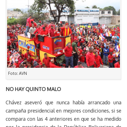
Foto: AVN
NO HAY QUINTO MALO
Chávez aseveró que nunca había arrancado una
campaña presidencial en mejores condiciones, si se
compara con las 4 anteriores en que se ha medido
por la presidencia de la República Bolivariana de