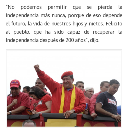
“No podemos permitir que se pierda la
Independencia más nunca, porque de eso depende
el futuro, la vida de nuestros hijos y nietos. Felicito
al pueblo, que ha sido capaz de recuperar la
Independencia después de 200 años”, dijo.