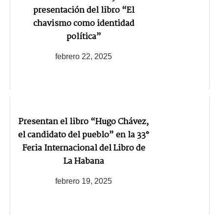
presentación del libro “El
chavismo como identidad
política”
febrero 22, 2025
Presentan el libro “Hugo Chávez,
el candidato del pueblo” en la 33°
Feria Internacional del Libro de
La Habana
febrero 19, 2025