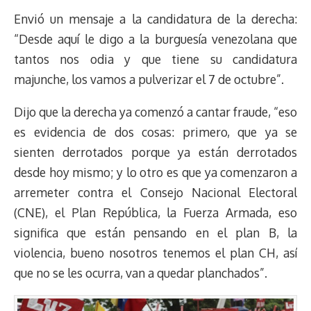
Envió un mensaje a la candidatura de la derecha:
“Desde aquí le digo a la burguesía venezolana que
tantos nos odia y que tiene su candidatura
majunche, los vamos a pulverizar el 7 de octubre”.
Dijo que la derecha ya comenzó a cantar fraude, “eso
es evidencia de dos cosas: primero, que ya se
sienten derrotados porque ya están derrotados
desde hoy mismo; y lo otro es que ya comenzaron a
arremeter contra el Consejo Nacional Electoral
(CNE), el Plan República, la Fuerza Armada, eso
significa que están pensando en el plan B, la
violencia, bueno nosotros tenemos el plan CH, así
que no se les ocurra, van a quedar planchados”.