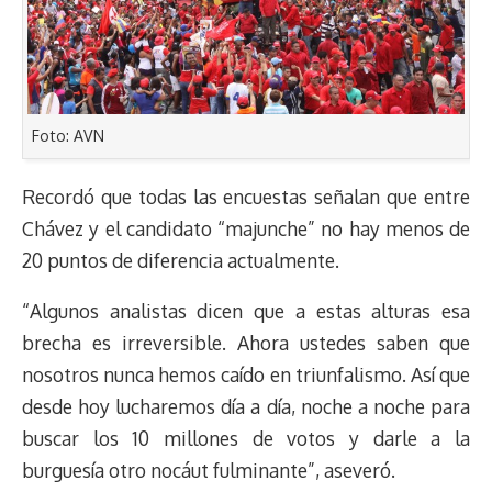
Foto: AVN
Recordó que todas las encuestas señalan que entre
Chávez y el candidato “majunche” no hay menos de
20 puntos de diferencia actualmente.
“Algunos analistas dicen que a estas alturas esa
brecha es irreversible. Ahora ustedes saben que
nosotros nunca hemos caído en triunfalismo. Así que
desde hoy lucharemos día a día, noche a noche para
buscar los 10 millones de votos y darle a la
burguesía otro nocáut fulminante”, aseveró.