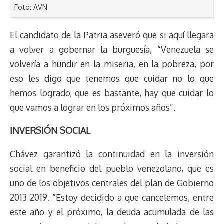
Foto: AVN
El candidato de la Patria aseveró que si aquí llegara
a volver a gobernar la burguesía, “Venezuela se
volvería a hundir en la miseria, en la pobreza, por
eso les digo que tenemos que cuidar no lo que
hemos logrado, que es bastante, hay que cuidar lo
que vamos a lograr en los próximos años”.
INVERSIÓN SOCIAL
Chávez garantizó la continuidad en la inversión
social en beneficio del pueblo venezolano, que es
uno de los objetivos centrales del plan de Gobierno
2013-2019. “Estoy decidido a que cancelemos, entre
este año y el próximo, la deuda acumulada de las