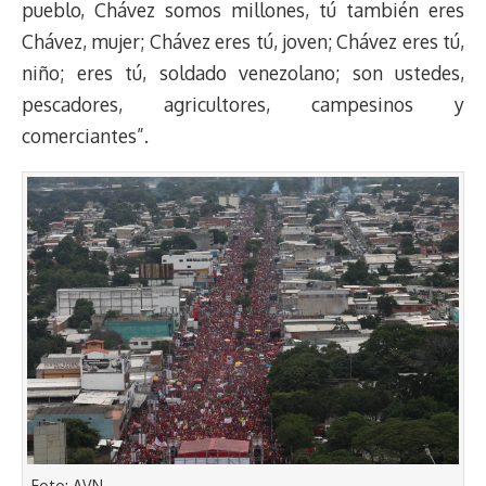
pueblo, Chávez somos millones, tú también eres
Chávez, mujer; Chávez eres tú, joven; Chávez eres tú,
niño; eres tú, soldado venezolano; son ustedes,
pescadores, agricultores, campesinos y
comerciantes”.
Foto: AVN