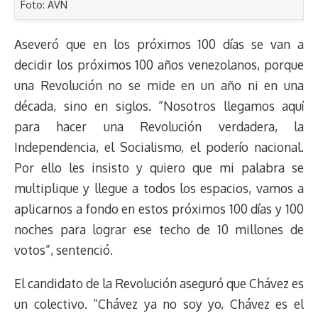
Foto: AVN
Aseveró que en los próximos 100 días se van a
decidir los próximos 100 años venezolanos, porque
una Revolución no se mide en un año ni en una
década, sino en siglos. “Nosotros llegamos aquí
para hacer una Revolución verdadera, la
Independencia, el Socialismo, el poderío nacional.
Por ello les insisto y quiero que mi palabra se
multiplique y llegue a todos los espacios, vamos a
aplicarnos a fondo en estos próximos 100 días y 100
noches para lograr ese techo de 10 millones de
votos”, sentenció.
El candidato de la Revolución aseguró que Chávez es
un colectivo. “Chávez ya no soy yo, Chávez es el