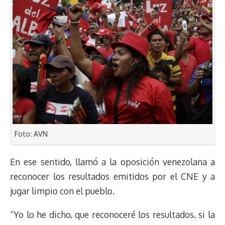
Foto: AVN
En ese sentido, llamó a la oposición venezolana a
reconocer los resultados emitidos por el CNE y a
jugar limpio con el pueblo.
“Yo lo he dicho, que reconoceré los resultados, si la