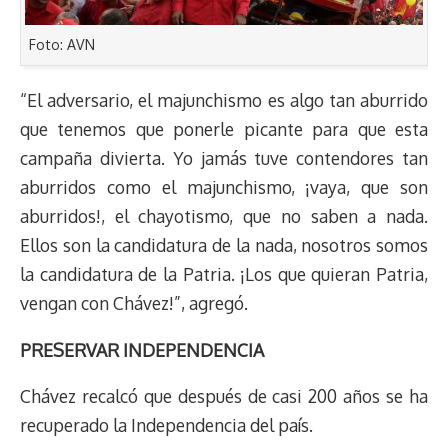
Foto: AVN
“El adversario, el majunchismo es algo tan aburrido
que tenemos que ponerle picante para que esta
campaña divierta. Yo jamás tuve contendores tan
aburridos como el majunchismo, ¡vaya, que son
aburridos!, el chayotismo, que no saben a nada.
Ellos son la candidatura de la nada, nosotros somos
la candidatura de la Patria. ¡Los que quieran Patria,
vengan con Chávez!”, agregó.
PRESERVAR INDEPENDENCIA
Chávez recalcó que después de casi 200 años se ha
recuperado la Independencia del país.