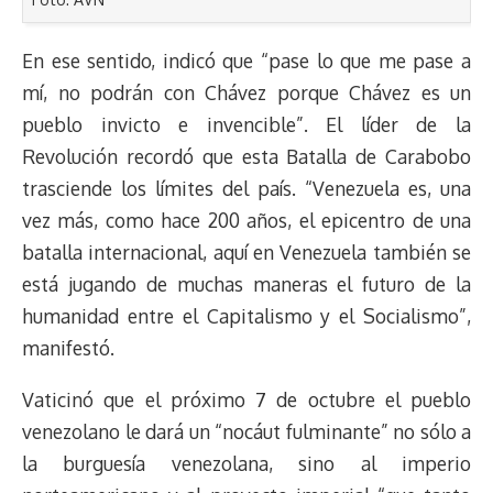
En ese sentido, indicó que “pase lo que me pase a
mí, no podrán con Chávez porque Chávez es un
pueblo invicto e invencible”. El líder de la
Revolución recordó que esta Batalla de Carabobo
trasciende los límites del país. “Venezuela es, una
vez más, como hace 200 años, el epicentro de una
batalla internacional, aquí en Venezuela también se
está jugando de muchas maneras el futuro de la
humanidad entre el Capitalismo y el Socialismo”,
manifestó.
Vaticinó que el próximo 7 de octubre el pueblo
venezolano le dará un “nocáut fulminante” no sólo a
la burguesía venezolana, sino al imperio