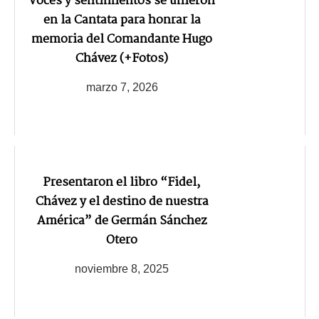
Voces y sentimientos se unieron
en la Cantata para honrar la
memoria del Comandante Hugo
Chávez (+Fotos)
marzo 7, 2026
Presentaron el libro “Fidel,
Chávez y el destino de nuestra
América” de Germán Sánchez
Otero
noviembre 8, 2025