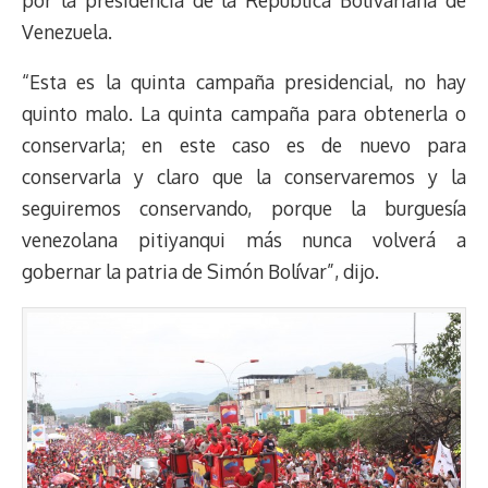
Venezuela.
“Esta es la quinta campaña presidencial, no hay
quinto malo. La quinta campaña para obtenerla o
conservarla; en este caso es de nuevo para
conservarla y claro que la conservaremos y la
seguiremos conservando, porque la burguesía
venezolana pitiyanqui más nunca volverá a
gobernar la patria de Simón Bolívar”, dijo.