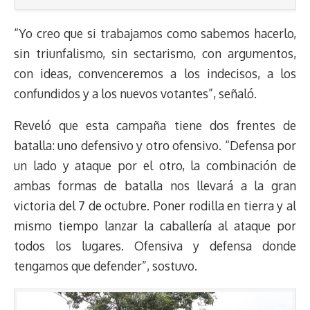
“Yo creo que si trabajamos como sabemos hacerlo,
sin triunfalismo, sin sectarismo, con argumentos,
con ideas, convenceremos a los indecisos, a los
confundidos y a los nuevos votantes”, señaló.
Reveló que esta campaña tiene dos frentes de
batalla: uno defensivo y otro ofensivo. “Defensa por
un lado y ataque por el otro, la combinación de
ambas formas de batalla nos llevará a la gran
victoria del 7 de octubre. Poner rodilla en tierra y al
mismo tiempo lanzar la caballería al ataque por
todos los lugares. Ofensiva y defensa donde
tengamos que defender”, sostuvo.