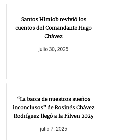
Santos Himiob revivió los
cuentos del Comandante Hugo
Chávez
julio 30, 2025
“La barca de nuestros sueños
inconclusos” de Rosinés Chávez
Rodríguez llegó a la Filven 2025
julio 7, 2025