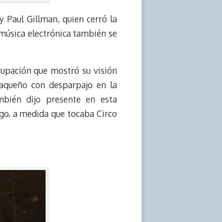
y Paul Gillman, quien cerró la
 música electrónica también se
upación que mostró su visión
aqueño con desparpajo en la
mbién dijo presente en esta
go, a medida que tocaba Circo