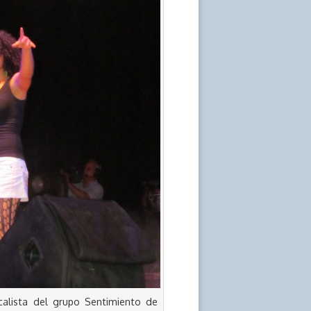
ocalista del grupo Sentimiento de