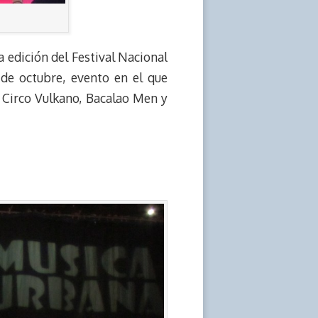
a edición del Festival Nacional
 de octubre, evento en el que
 Circo Vulkano, Bacalao Men y