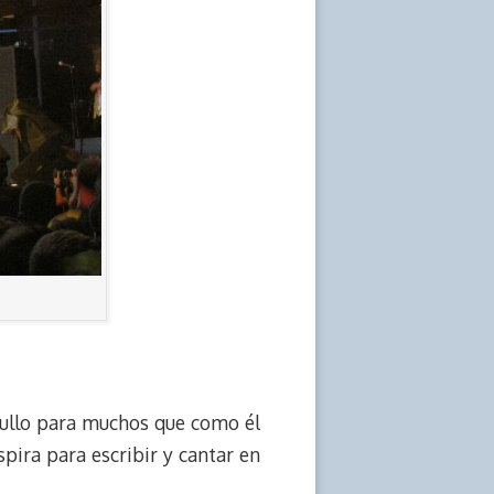
gullo para muchos que como él
spira para escribir y cantar en