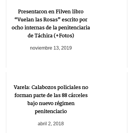
Presentaron en Filven libro
“Vuelan las Rosas” escrito por
ocho internas de la penitenciaria
de Táchira (+Fotos)
noviembre 13, 2019
Varela: Calabozos policiales no
forman parte de las 88 cárceles
bajo nuevo régimen
penitenciario
abril 2, 2018