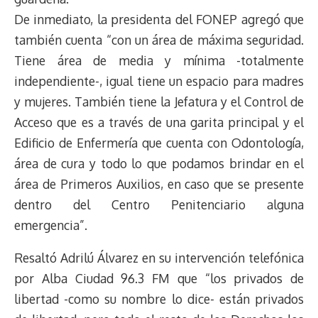
De inmediato, la presidenta del FONEP agregó que
también cuenta “con un área de máxima seguridad.
Tiene área de media y mínima -totalmente
independiente-, igual tiene un espacio para madres
y mujeres. También tiene la Jefatura y el Control de
Acceso que es a través de una garita principal y el
Edificio de Enfermería que cuenta con Odontología,
área de cura y todo lo que podamos brindar en el
área de Primeros Auxilios, en caso que se presente
dentro del Centro Penitenciario alguna
emergencia”.
Resaltó Adrilú Álvarez en su intervención telefónica
por Alba Ciudad 96.3 FM que “los privados de
libertad -como su nombre lo dice- están privados