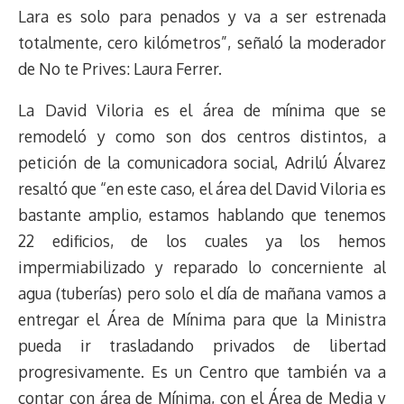
Lara es solo para penados y va a ser estrenada
totalmente, cero kilómetros”, señaló la moderador
de No te Prives: Laura Ferrer.
La David Viloria es el área de mínima que se
remodeló y como son dos centros distintos, a
petición de la comunicadora social, Adrilú Álvarez
resaltó que “en este caso, el área del David Viloria es
bastante amplio, estamos hablando que tenemos
22 edificios, de los cuales ya los hemos
impermiabilizado y reparado lo concerniente al
agua (tuberías) pero solo el día de mañana vamos a
entregar el Área de Mínima para que la Ministra
pueda ir trasladando privados de libertad
progresivamente. Es un Centro que también va a
contar con área de Mínima, con el Área de Media y