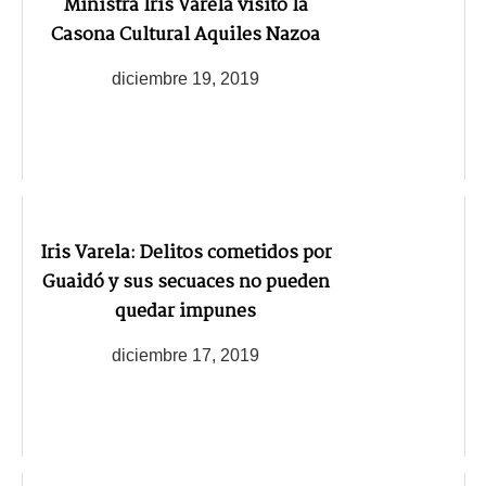
Ministra Iris Varela visitó la
Casona Cultural Aquiles Nazoa
diciembre 19, 2019
Iris Varela: Delitos cometidos por
Guaidó y sus secuaces no pueden
quedar impunes
diciembre 17, 2019