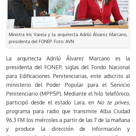
Ministra Iris Varela y la arquitecta Adrilú Álvarez Marcano,
presidenta del FONEP. Foto: AVN
La arquitecta Adrilú Álvarez Marcano es la
presidenta del FONEP, siglas del Fondo Nacional
para Edificaciones Penitenciarias, ente adscrito al
ministerio del Poder Popular para el Servicio
Penitenciario (MPPSP). Mediante el hilo telefónico,
participó desde el estado Lara, en
No te prives,
programa para radio que transmite Alba Ciudad
96.3 FM los miércoles a partir de las 7 de la mañana
y produce la dirección de Información y