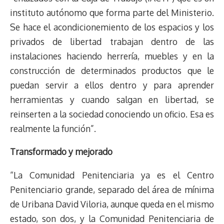
instituto autónomo que forma parte del Ministerio.
Se hace el acondicionemiento de los espacios y los
privados de libertad trabajan dentro de las
instalaciones haciendo herrería, muebles y en la
construcción de determinados productos que le
puedan servir a ellos dentro y para aprender
herramientas y cuando salgan en libertad, se
reinserten a la sociedad conociendo un oficio. Esa es
realmente la función”.
Transformado y mejorado
“La Comunidad Penitenciaria ya es el Centro
Penitenciario grande, separado del área de mínima
de Uribana David Viloria, aunque queda en el mismo
estado, son dos, y la Comunidad Penitenciaria de