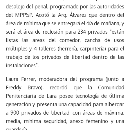
desalojo del penal, programado por las autoridades
del MPPSP. Acotó la Arq. Álvarez que dentro del
área de mínima que se entregará el día de mañana, y
será el área de reclusión para 234 privados “están
listas las áreas del comedor, cancha de usos
múltiples y 4 talleres (herrería, carpintería) para el
trabajo de los privados de libertad dentro de las
instalaciones”.
Laura Ferrer, moderadora del programa (junto a
Freddy Bravo), recordó que la Comunidad
Penitenciaria de Lara posee tecnología de última
generación y presenta una capacidad para albergar
a 900 privados de libertad; con áreas de máxima,
media, mínima seguridad, anexo femenino y una
guardería.