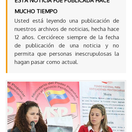
ESTA NOTICIA FUE PUBLICADA HACE
MUCHO TIEMPO
Usted está leyendo una publicación de
nuestros archivos de noticias, hecha hace
12 años. Cerciórece siempre de la fecha
de publicación de una noticia y no
permita que personas inescrupulosas la
hagan pasar como actual.