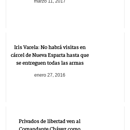
marzo 11, 2017
Iris Varela: No habrá visitas en
cárcel de Nueva Esparta hasta que
se entreguen todas las armas
enero 27, 2016
Privados de libertad ven al
Comandante Chávez como