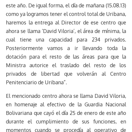
este año. De igual forma, el día de mañana (15.08.13)
como ya logramos tener el control total de Uribana,
haremos la entrega al Director de ese centro que
ahora se llama ‘David Viloria’, el área de mínima, la
cual tiene una capacidad para 234 privados.
Posteriormente vamos a ir llevando toda la
dotación para el resto de las áreas para que la
Ministra autorice el traslado del resto de los
privados de libertad que volverán al Centro
Penitenciario de Uribana”.
El mencionado centro ahora se llama David Viloria,
en homenaje al efectivo de la Guardia Nacional
Bolivariana que cayó el día 25 de enero de este año
durante el cumplimiento de sus funciones, en
momentos cuando se procedía al operativo de