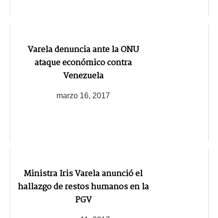
Varela denuncia ante la ONU
ataque económico contra
Venezuela
marzo 16, 2017
Ministra Iris Varela anunció el
hallazgo de restos humanos en la
PGV