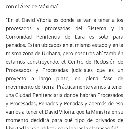
con el Área de Máxima”.
“En el David Viloria es donde se van a tener a los
procesados y procesadas del Sistema y la
Comunidad Penitencia de Lara es solo para
penados. Están ubicados en el mismo estado y en la
misma zona de Uribana, pero nosotros ahí también
estamos construyendo, el Centro de Reclusión de
Procesados y Procesadas Judiciales que es un
proyecto a largo plazo, en plena fase de
movimiento de tierra. Prácticamente vamos a tener
una Ciudad Penitenciaria donde habrán Procesados
y Procesadas, Penados y Penadas y además de eso
vamos a tener el David Viloria, que la Ministra en su
momento decidirá para qué tipo de privados de
libertad lo va a utilizar para lograr la clasificación”.