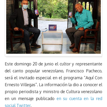
Este domingo 20 de junio el cultor y representante
del canto popular venezolano, Francisco Pacheco,
será el invitado especial en el programa “Aquí Con
Ernesto Villegas”. La información la dio a conocer el
propio periodista y ministro de Cultura venezolano
en un mensaje publicado
en su cuenta en la red
social Twitter
.