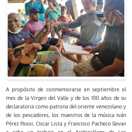
A propósito de conmemorarse en septiembre el
mes de la Virgen del Valle y de los 100 años de su
declaratoria como patrona del oriente venezolano y
de los pescadores, los maestros de la música Iván
Pérez Rossi, Oscar Lista y Francisco Pacheco llevan