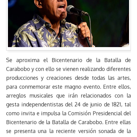
Se aproxima el Bicentenario de la Batalla de
Carabobo y con ello se vienen realizando diferentes
producciones y creaciones desde todas las artes,
para conmemorar este magno evento. Entre ellos,
arreglos musicales que irán relacionados con la
gesta independentistas del 24 de junio de 1821, tal
como invita e impulsa la Comisión Presidencial del
Bicentenario de la Batalla de Carabobo. Entre ellas
se presenta una la reciente versión sonada de la