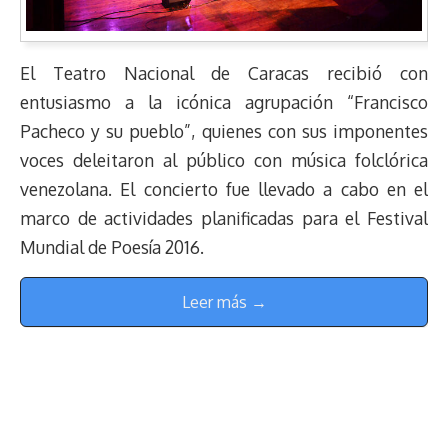
El Teatro Nacional de Caracas recibió con
entusiasmo a la icónica agrupación “Francisco
Pacheco y su pueblo”, quienes con sus imponentes
voces deleitaron al público con música folclórica
venezolana. El concierto fue llevado a cabo en el
marco de actividades planificadas para el Festival
Mundial de Poesía 2016.
Leer más →