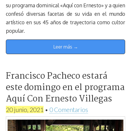
su programa dominical «Aquí con Ernesto» y a quien
confesó diversas facetas de su vida en el mundo
artístico en sus 45 años de trayectoria como cultor
popular.
Leer más →
Francisco Pacheco estará
este domingo en el programa
Aquí Con Ernesto Villegas
20 junio, 2021
•
0 Comentarios