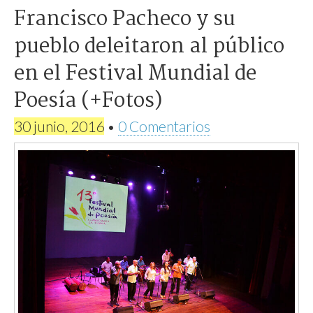
Francisco Pacheco y su
pueblo deleitaron al público
en el Festival Mundial de
Poesía (+Fotos)
30 junio, 2016
•
0 Comentarios