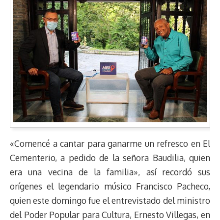
«Comencé a cantar para ganarme un refresco en El
Cementerio, a pedido de la señora Baudilia, quien
era una vecina de la familia», así recordó sus
orígenes el legendario músico Francisco Pacheco,
quien este domingo fue el entrevistado del ministro
del Poder Popular para Cultura, Ernesto Villegas, en