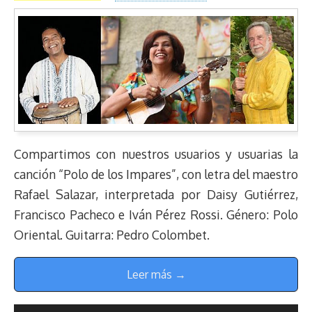
Compartimos con nuestros usuarios y usuarias la
canción “Polo de los Impares”, con letra del maestro
Rafael Salazar, interpretada por Daisy Gutiérrez,
Francisco Pacheco e Iván Pérez Rossi. Género: Polo
Oriental. Guitarra: Pedro Colombet.
Leer más →