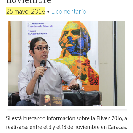
noviembre
25 mayo, 2016
•
1 comentario
Si está buscando información sobre la Filven 2016, a
realizarse entre el 3 y el 13 de noviembre en Caracas,