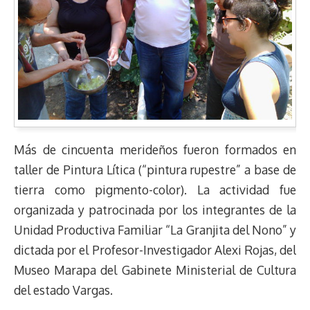
Más de cincuenta merideños fueron formados en
taller de Pintura Lítica (“pintura rupestre” a base de
tierra como pigmento-color). La actividad fue
organizada y patrocinada por los integrantes de la
Unidad Productiva Familiar “La Granjita del Nono” y
dictada por el Profesor-Investigador Alexi Rojas, del
Museo Marapa del Gabinete Ministerial de Cultura
del estado Vargas.