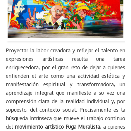
Proyectar la labor creadora y reflejar el talento en
expresiones artísticas resulta una tarea
enriquecedora, por el gran reto de dejar a quienes
entienden el arte como una actividad estética y
manifestación espiritual y transformadora, un
aprendizaje integral que manifieste a su vez una
comprensión clara de la realidad individual y, por
supuesto, del contexto social. Precisamente es la
búsqueda intrínseca que mueve el trabajo continuo
del
movimiento artístico Fuga Muralista,
a quienes