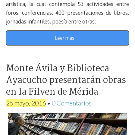
artística, la cual contempla 53 actividades entre
foros, conferencias, 400 presentaciones de libros,
jornadas infantiles, poesía entre otras.
Leer más →
Monte Ávila y Biblioteca
Ayacucho presentarán obras
en la Filven de Mérida
25 mayo, 2016
•
0 Comentarios