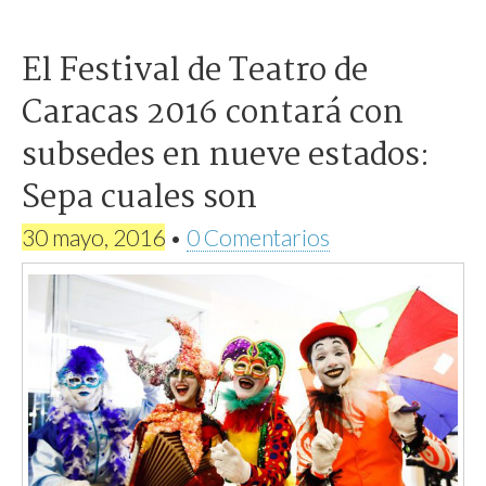
El Festival de Teatro de
Caracas 2016 contará con
subsedes en nueve estados:
Sepa cuales son
30 mayo, 2016
•
0 Comentarios