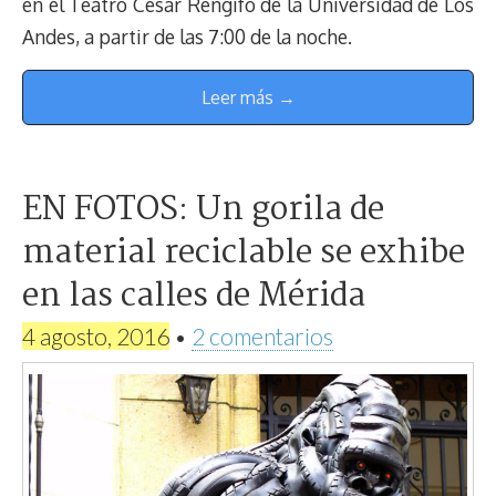
en el Teatro César Rengifo de la Universidad de Los
Andes, a partir de las 7:00 de la noche.
Leer más →
EN FOTOS: Un gorila de
material reciclable se exhibe
en las calles de Mérida
4 agosto, 2016
•
2 comentarios