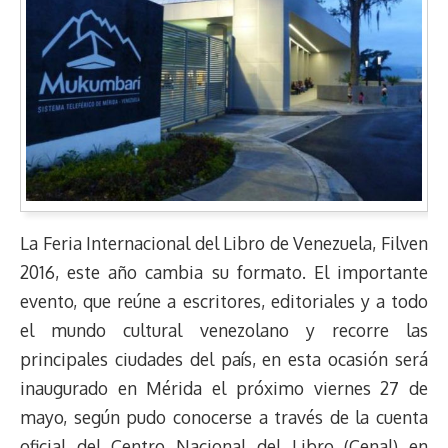
La Feria Internacional del Libro de Venezuela, Filven
2016, este año cambia su formato. El importante
evento, que reúne a escritores, editoriales y a todo
el mundo cultural venezolano y recorre las
principales ciudades del país, en esta ocasión será
inaugurado en Mérida el próximo viernes 27 de
mayo, según pudo conocerse a través de la cuenta
oficial del Centro Nacional del Libro (Cenal) en