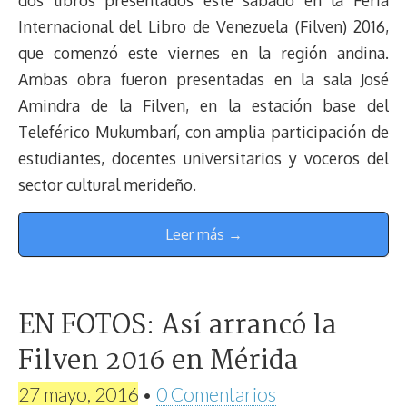
Internacional del Libro de Venezuela (Filven) 2016,
que comenzó este viernes en la región andina.
Ambas obra fueron presentadas en la sala José
Amindra de la Filven, en la estación base del
Teleférico Mukumbarí, con amplia participación de
estudiantes, docentes universitarios y voceros del
sector cultural merideño.
Leer más →
EN FOTOS: Así arrancó la
Filven 2016 en Mérida
27 mayo, 2016
•
0 Comentarios