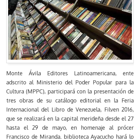
Monte Ávila Editores Latinoamericana, ente
adscrito al Ministerio del Poder Popular para la
Cultura (MPPC), participará con la presentación de
tres obras de su catálogo editorial en la Feria
Internacional del Libro de Venezuela, Filven 2016,
que se realizará en la capital merideña desde el 27
hasta el 29 de mayo, en homenaje al prócer
Francisco de Miranda. biblioteca Ayacucho hará lo