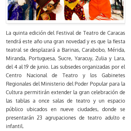
La quinta edición del Festival de Teatro de Caracas
tendrá este año una gran novedad y es que la fiesta
teatral se desplazará a Barinas, Carabobo, Mérida,
Miranda, Portuguesa, Sucre, Yaracuy, Zulia y Lara,
del 4 al 19 de junio. Las subsedes organizadas por el
Centro Nacional de Teatro y los Gabinetes
Regionales del Ministerio del Poder Popular para la
Cultura permitirán extender la gran celebración de
las tablas a once salas de teatro y un espacio
público ubicados en nueve ciudades, donde se
presentarán 23 agrupaciones de teatro adulto e
infantil.