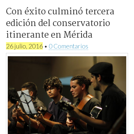
Con éxito culminó tercera
edición del conservatorio
itinerante en Mérida
26 julio, 2016
•
0 Comentarios