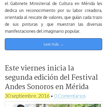
el Gabinete Ministerial de Cultura en Mérida les
dedica un reconocimiento por su labor creadora,
orientada al rescate de valores, que guían cada trazo
de sus pinturas y que muestran las diversas
manifestaciones del imaginario popular.
Leer más →
Este viernes inicia la
segunda edición del Festival
Andes Sonoros en Mérida
30 septiembre, 2016
•
0 Comentarios