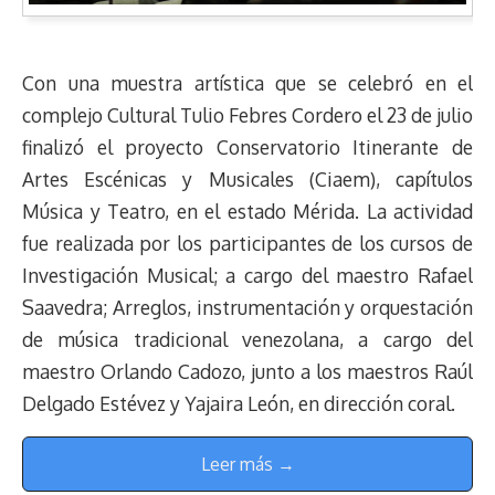
Con una muestra artística que se celebró en el
complejo Cultural Tulio Febres Cordero el 23 de julio
finalizó el proyecto Conservatorio Itinerante de
Artes Escénicas y Musicales (Ciaem), capítulos
Música y Teatro, en el estado Mérida. La actividad
fue realizada por los participantes de los cursos de
Investigación Musical; a cargo del maestro Rafael
Saavedra; Arreglos, instrumentación y orquestación
de música tradicional venezolana, a cargo del
maestro Orlando Cadozo, junto a los maestros Raúl
Delgado Estévez y Yajaira León, en dirección coral.
Leer más →