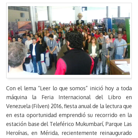
Con el lema “Leer lo que somos” inició hoy a toda
máquina la Feria Internacional del Libro en
Venezuela (Filven) 2016, fiesta anual de la lectura que
en esta oportunidad emprendió su recorrido en la
estación base del Teleférico Mukumbarí, Parque Las
Heroínas, en Mérida, recientemente reinaugurado