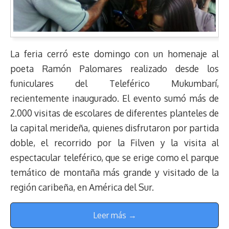
La feria cerró este domingo con un homenaje al
poeta Ramón Palomares realizado desde los
funiculares del Teleférico Mukumbarí,
recientemente inaugurado. El evento sumó más de
2.000 visitas de escolares de diferentes planteles de
la capital merideña, quienes disfrutaron por partida
doble, el recorrido por la Filven y la visita al
espectacular teleférico, que se erige como el parque
temático de montaña más grande y visitado de la
región caribeña, en América del Sur.
Leer más →