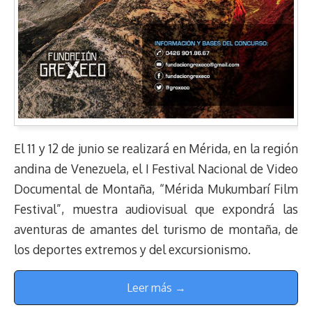
El 11 y 12 de junio se realizará en Mérida, en la región
andina de Venezuela, el I Festival Nacional de Video
Documental de Montaña, “Mérida Mukumbarí Film
Festival”, muestra audiovisual que expondrá las
aventuras de amantes del turismo de montaña, de
los deportes extremos y del excursionismo.
Leer más →