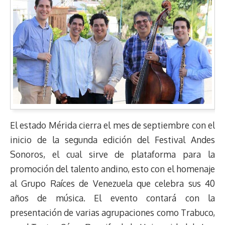
El estado Mérida cierra el mes de septiembre con el
inicio de la segunda edición del Festival Andes
Sonoros, el cual sirve de plataforma para la
promoción del talento andino, esto con el homenaje
al Grupo Raíces de Venezuela que celebra sus 40
años de música. El evento contará con la
presentación de varias agrupaciones como Trabuco,