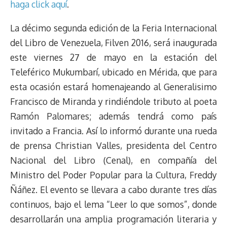
haga click aquí
.
La décimo segunda edición de la Feria Internacional
del Libro de Venezuela, Filven 2016, será inaugurada
este viernes 27 de mayo en la estación del
Teleférico Mukumbarí, ubicado en Mérida, que para
esta ocasión estará homenajeando al Generalisimo
Francisco de Miranda y rindiéndole tributo al poeta
Ramón Palomares; además tendrá como país
invitado a Francia. Así lo informó durante una rueda
de prensa Christian Valles, presidenta del Centro
Nacional del Libro (Cenal), en compañía del
Ministro del Poder Popular para la Cultura, Freddy
Ñáñez. El evento se llevara a cabo durante tres días
continuos, bajo el lema “Leer lo que somos”, donde
desarrollarán una amplia programación literaria y