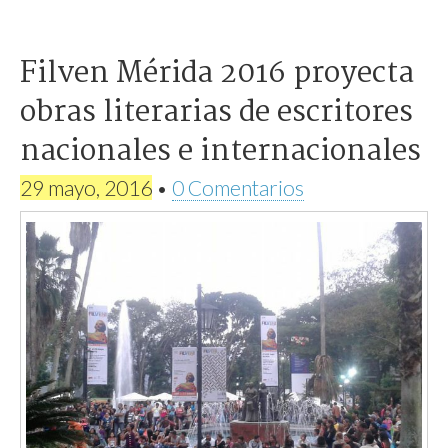
Filven Mérida 2016 proyecta
obras literarias de escritores
nacionales e internacionales
29 mayo, 2016
•
0 Comentarios