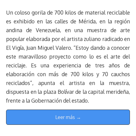
Un coloso gorila de 700 kilos de material reciclable
es exhibido en las calles de Mérida, en la región
andina de Venezuela, en una muestra de arte
popular elaborada por el artista zuliano radicado en
El Vigía, Juan Miguel Valero. “Estoy dando a conocer
este maravilloso proyecto como lo es el arte del
reciclaje. Es una experiencia de tres años de
elaboración con más de 700 kilos y 70 cauchos
reciclados”, apunta el artista en la muestra,
dispuesta en la plaza Bolívar de la capital merideña,
frente a la Gobernación del estado.
Leer más →