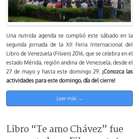
Una nutrida agenda se cumplió este sábado en la
segunda jornada de la XII Feria Internacional del
Libro de Venezuela (Filven) 2016, que se celebra en el
estado Mérida, región andina de Venezuela, desde el
27 de mayo y hasta este domingo 29.
¡Conozca las
actividades para este domingo, día del cierre!
Leer más →
Libro “Te amo Chávez” fue