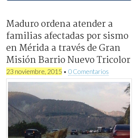
Maduro ordena atender a
familias afectadas por sismo
en Mérida a través de Gran
Misión Barrio Nuevo Tricolor
23 noviembre, 2015
•
0 Comentarios