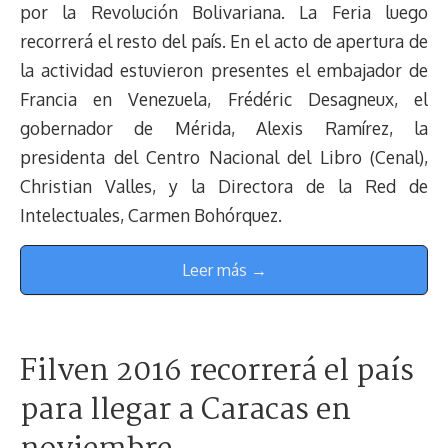
por la Revolución Bolivariana. La Feria luego
recorrerá el resto del país. En el acto de apertura de
la actividad estuvieron presentes el embajador de
Francia en Venezuela, Frédéric Desagneux, el
gobernador de Mérida, Alexis Ramírez, la
presidenta del Centro Nacional del Libro (Cenal),
Christian Valles, y la Directora de la Red de
Intelectuales, Carmen Bohórquez.
Leer más →
Filven 2016 recorrerá el país
para llegar a Caracas en