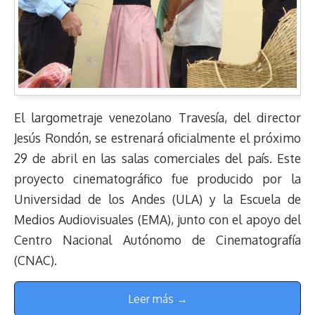
El largometraje venezolano Travesía, del director
Jesús Rondón, se estrenará oficialmente el próximo
29 de abril en las salas comerciales del país. Este
proyecto cinematográfico fue producido por la
Universidad de los Andes (ULA) y la Escuela de
Medios Audiovisuales (EMA), junto con el apoyo del
Centro Nacional Autónomo de Cinematografía
(CNAC).
Leer más →