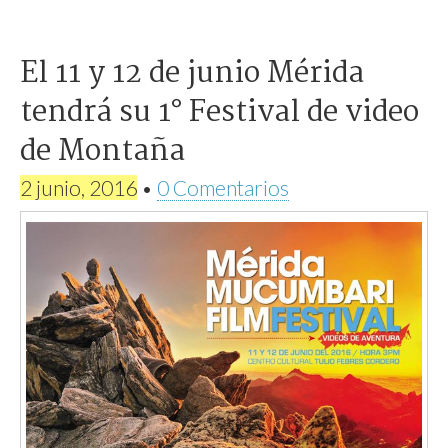
El 11 y 12 de junio Mérida
tendrá su 1° Festival de video
de Montaña
2 junio, 2016
•
0 Comentarios