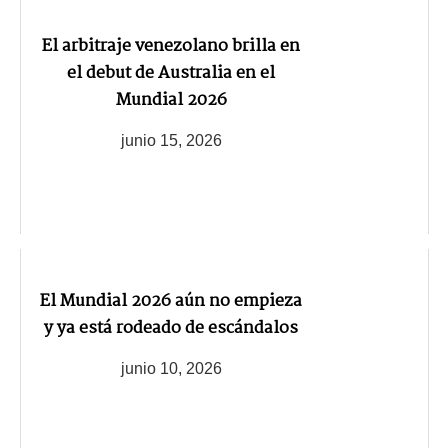
El arbitraje venezolano brilla en
el debut de Australia en el
Mundial 2026
junio 15, 2026
El Mundial 2026 aún no empieza
y ya está rodeado de escándalos
junio 10, 2026