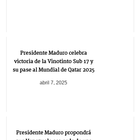
Presidente Maduro celebra
victoria de la Vinotinto Sub 17 y
su pase al Mundial de Qatar 2025
abril 7, 2025
Presidente Maduro propondrá