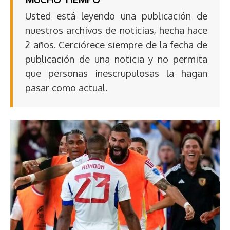
Usted está leyendo una publicación de
nuestros archivos de noticias, hecha hace
2 años. Cerciórece siempre de la fecha de
publicación de una noticia y no permita
que personas inescrupulosas la hagan
pasar como actual.