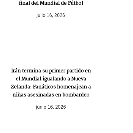
final del Mundial de Fútbol
julio 16, 2026
Irán termina su primer partido en
el Mundial igualando a Nueva
Zelanda: Fanáticos homenajean a
niñas asesinadas en bombardeo
junio 16, 2026