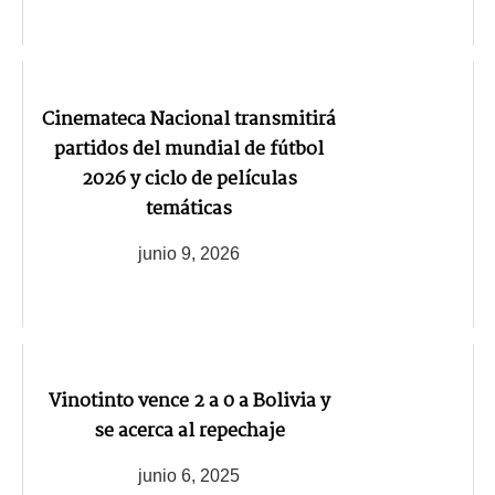
Cinemateca Nacional transmitirá
partidos del mundial de fútbol
2026 y ciclo de películas
temáticas
junio 9, 2026
Vinotinto vence 2 a 0 a Bolivia y
se acerca al repechaje
junio 6, 2025