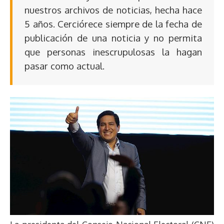
nuestros archivos de noticias, hecha hace
5 años. Cerciórece siempre de la fecha de
publicación de una noticia y no permita
que personas inescrupulosas la hagan
pasar como actual.