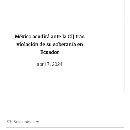
México acudirá ante la CIJ tras
violación de su soberanía en
Ecuador
abril 7, 2024
Suscribirse