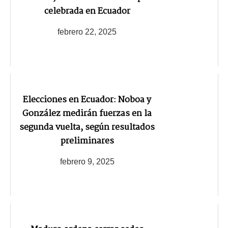
celebrada en Ecuador
febrero 22, 2025
Elecciones en Ecuador: Noboa y
González medirán fuerzas en la
segunda vuelta, según resultados
preliminares
febrero 9, 2025