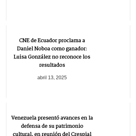
CNE de Ecuador proclama a
Daniel Noboa como ganador:
Luisa González no reconoce los
resultados
abril 13, 2025
Venezuela presentó avances en la
defensa de su patrimonio
cultural, en reunión del Crespial