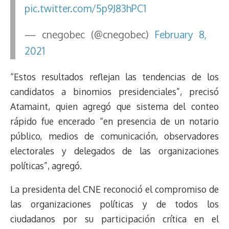
pic.twitter.com/5p9J83hPC1
— cnegobec (@cnegobec)
February 8,
2021
“Estos resultados reflejan las tendencias de los
candidatos a binomios presidenciales”, precisó
Atamaint, quien agregó que sistema del conteo
rápido fue encerado “en presencia de un notario
público, medios de comunicación, observadores
electorales y delegados de las organizaciones
políticas”, agregó.
La presidenta del CNE reconoció el compromiso de
las organizaciones políticas y de todos los
ciudadanos por su participación crítica en el