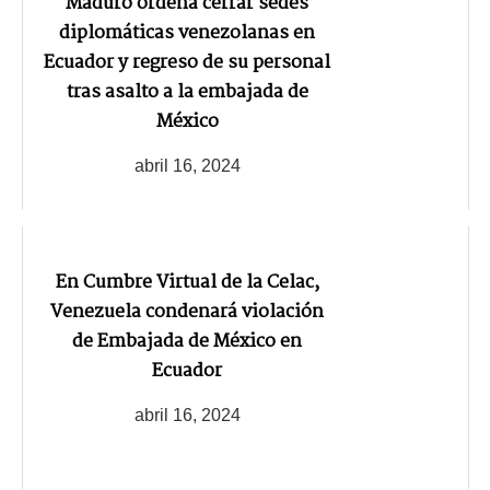
Maduro ordena cerrar sedes
diplomáticas venezolanas en
Ecuador y regreso de su personal
tras asalto a la embajada de
México
abril 16, 2024
En Cumbre Virtual de la Celac,
Venezuela condenará violación
de Embajada de México en
Ecuador
abril 16, 2024