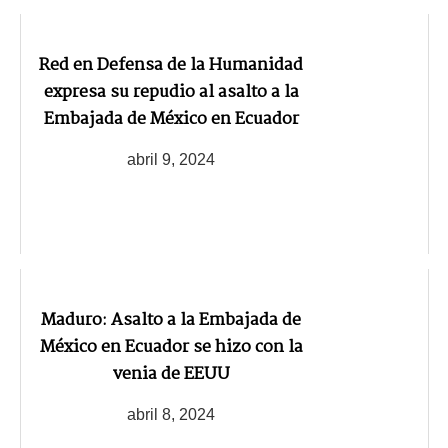
Red en Defensa de la Humanidad
expresa su repudio al asalto a la
Embajada de México en Ecuador
abril 9, 2024
Maduro: Asalto a la Embajada de
México en Ecuador se hizo con la
venia de EEUU
abril 8, 2024