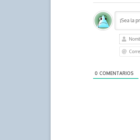
0
COMENTARIOS