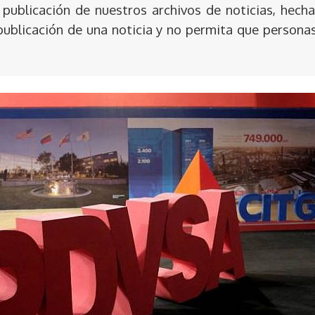
publicación de nuestros archivos de noticias, hecha
publicación de una noticia y no permita que persona