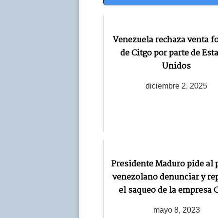
Venezuela rechaza venta f
de Citgo por parte de Est
Unidos
diciembre 2, 2025
Presidente Maduro pide al 
venezolano denunciar y re
el saqueo de la empresa 
mayo 8, 2023