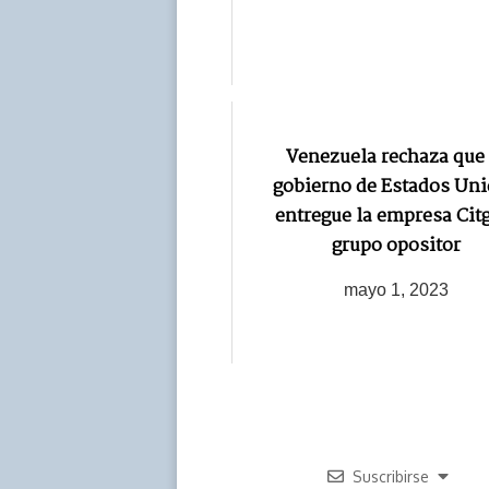
Venezuela rechaza que 
gobierno de Estados Un
entregue la empresa Cit
grupo opositor
mayo 1, 2023
Suscribirse