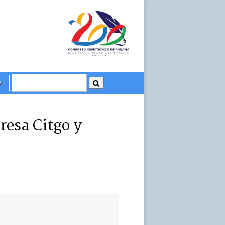
resa Citgo y