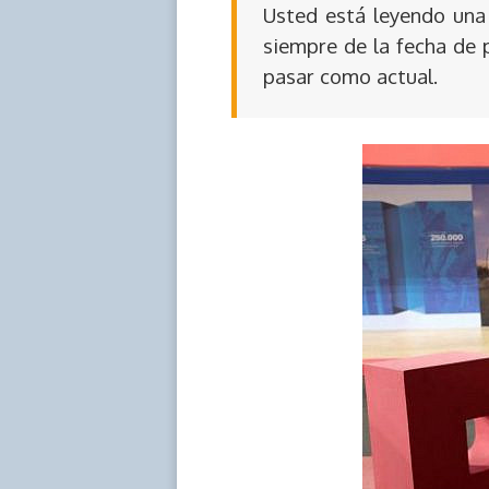
Usted está leyendo una 
siempre de la fecha de 
pasar como actual.