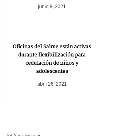
junio 9, 2021
Oficinas del Saime están activas
durante flexibilización para
cedulación de niños y
adolescentes
abril 26, 2021
Suscribirse