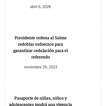
abril 6, 2026
Presidente ordena al Saime
redoblar esfuerzos para
garantizar cedulación para el
referendo
noviembre 29, 2023
Pasaporte de niñas, niños y
adolescentes tendrá una vigencia