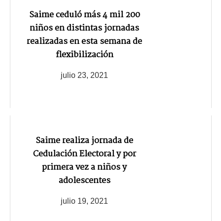
Saime ceduló más 4 mil 200
niños en distintas jornadas
realizadas en esta semana de
flexibilización
julio 23, 2021
Saime realiza jornada de
Cedulación Electoral y por
primera vez a niños y
adolescentes
julio 19, 2021