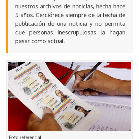
nuestros archivos de noticias, hecha hace
5 años. Cerciórece siempre de la fecha de
publicación de una noticia y no permita
que personas inescrupulosas la hagan
pasar como actual.
Foto referencial