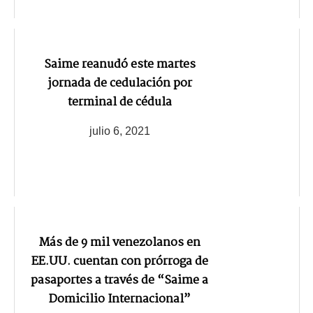
Saime reanudó este martes
jornada de cedulación por
terminal de cédula
julio 6, 2021
Más de 9 mil venezolanos en
EE.UU. cuentan con prórroga de
pasaportes a través de “Saime a
Domicilio Internacional”