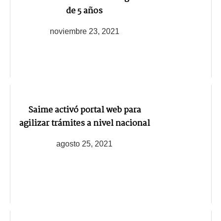
de 5 años
noviembre 23, 2021
Saime activó portal web para
agilizar trámites a nivel nacional
agosto 25, 2021