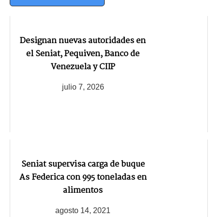
Designan nuevas autoridades en
el Seniat, Pequiven, Banco de
Venezuela y CIIP
julio 7, 2026
Seniat supervisa carga de buque
As Federica con 995 toneladas en
alimentos
agosto 14, 2021