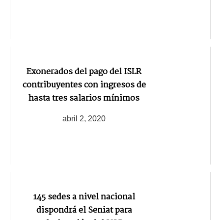
Exonerados del pago del ISLR
contribuyentes con ingresos de
hasta tres salarios mínimos
abril 2, 2020
145 sedes a nivel nacional
dispondrá el Seniat para