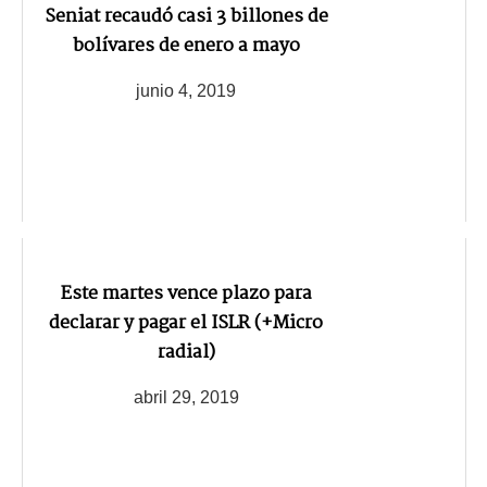
Seniat recaudó casi 3 billones de
bolívares de enero a mayo
junio 4, 2019
Este martes vence plazo para
declarar y pagar el ISLR (+Micro
radial)
abril 29, 2019