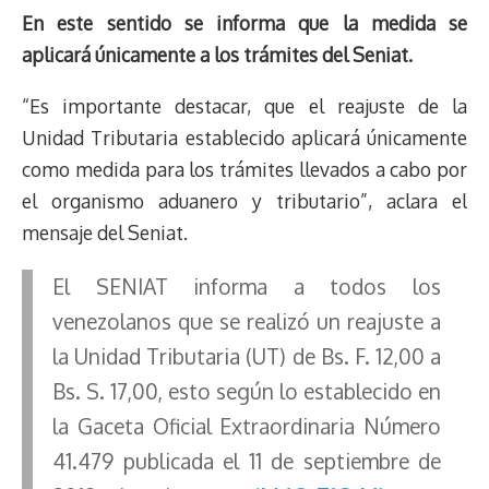
En este sentido se informa que la medida se
aplicará únicamente a los trámites del Seniat.
“Es importante destacar, que el reajuste de la
Unidad Tributaria establecido aplicará únicamente
como medida para los trámites llevados a cabo por
el organismo aduanero y tributario”, aclara el
mensaje del Seniat.
El SENIAT informa a todos los
venezolanos que se realizó un reajuste a
la Unidad Tributaria (UT) de Bs. F. 12,00 a
Bs. S. 17,00, esto según lo establecido en
la Gaceta Oficial Extraordinaria Número
41.479 publicada el 11 de septiembre de