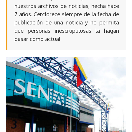
nuestros archivos de noticias, hecha hace
7 años. Cerciórece siempre de la fecha de
publicación de una noticia y no permita
que personas inescrupulosas la hagan
pasar como actual.