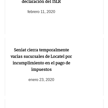
declaración del ISLR
febrero 11, 2020
Seniat cierra temporalmente
varias sucursales de Locatel por
incumplimiento en el pago de
impuestos
enero 23, 2020