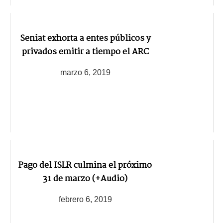
Seniat exhorta a entes públicos y
privados emitir a tiempo el ARC
marzo 6, 2019
Pago del ISLR culmina el próximo
31 de marzo (+Audio)
febrero 6, 2019